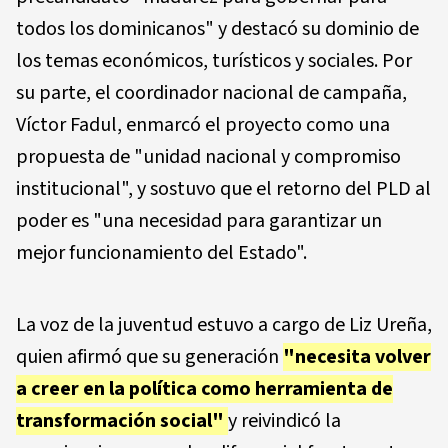
todos los dominicanos" y destacó su dominio de
los temas económicos, turísticos y sociales. Por
su parte, el coordinador nacional de campaña,
Víctor Fadul, enmarcó el proyecto como una
propuesta de "unidad nacional y compromiso
institucional", y sostuvo que el retorno del PLD al
poder es "una necesidad para garantizar un
mejor funcionamiento del Estado".
La voz de la juventud estuvo a cargo de Liz Ureña,
quien afirmó que su generación
"necesita volver
a creer en la política como herramienta de
transformación social"
y reivindicó la