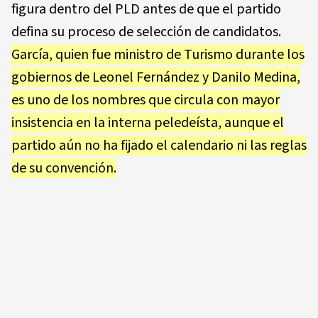
figura dentro del PLD antes de que el partido
defina su proceso de selección de candidatos.
García, quien fue ministro de Turismo durante los
gobiernos de Leonel Fernández y Danilo Medina,
es uno de los nombres que circula con mayor
insistencia en la interna peledeísta, aunque el
partido aún no ha fijado el calendario ni las reglas
de su convención.