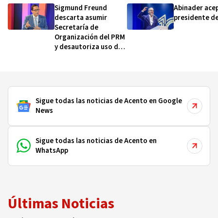
Sigmund Freund
Abinader acep
descarta asumir
presidente d
Secretaría de
Organización del PRM
y desautoriza uso de
su nombre
Sigue todas las noticias de Acento en Google
News
Sigue todas las noticias de Acento en
WhatsApp