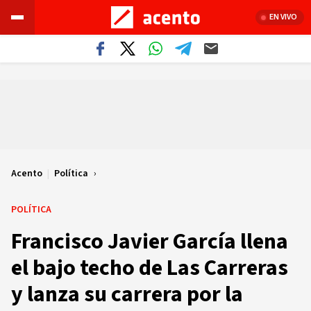
EN VIVO
Acento
|
Política
POLÍTICA
Francisco Javier García llena
el bajo techo de Las Carreras
y lanza su carrera por la