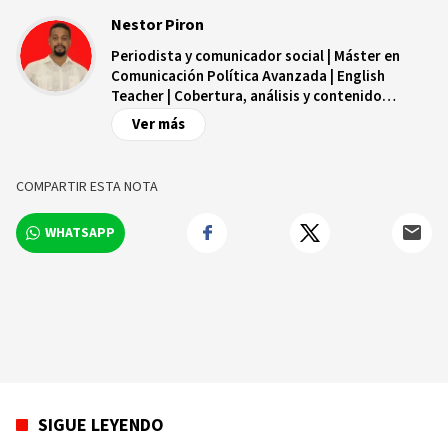
Nestor Piron
Periodista y comunicador social | Máster en
Comunicación Política Avanzada | English
Teacher | Cobertura, análisis y contenido
digital.
Ver más
COMPARTIR ESTA NOTA
WHATSAPP
SIGUE LEYENDO