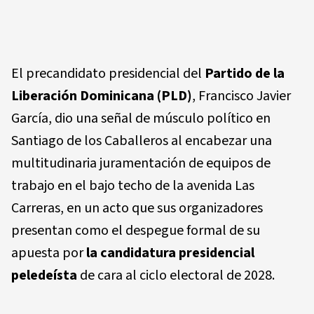
El precandidato presidencial del
Partido de la
Liberación Dominicana (PLD)
, Francisco Javier
García, dio una señal de músculo político en
Santiago de los Caballeros al encabezar una
multitudinaria juramentación de equipos de
trabajo en el bajo techo de la avenida Las
Carreras, en un acto que sus organizadores
presentan como el despegue formal de su
apuesta por
la candidatura presidencial
peledeísta
de cara al ciclo electoral de 2028.