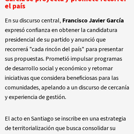
el país
En su discurso central,
Francisco Javier García
expresó confianza en obtener la candidatura
presidencial de su partido y anunció que
recorrerá "cada rincón del país" para presentar
sus propuestas. Prometió impulsar programas
de desarrollo social y económico y retomar
iniciativas que considera beneficiosas para las
comunidades, apelando a un discurso de cercanía
y experiencia de gestión.
El acto en Santiago se inscribe en una estrategia
de territorialización que busca consolidar su