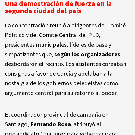
Una demostración de fuerza en la
segunda ciudad del país
La concentración reunió a dirigentes del Comité
Político y del Comité Central del PLD,
presidentes municipales, líderes de base y
simpatizantes que,
según los organizadores
,
desbordaron el recinto. Los asistentes coreaban
consignas a favor de García y apelaban a la
nostalgia de los gobiernos peledeístas como
argumento central para su retorno al poder.
El coordinador provincial de campaña en
Santiago,
Fernando Rosa
, atribuyó al
precandidato "madurez para gobernar para