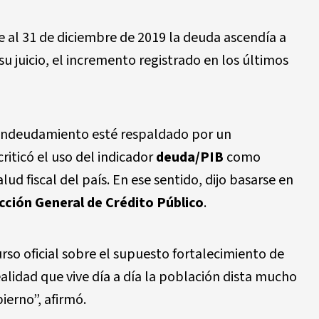
e al 31 de diciembre de 2019 la deuda ascendía a
 su juicio, el incremento registrado en los últimos
 endeudamiento esté respaldado por un
riticó el uso del indicador
deuda/PIB
como
lud fiscal del país. En ese sentido, dijo basarse en
cción General de Crédito Público
.
rso oficial sobre el supuesto fortalecimiento de
alidad que vive día a día la población dista mucho
ierno”, afirmó.