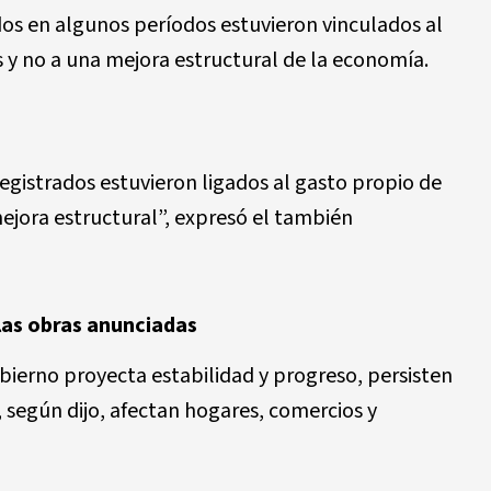
os en algunos períodos estuvieron vinculados al
s y no a una mejora estructural de la economía.
egistrados estuvieron ligados al gasto propio de
mejora estructural”, expresó el también
las obras anunciadas
bierno proyecta estabilidad y progreso, persisten
, según dijo, afectan hogares, comercios y