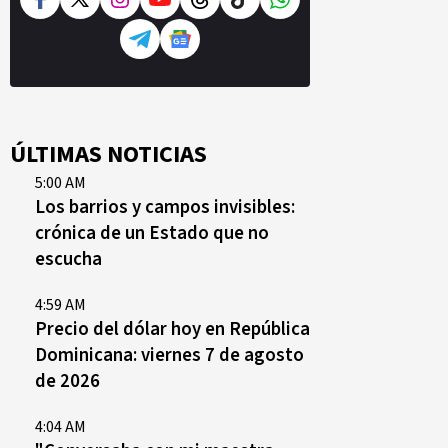
ÚLTIMAS NOTICIAS
5:00 AM
Los barrios y campos invisibles:
crónica de un Estado que no
escucha
4:59 AM
Precio del dólar hoy en República
Dominicana: viernes 7 de agosto
de 2026
4:04 AM