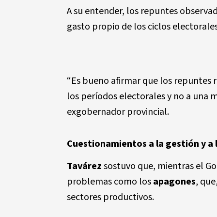
A su entender, los repuntes observad
gasto propio de los ciclos electorale
“Es bueno afirmar que los repuntes r
los períodos electorales y no a una 
exgobernador provincial.
Cuestionamientos a la gestión y a 
Tavárez
sostuvo que, mientras el Go
problemas como los
apagones
, que
sectores productivos.