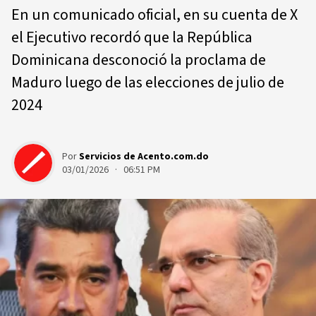
En un comunicado oficial, en su cuenta de X
el Ejecutivo recordó que la República
Dominicana desconoció la proclama de
Maduro luego de las elecciones de julio de
2024
Por
Servicios de Acento.com.do
03/01/2026 · 06:51 PM