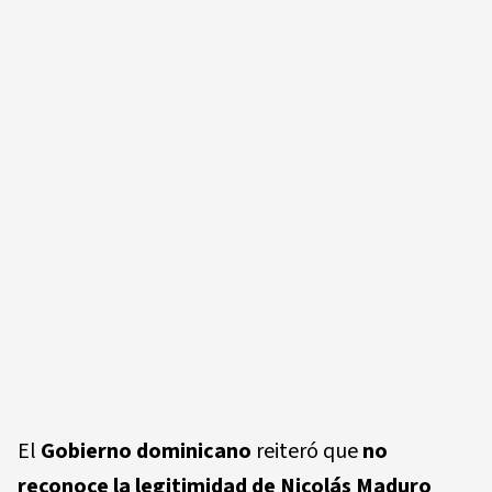
El
Gobierno dominicano
reiteró que
no
reconoce la legitimidad de Nicolás Maduro