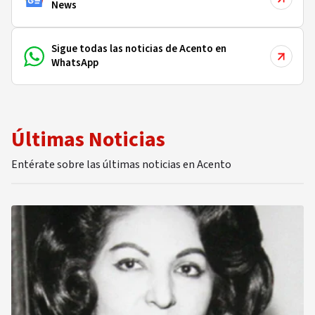
News
Sigue todas las noticias de Acento en
WhatsApp