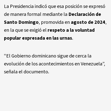
La Presidencia indicó que esa posición se expresó
de manera formal mediante la
Declaración de
Santo Domingo
, promovida en
agosto de 2024
,
en la que se exigió el
respeto a la voluntad
popular expresada en las urnas
.
“El Gobierno dominicano sigue de cerca la
evolución de los acontecimientos en Venezuela”,
señala el documento.