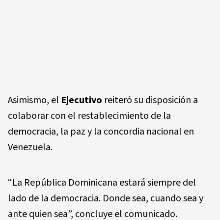
Asimismo, el
Ejecutivo
reiteró su disposición a
colaborar con el restablecimiento de la
democracia, la paz y la concordia nacional en
Venezuela.
“La República Dominicana estará siempre del
lado de la democracia. Donde sea, cuando sea y
ante quien sea”, concluye el comunicado.