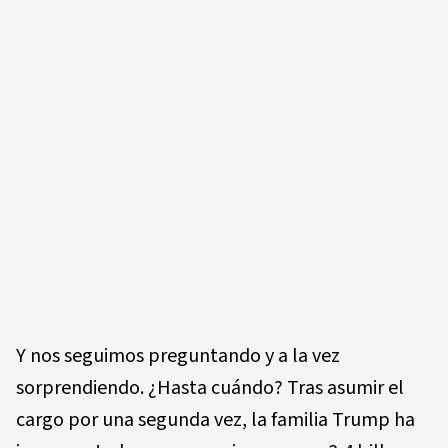
Y nos seguimos preguntando y a la vez
sorprendiendo. ¿Hasta cuándo? Tras asumir el
cargo por una segunda vez, la familia Trump ha