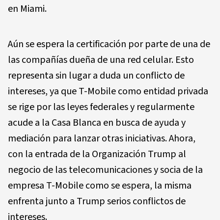
en Miami.
Aún se espera la certificación por parte de una de
las compañías dueña de una red celular. Esto
representa sin lugar a duda un conflicto de
intereses, ya que T-Mobile como entidad privada
se rige por las leyes federales y regularmente
acude a la Casa Blanca en busca de ayuda y
mediación para lanzar otras iniciativas. Ahora,
con la entrada de la Organización Trump al
negocio de las telecomunicaciones y socia de la
empresa T-Mobile como se espera, la misma
enfrenta junto a Trump serios conflictos de
intereses.