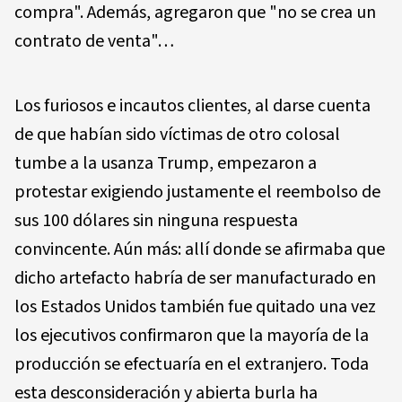
compra". Además, agregaron que "no se crea un
contrato de venta"…
Los furiosos e incautos clientes, al darse cuenta
de que habían sido víctimas de otro colosal
tumbe a la usanza Trump, empezaron a
protestar exigiendo justamente el reembolso de
sus 100 dólares sin ninguna respuesta
convincente. Aún más: allí donde se afirmaba que
dicho artefacto habría de ser manufacturado en
los Estados Unidos también fue quitado una vez
los ejecutivos confirmaron que la mayoría de la
producción se efectuaría en el extranjero. Toda
esta desconsideración y abierta burla ha