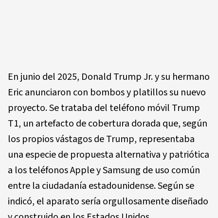
En junio del 2025, Donald Trump Jr. y su hermano
Eric anunciaron con bombos y platillos su nuevo
proyecto. Se trataba del teléfono móvil Trump
T1, un artefacto de cobertura dorada que, según
los propios vástagos de Trump, representaba
una especie de propuesta alternativa y patriótica
a los teléfonos Apple y Samsung de uso común
entre la ciudadanía estadounidense. Según se
indicó, el aparato sería orgullosamente diseñado
y construido en los Estados Unidos.