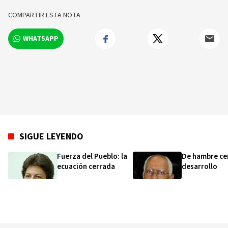
COMPARTIR ESTA NOTA
WHATSAPP
SIGUE LEYENDO
Fuerza del Pueblo: la
De hambre ce
ecuación cerrada
desarrollo