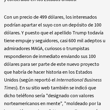
Con un precio de 499 dólares, los interesados
podrían apartar el suyo con un depósito de 100
dólares. Y puesto que el apellido Trump todavía
tiene empuje y seguidores, casi 600 mil adeptos u
admiradores MAGA, curiosos o trumpistas
respondieron de inmediato enviando sus 100
dólares para ser parte de este nuevo proyecto
que habría de hacer historia en los Estados
Unidos (según reportó el
International Business
Times
). En su sitio web también se indicó que
dicho teléfono sería "designado con valores
norteamericanos en mente", "moldeado por la