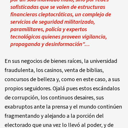
sofisticadas que se valen de estructuras
financieras cleptocráticas, un complejo de
servicios de seguridad militarizado,
paramilitares, policía y expertos
tecnológicos quienes proveen vigilancia,
propaganda y desinformación"…
En sus negocios de bienes raíces, la universidad
fraudulenta, los casinos, venta de biblias,
concursos de belleza y, como en este caso, a sus
propios seguidores. Ojalá pues estos escándalos
de corrupción, los continuos desaires, sus
exabruptos ante la prensa y el mundo continúen
fragmentando y alejando a la porción del
electorado que una vez lo llevó al poder, y de