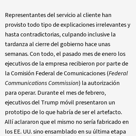
Representantes del servicio al cliente han
provisto todo tipo de explicaciones irrelevantes y
hasta contradictorias, culpando inclusive la
tardanza al cierre del gobierno hace unas
semanas. Con todo, el pasado mes de enero los
ejecutivos de la empresa recibieron por parte de
la Comisión Federal de Comunicaciones (
Federal
Communications Commission
) la autorización
para operar. Durante el mes de febrero,
ejecutivos del Trump móvil presentaron un
prototipo de lo que habría de ser el artefacto.
Allí aclararon que el mismo no sería fabricado en
los EE. UU. sino ensamblado en su última etapa