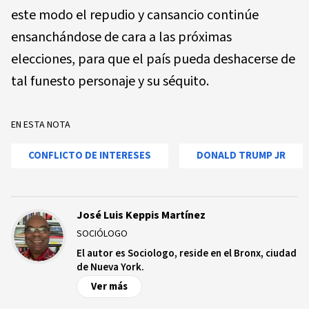
este modo el repudio y cansancio continúe
ensanchándose de cara a las próximas
elecciones, para que el país pueda deshacerse de
tal funesto personaje y su séquito.
EN ESTA NOTA
CONFLICTO DE INTERESES
DONALD TRUMP JR
José Luis Keppis Martínez
SOCIÓLOGO
El autor es Sociologo, reside en el Bronx, ciudad
de Nueva York.
Ver más