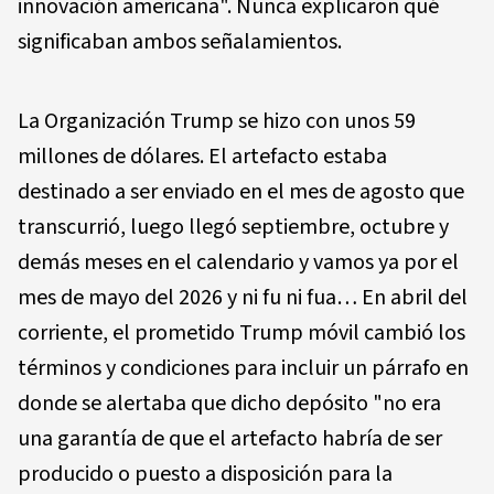
innovación americana". Nunca explicaron qué
significaban ambos señalamientos.
La Organización Trump se hizo con unos 59
millones de dólares. El artefacto estaba
destinado a ser enviado en el mes de agosto que
transcurrió, luego llegó septiembre, octubre y
demás meses en el calendario y vamos ya por el
mes de mayo del 2026 y ni fu ni fua… En abril del
corriente, el prometido Trump móvil cambió los
términos y condiciones para incluir un párrafo en
donde se alertaba que dicho depósito "no era
una garantía de que el artefacto habría de ser
producido o puesto a disposición para la