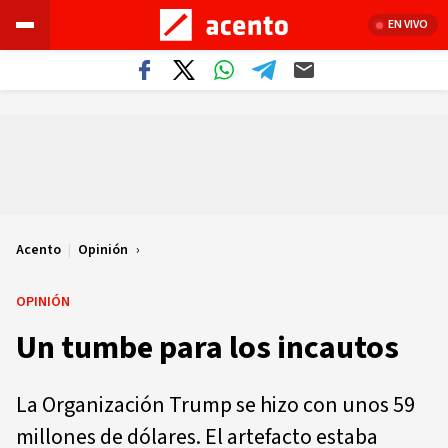
EN VIVO
Acento
|
Opinión
OPINIÓN
Un tumbe para los incautos
La Organización Trump se hizo con unos 59
millones de dólares. El artefacto estaba