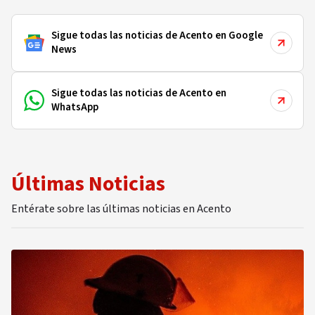
Sigue todas las noticias de Acento en Google
News
Sigue todas las noticias de Acento en
WhatsApp