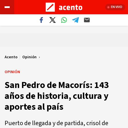
EN VIVO
Acento
|
Opinión
OPINIÓN
San Pedro de Macorís: 143
años de historia, cultura y
aportes al país
Puerto de llegada y de partida, crisol de