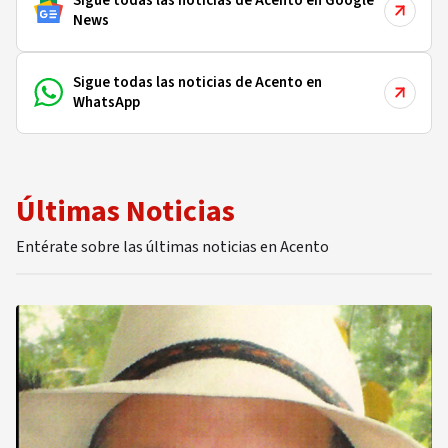
Sigue todas las noticias de Acento en Google
News
Sigue todas las noticias de Acento en
WhatsApp