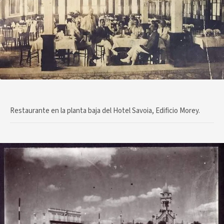
Restaurante en la planta baja del Hotel Savoia, Edificio Morey.