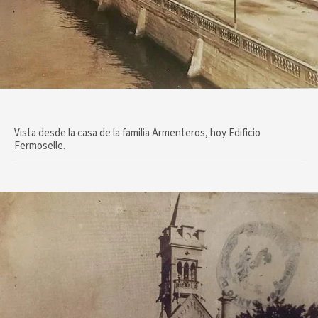
Vista desde la casa de la familia Armenteros, hoy Edificio
Fermoselle.