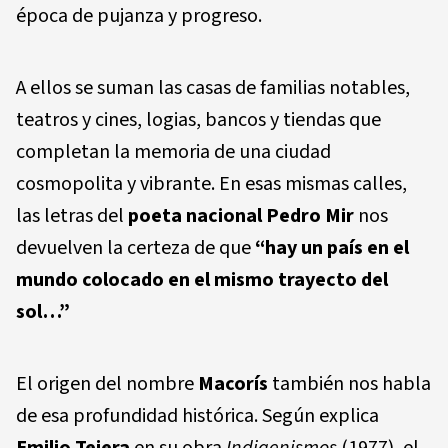
época de pujanza y progreso.
A ellos se suman las casas de familias notables,
teatros y cines, logias, bancos y tiendas que
completan la memoria de una ciudad
cosmopolita y vibrante. En esas mismas calles,
las letras del
poeta nacional Pedro Mir
nos
devuelven la certeza de que
“hay un país en el
mundo colocado en el mismo trayecto del
sol…”
El origen del nombre
Macorís
también nos habla
de esa profundidad histórica. Según explica