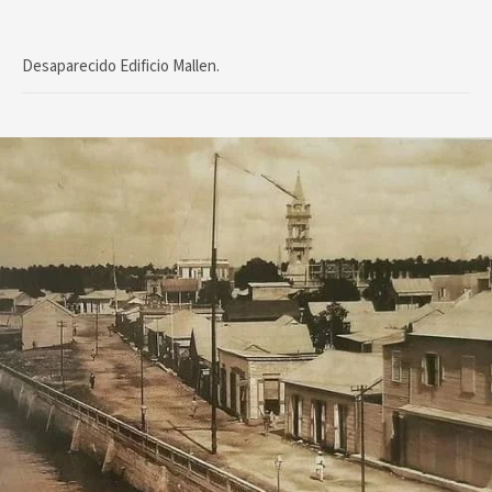
Desaparecido Edificio Mallen.