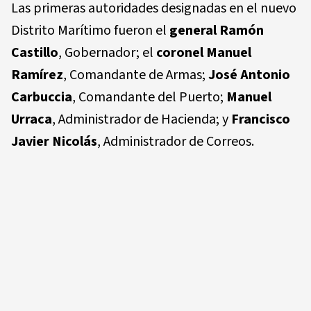
Las primeras autoridades designadas en el nuevo
Distrito Marítimo fueron el
general Ramón
Castillo
, Gobernador; el
coronel Manuel
Ramírez
, Comandante de Armas;
José Antonio
Carbuccia
, Comandante del Puerto;
Manuel
Urraca
, Administrador de Hacienda; y
Francisco
Javier Nicolás
, Administrador de Correos.