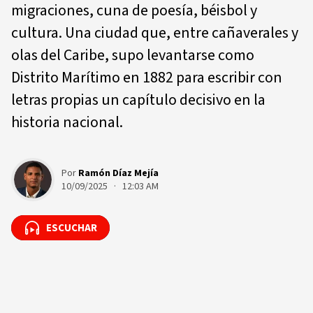
migraciones, cuna de poesía, béisbol y
cultura. Una ciudad que, entre cañaverales y
olas del Caribe, supo levantarse como
Distrito Marítimo en 1882 para escribir con
letras propias un capítulo decisivo en la
historia nacional.
Por
Ramón Díaz Mejía
10/09/2025 · 12:03 AM
ESCUCHAR
ESCUCHAR