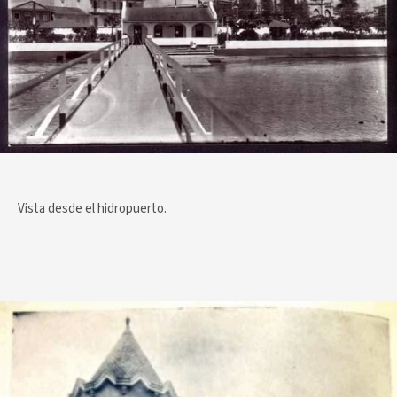
Vista desde el hidropuerto.