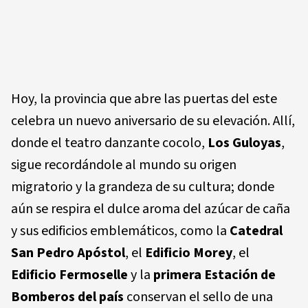
Hoy, la provincia que abre las puertas del este
celebra un nuevo aniversario de su elevación. Allí,
donde el teatro danzante cocolo,
Los Guloyas
,
sigue recordándole al mundo su origen
migratorio y la grandeza de su cultura; donde
aún se respira el dulce aroma del azúcar de caña
y sus edificios emblemáticos, como la
Catedral
San Pedro Apóstol
, el
Edificio Morey
, el
Edificio Fermoselle
y la
primera Estación de
Bomberos del país
conservan el sello de una