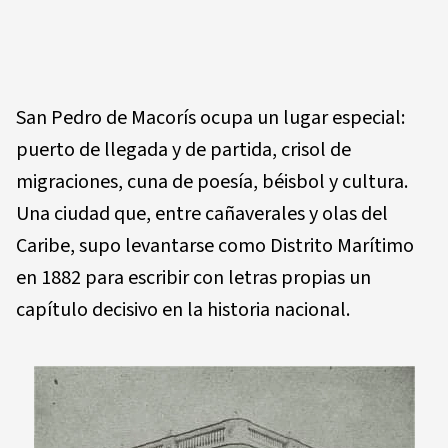
San Pedro de Macorís ocupa un lugar especial:
puerto de llegada y de partida, crisol de
migraciones, cuna de poesía, béisbol y cultura.
Una ciudad que, entre cañaverales y olas del
Caribe, supo levantarse como Distrito Marítimo
en 1882 para escribir con letras propias un
capítulo decisivo en la historia nacional.