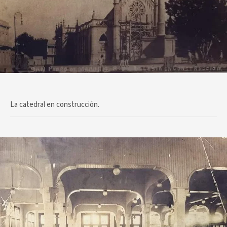
La catedral en construcción.