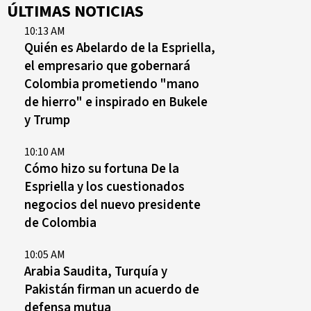
ÚLTIMAS NOTICIAS
10:13 AM
Quién es Abelardo de la Espriella,
el empresario que gobernará
Colombia prometiendo "mano
de hierro" e inspirado en Bukele
y Trump
10:10 AM
Cómo hizo su fortuna De la
Espriella y los cuestionados
negocios del nuevo presidente
de Colombia
10:05 AM
Arabia Saudita, Turquía y
Pakistán firman un acuerdo de
defensa mutua