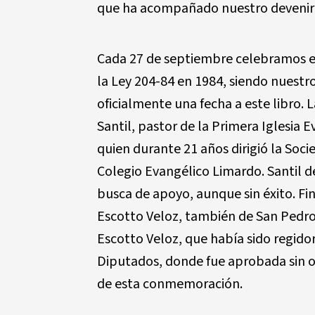
que ha acompañado nuestro devenir 
Cada 27 de septiembre celebramos el
la Ley 204-84 en 1984, siendo nuestr
oficialmente una fecha a este libro. L
Santil, pastor de la Primera Iglesia
quien durante 21 años dirigió la Soc
Colegio Evangélico Limardo. Santil de
busca de apoyo, aunque sin éxito. F
Escotto Veloz, también de San Pedro
Escotto Veloz, que había sido regido
Diputados, donde fue aprobada sin ob
de esta conmemoración.