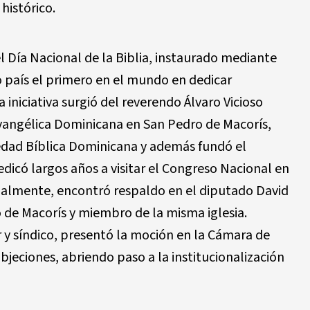
histórico.
 Día Nacional de la Biblia, instaurado mediante
o país el primero en el mundo en dedicar
a iniciativa surgió del reverendo Álvaro Vicioso
 Evangélica Dominicana en San Pedro de Macorís,
iedad Bíblica Dominicana y además fundó el
dicó largos años a visitar el Congreso Nacional en
inalmente, encontró respaldo en el diputado David
 de Macorís y miembro de la misma iglesia.
r y síndico, presentó la moción en la Cámara de
jeciones, abriendo paso a la institucionalización