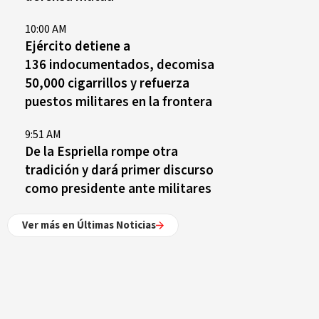
10:00 AM
Ejército detiene a
136 indocumentados, decomisa
50,000 cigarrillos y refuerza
puestos militares en la frontera
9:51 AM
De la Espriella rompe otra
tradición y dará primer discurso
como presidente ante militares
Ver más en Últimas Noticias