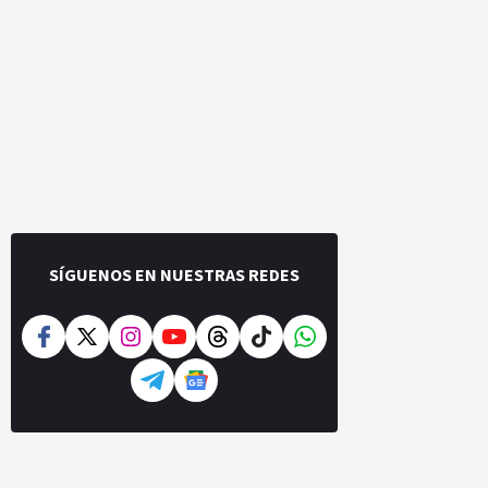
SÍGUENOS EN NUESTRAS REDES