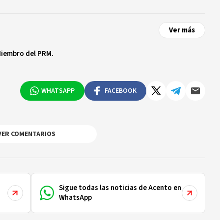
Ver más
Miembro del PRM.
WHATSAPP
FACEBOOK
VER COMENTARIOS
Sigue todas las noticias de Acento en
WhatsApp