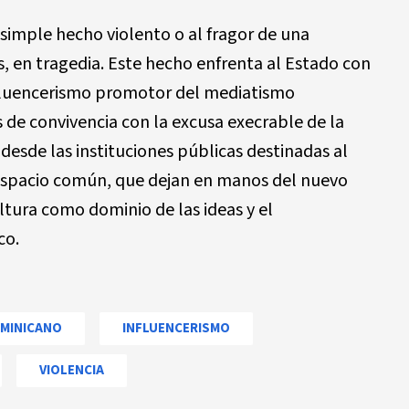
simple hecho violento o al fragor de una
 en tragedia. Este hecho enfrenta al Estado con
influencerismo promotor del mediatismo
de convivencia con la excusa execrable de la
a desde las instituciones públicas destinadas al
 espacio común, que dejan en manos del nuevo
ltura como dominio de las ideas y el
co.
MINICANO
INFLUENCERISMO
VIOLENCIA