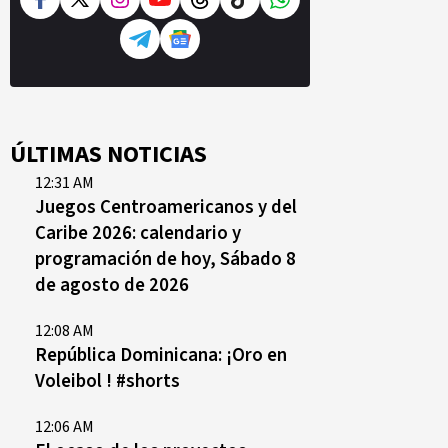
ÚLTIMAS NOTICIAS
12:31 AM
Juegos Centroamericanos y del
Caribe 2026: calendario y
programación de hoy, Sábado 8
de agosto de 2026
12:08 AM
República Dominicana: ¡Oro en
Voleibol ! #shorts
12:06 AM