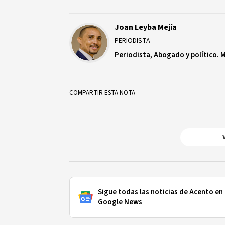
Joan Leyba Mejía
PERIODISTA
Periodista, Abogado y político. 
COMPARTIR ESTA NOTA
Sigue todas las noticias de Acento en
Google News