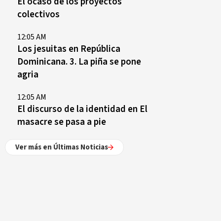
El ocaso de los proyectos
colectivos
12:05 AM
Los jesuitas en República
Dominicana. 3. La piña se pone
agria
12:05 AM
El discurso de la identidad en El
masacre se pasa a pie
Ver más en Últimas Noticias