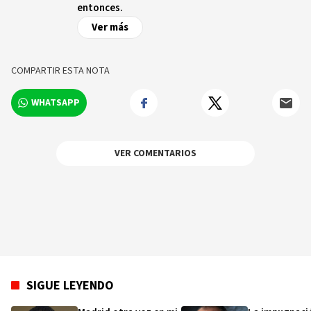
entonces.
Ver más
COMPARTIR ESTA NOTA
WHATSAPP
VER COMENTARIOS
SIGUE LEYENDO