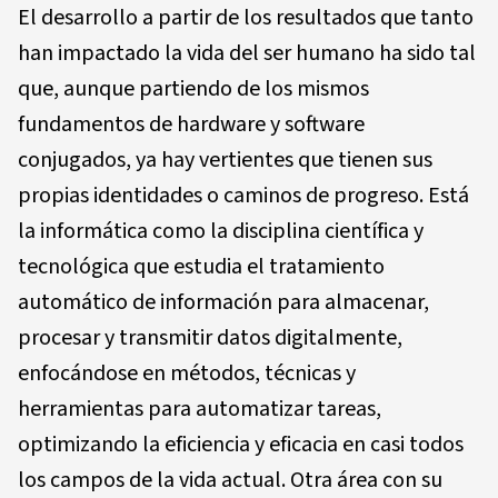
El desarrollo a partir de los resultados que tanto
han impactado la vida del ser humano ha sido tal
que, aunque partiendo de los mismos
fundamentos de hardware y software
conjugados, ya hay vertientes que tienen sus
propias identidades o caminos de progreso. Está
la informática como la disciplina científica y
tecnológica que estudia el tratamiento
automático de información para almacenar,
procesar y transmitir datos digitalmente,
enfocándose en métodos, técnicas y
herramientas para automatizar tareas,
optimizando la eficiencia y eficacia en casi todos
los campos de la vida actual. Otra área con su