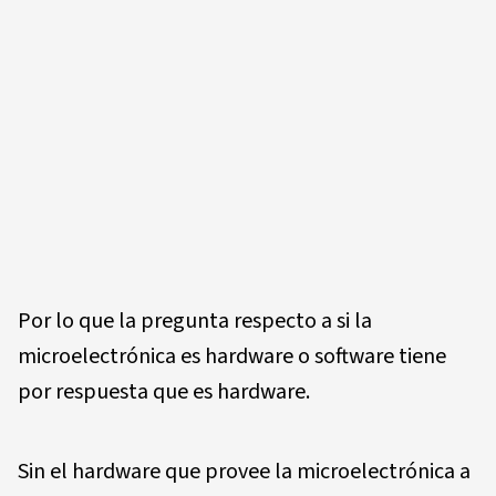
Por lo que la pregunta respecto a si la
microelectrónica es hardware o software tiene
por respuesta que es hardware.
Sin el hardware que provee la microelectrónica a