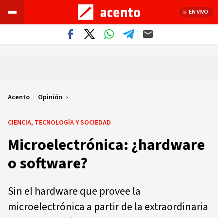
EN VIVO
Acento
|
Opinión
CIENCIA, TECNOLOGÍA Y SOCIEDAD
Microelectrónica: ¿hardware
o software?
Sin el hardware que provee la
microelectrónica a partir de la extraordinaria