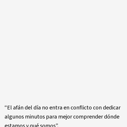
“El afán del día no entra en conflicto con dedicar
algunos minutos para mejor comprender dónde
estamos y qué somos”.