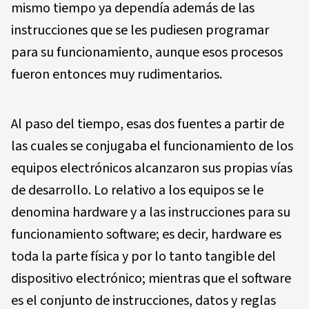
mismo tiempo ya dependía además de las
instrucciones que se les pudiesen programar
para su funcionamiento, aunque esos procesos
fueron entonces muy rudimentarios.
Al paso del tiempo, esas dos fuentes a partir de
las cuales se conjugaba el funcionamiento de los
equipos electrónicos alcanzaron sus propias vías
de desarrollo. Lo relativo a los equipos se le
denomina hardware y a las instrucciones para su
funcionamiento software; es decir, hardware es
toda la parte física y por lo tanto tangible del
dispositivo electrónico; mientras que el software
es el conjunto de instrucciones, datos y reglas