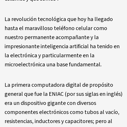
La revolución tecnológica que hoy ha llegado
hasta el maravilloso teléfono celular como
nuestro permanente acompañante y la
impresionante inteligencia artificial ha tenido en
la electrónica y particularmente en la
microelectrónica una base fundamental.
La primera computadora digital de propósito
general que fue la ENIAC (por sus siglas en inglés)
era un dispositivo gigante con diversos
componentes electrónicos como tubos al vacío,
resistencias, inductores y capacitores; pero al