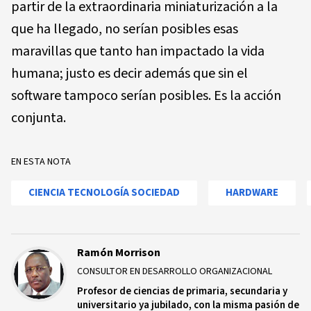
partir de la extraordinaria miniaturización a la
que ha llegado, no serían posibles esas
maravillas que tanto han impactado la vida
humana; justo es decir además que sin el
software tampoco serían posibles. Es la acción
conjunta.
EN ESTA NOTA
CIENCIA TECNOLOGÍA SOCIEDAD
HARDWARE
Ramón Morrison
CONSULTOR EN DESARROLLO ORGANIZACIONAL
Profesor de ciencias de primaria, secundaria y
universitario ya jubilado, con la misma pasión de