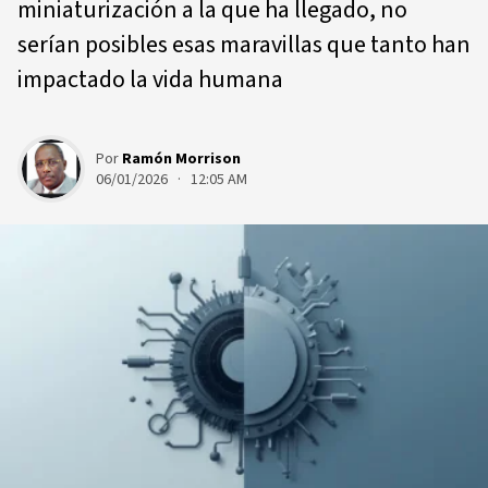
miniaturización a la que ha llegado, no
serían posibles esas maravillas que tanto han
impactado la vida humana
Por
Ramón Morrison
06/01/2026 · 12:05 AM