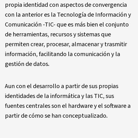
propia identidad con aspectos de convergencia
con la anterior es la Tecnología de Información y
Comunicación -TIC- que es más bien el conjunto
de herramientas, recursos y sistemas que
permiten crear, procesar, almacenar y trasmitir
información, facilitando la comunicación y la
gestión de datos.
Aun con el desarrollo a partir de sus propias
identidades de la informática y las TIC, sus
fuentes centrales son el hardware y el software a
partir de cómo se han conceptualizado.