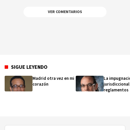
VER COMENTARIOS
SIGUE LEYENDO
Madrid otra vez en mi
La impugnaci
corazón
jurisdiccional
reglamentos