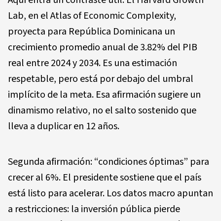
Aquí entra un contraste útil. El Harvard Growth
Lab, en el Atlas of Economic Complexity,
proyecta para República Dominicana un
crecimiento promedio anual de 3.82% del PIB
real entre 2024 y 2034. Es una estimación
respetable, pero está por debajo del umbral
implícito de la meta. Esa afirmación sugiere un
dinamismo relativo, no el salto sostenido que
lleva a duplicar en 12 años.
Segunda afirmación: “condiciones óptimas” para
crecer al 6%. El presidente sostiene que el país
está listo para acelerar. Los datos macro apuntan
a restricciones: la inversión pública pierde