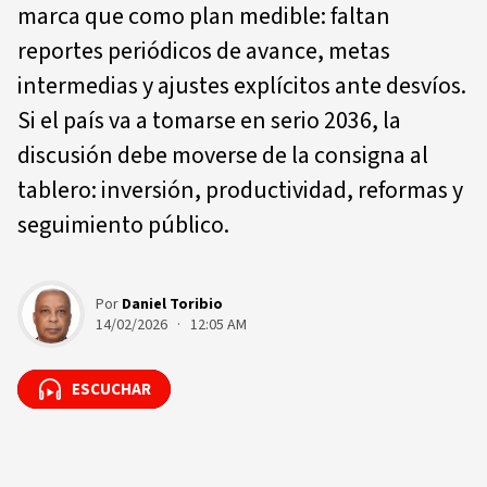
marca que como plan medible: faltan
reportes periódicos de avance, metas
intermedias y ajustes explícitos ante desvíos.
Si el país va a tomarse en serio 2036, la
discusión debe moverse de la consigna al
tablero: inversión, productividad, reformas y
seguimiento público.
Por
Daniel Toribio
14/02/2026 · 12:05 AM
ESCUCHAR
ESCUCHAR