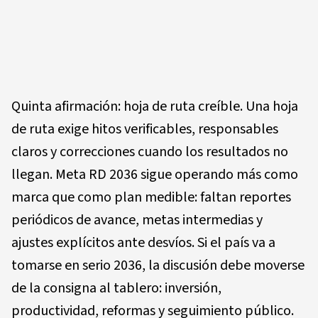
Quinta afirmación: hoja de ruta creíble. Una hoja
de ruta exige hitos verificables, responsables
claros y correcciones cuando los resultados no
llegan. Meta RD 2036 sigue operando más como
marca que como plan medible: faltan reportes
periódicos de avance, metas intermedias y
ajustes explícitos ante desvíos. Si el país va a
tomarse en serio 2036, la discusión debe moverse
de la consigna al tablero: inversión,
productividad, reformas y seguimiento público.