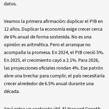
datos.
Veamos la primera afirmación: duplicar el PIB en
12 años. Duplicar la economía exige crecer cerca
de 6% anual de forma sostenida. No es una
opinión: es aritmética. Pero el arranque no
acompaña la promesa. En 2024, el PIB creció 5%.
En 2025, el crecimiento cayó a 2.1%. Para 2026,
las proyecciones oficiales rondan 4%. Ese patrón
abre una brecha: para cumplir, el país necesitaría
crecer alrededor de 6.5% anual durante una
década.