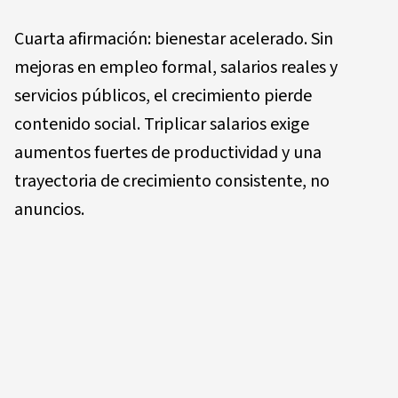
Cuarta afirmación: bienestar acelerado. Sin
mejoras en empleo formal, salarios reales y
servicios públicos, el crecimiento pierde
contenido social. Triplicar salarios exige
aumentos fuertes de productividad y una
trayectoria de crecimiento consistente, no
anuncios.