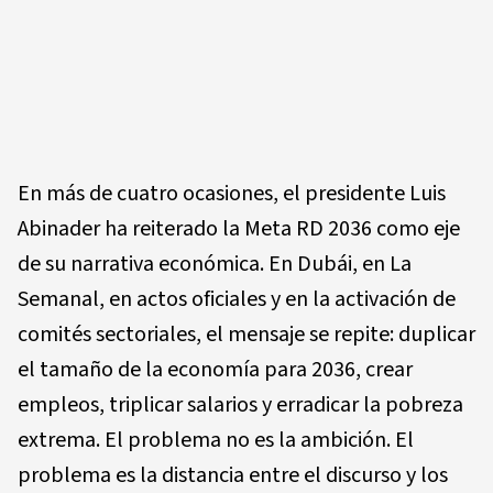
En más de cuatro ocasiones, el presidente Luis
Abinader ha reiterado la Meta RD 2036 como eje
de su narrativa económica. En Dubái, en La
Semanal, en actos oficiales y en la activación de
comités sectoriales, el mensaje se repite: duplicar
el tamaño de la economía para 2036, crear
empleos, triplicar salarios y erradicar la pobreza
extrema. El problema no es la ambición. El
problema es la distancia entre el discurso y los