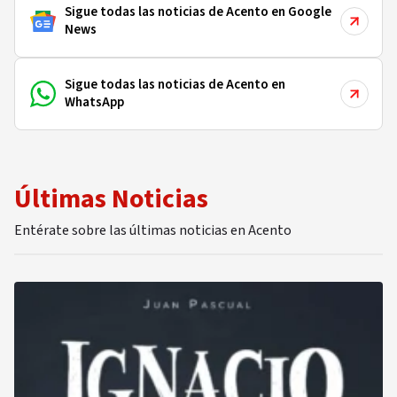
Sigue todas las noticias de Acento en Google
News
Sigue todas las noticias de Acento en
WhatsApp