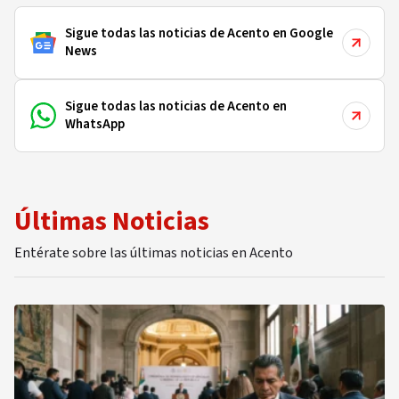
Sigue todas las noticias de Acento en Google
News
Sigue todas las noticias de Acento en
WhatsApp