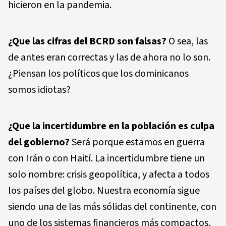
hicieron en la pandemia.
¿Que las cifras del BCRD son falsas?
O sea, las
de antes eran correctas y las de ahora no lo son.
¿Piensan los políticos que los dominicanos
somos idiotas?
¿Que la incertidumbre en la población es culpa
del gobierno?
Será porque estamos en guerra
con Irán o con Haití. La incertidumbre tiene un
solo nombre: crisis geopolítica, y afecta a todos
los países del globo. Nuestra economía sigue
siendo una de las más sólidas del continente, con
uno de los sistemas financieros más compactos,