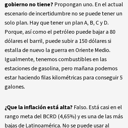
gobierno no tiene?
Propongan uno. En el actual
escenario de incertidumbre no se puede tener un
solo plan. Hay que tener un plan A, B, C y D.
Porque, así como el petróleo puede bajar a 80
dólares el barril, puede subir a 150 dólares si
estalla de nuevo la guerra en Oriente Medio.
Igualmente, tenemos combustibles en las
estaciones de gasolina, pero mañana podemos
estar haciendo filas kilométricas para conseguir 5
galones.
¿Que la inflación está alta?
Falso. Está casi en el
rango meta del BCRD (4,65%) y es una de las más
bajas de Latinoamérica. No se puede usar al