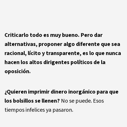
Criticarlo todo es muy bueno. Pero dar
alternativas, proponer algo diferente que sea
racional, lícito y transparente, es lo que nunca
hacen los altos dirigentes políticos de la
oposición.
¿Quieren imprimir dinero inorgánico para que
los bolsillos se llenen?
No se puede. Esos
tiempos infelices ya pasaron.