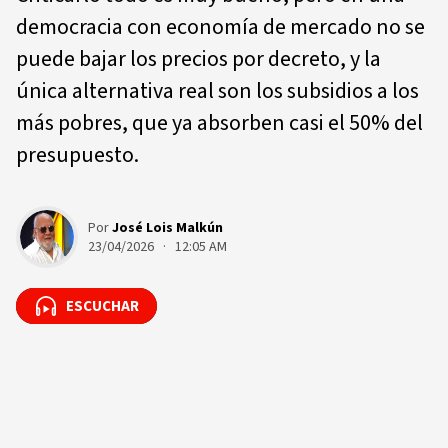
democracia con economía de mercado no se
puede bajar los precios por decreto, y la
única alternativa real son los subsidios a los
más pobres, que ya absorben casi el 50% del
presupuesto.
Por
José Lois Malkún
23/04/2026 · 12:05 AM
ESCUCHAR
ESCUCHAR