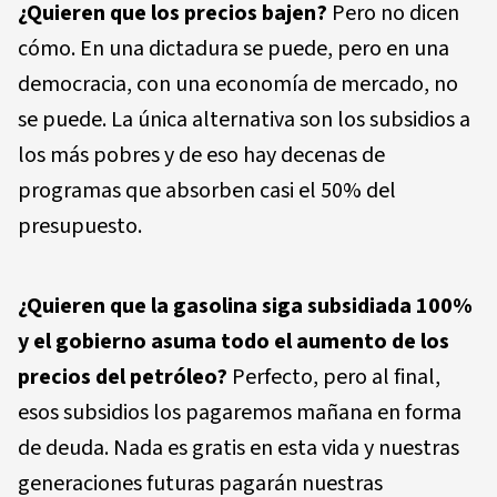
¿Quieren que los precios bajen?
Pero no dicen
cómo. En una dictadura se puede, pero en una
democracia, con una economía de mercado, no
se puede. La única alternativa son los subsidios a
los más pobres y de eso hay decenas de
programas que absorben casi el 50% del
presupuesto.
¿Quieren que la gasolina siga subsidiada 100%
y el gobierno asuma todo el aumento de los
precios del petróleo?
Perfecto, pero al final,
esos subsidios los pagaremos mañana en forma
de deuda. Nada es gratis en esta vida y nuestras
generaciones futuras pagarán nuestras