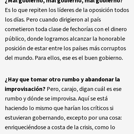
¿Mal gobierno, mal gobierno, mal gobierno?
Es lo que repiten los líderes de la oposición todos
los días. Pero cuando dirigieron al país
cometieron toda clase de fechorías con el dinero
público, donde logramos alcanzar la honorable
posición de estar entre los países más corruptos
del mundo. Para ellos, ese es el buen gobierno.
¿Hay que tomar otro rumbo y abandonar la
improvisación?
Pero, carajo, digan cuál es ese
rumbo y dónde se improvisa. Aquí se está
haciendo lo mismo que harían los críticos si
estuvieran gobernando, excepto por una cosa:
enriqueciéndose a costa de la crisis, como lo