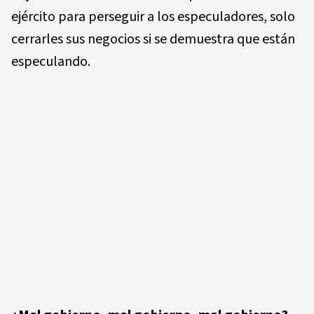
ejército para perseguir a los especuladores, solo
cerrarles sus negocios si se demuestra que están
especulando.