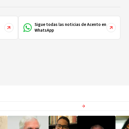
Sigue todas las noticias de Acento en
WhatsApp
Ver más en
Opinion