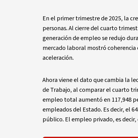
En el primer trimestre de 2025, la c
personas. Al cierre del cuarto trimest
generación de empleo se redujo dura
mercado laboral mostró coherencia 
aceleración.
Ahora viene el dato que cambia la le
de Trabajo, al comparar el cuarto tr
empleo total aumentó en 117,948 per
empleados del Estado. Es decir, el 6
público. El empleo privado, es decir, 