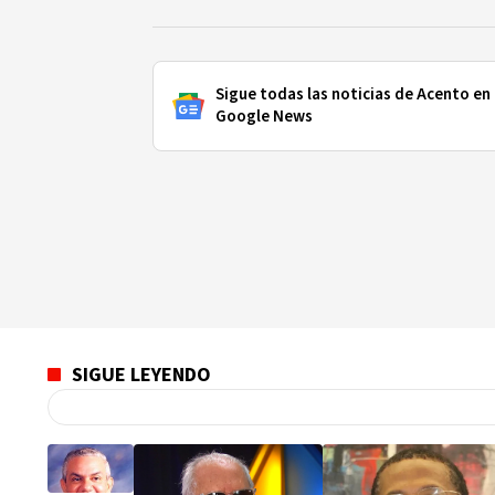
Sigue todas las noticias de Acento en
Google News
SIGUE LEYENDO