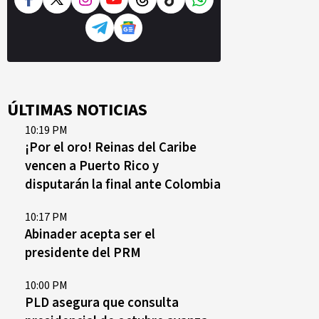
ÚLTIMAS NOTICIAS
10:19 PM
¡Por el oro! Reinas del Caribe
vencen a Puerto Rico y
disputarán la final ante Colombia
10:17 PM
Abinader acepta ser el
presidente del PRM
10:00 PM
PLD asegura que consulta