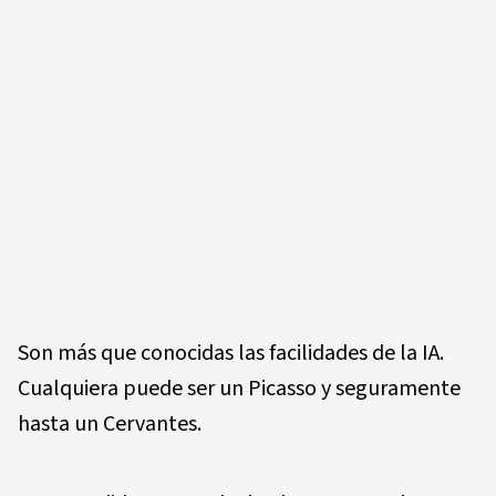
Son más que conocidas las facilidades de la IA.
Cualquiera puede ser un Picasso y seguramente
hasta un Cervantes.