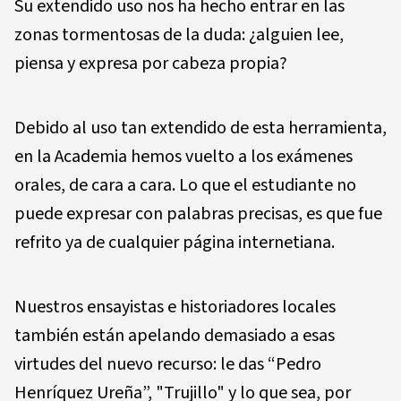
Su extendido uso nos ha hecho entrar en las
zonas tormentosas de la duda: ¿alguien lee,
piensa y expresa por cabeza propia?
Debido al uso tan extendido de esta herramienta,
en la Academia hemos vuelto a los exámenes
orales, de cara a cara. Lo que el estudiante no
puede expresar con palabras precisas, es que fue
refrito ya de cualquier página internetiana.
Nuestros ensayistas e historiadores locales
también están apelando demasiado a esas
virtudes del nuevo recurso: le das “Pedro
Henríquez Ureña”, "Trujillo" y lo que sea, por