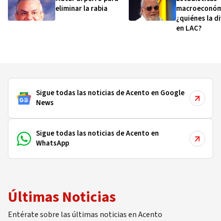
eliminar la rabia
macroeconóm
¿quiénes la d
en LAC?
Sigue todas las noticias de Acento en Google
News
Sigue todas las noticias de Acento en
WhatsApp