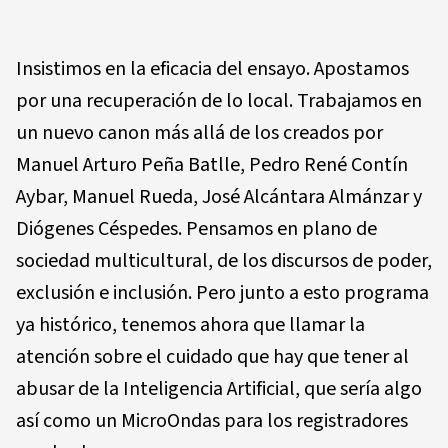
Insistimos en la eficacia del ensayo. Apostamos
por una recuperación de lo local. Trabajamos en
un nuevo canon más allá de los creados por
Manuel Arturo Peña Batlle, Pedro René Contín
Aybar, Manuel Rueda, José Alcántara Almánzar y
Diógenes Céspedes. Pensamos en plano de
sociedad multicultural, de los discursos de poder,
exclusión e inclusión. Pero junto a esto programa
ya histórico, tenemos ahora que llamar la
atención sobre el cuidado que hay que tener al
abusar de la Inteligencia Artificial, que sería algo
así como un MicroOndas para los registradores