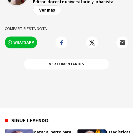
Editor, docente universitario y urbanista
Ver más
COMPARTIR ESTA NOTA
WHATSAPP
VER COMENTARIOS
SIGUE LEYENDO
Matar al perro para
Estadísticas