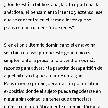
¿Dónde está la bibliografía, la cita oportuna, la
anécdota, el pensamiento intento y extenso, ese
que se concentra en el tema a la vez que se
piensa en una dimensión de redes?
Si en el país literario dominicano el ensayo ha
sido bien escaso, porque este género no es
simplemente la prosa, ahora tendremos más
razones para advertir la práctica desaparición de
aquel hito ya dispuesto por Montaigne.
Pensamiento propio, decantación por un ritmo
expositivo donde el sujeto pueda regodearse en
alguna sinuosidad, sin tener que demostrar
química o matemáticamente cualquier fórmula.