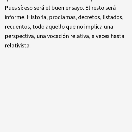
Pues sí: eso será el buen ensayo. El resto será
informe, Historia, proclamas, decretos, listados,
recuentos, todo aquello que no implica una
perspectiva, una vocación relativa, a veces hasta
relativista.