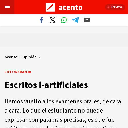
EN VIVO
Acento
|
Opinión
CIELONARANJA
Escritos i-artificiales
Hemos vuelto a los exámenes orales, de cara
a cara. Lo que el estudiante no puede
expresar con palabras precisas, es que fue