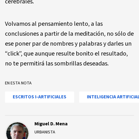
cerebrales.
Volvamos al pensamiento lento, a las
conclusiones a partir de la meditación, no sólo de
ese poner par de nombres y palabras y darles un
“click”, que aunque resulte bonito el resultado,
no te permitirá las sombrillas deseadas.
EN ESTA NOTA
ESCRITOS I-ARTIFICIALES
INTELIGENCIA ARTIFICIA
Miguel D. Mena
URBANISTA