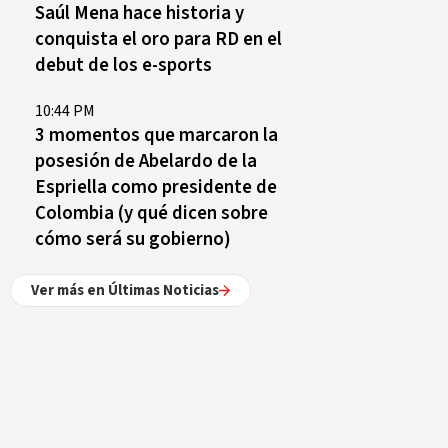
Saúl Mena hace historia y
conquista el oro para RD en el
debut de los e-sports
10:44 PM
3 momentos que marcaron la
posesión de Abelardo de la
Espriella como presidente de
Colombia (y qué dicen sobre
cómo será su gobierno)
Ver más en Últimas Noticias