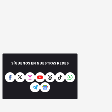
SÍGUENOS EN NUESTRAS REDES