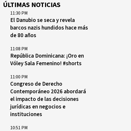
ÚLTIMAS NOTICIAS
11:30 PM
El Danubio se seca y revela
barcos nazis hundidos hace más
de 80 años
11:08 PM
República Dominicana: ¡Oro en
Vóley Sala Femenino! #shorts
11:00 PM
Congreso de Derecho
Contemporáneo 2026 abordará
el impacto de las decisiones
jurídicas en negocios e
instituciones
10:51 PM