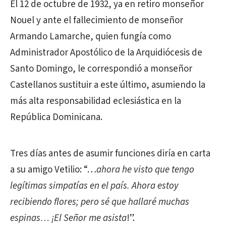
El 12 de octubre de 1932, ya en retiro monseñor
Nouel y ante el fallecimiento de monseñor
Armando Lamarche, quien fungía como
Administrador Apostólico de la Arquidiócesis de
Santo Domingo, le correspondió a monseñor
Castellanos sustituir a este último, asumiendo la
más alta responsabilidad eclesiástica en la
República Dominicana.
Tres días antes de asumir funciones diría en carta
a su amigo Vetilio: “…
ahora he visto que tengo
legítimas simpatías en el país. Ahora estoy
recibiendo flores; pero sé que hallaré muchas
espinas… ¡El Señor me asista
!”.