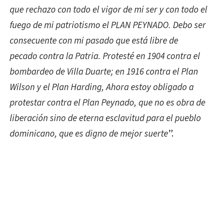
que rechazo con todo el vigor de mi ser y con todo el
fuego de mi patriotismo el PLAN PEYNADO. Debo ser
consecuente con mi pasado que está libre de
pecado contra la Patria. Protesté en 1904 contra el
bombardeo de Villa Duarte; en 1916 contra el Plan
Wilson y el Plan Harding, Ahora estoy obligado a
protestar contra el Plan Peynado, que no es obra de
liberación sino de eterna esclavitud para el pueblo
dominicano, que es digno de mejor suerte
”.