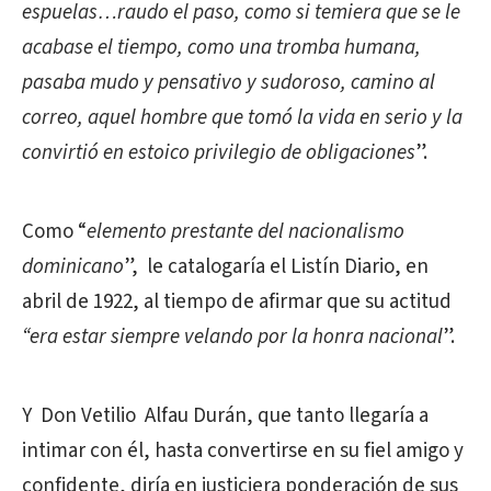
espuelas…raudo el paso, como si temiera que se le
acabase el tiempo, como una tromba humana,
pasaba mudo y pensativo y sudoroso, camino al
correo, aquel hombre que tomó la vida en serio y la
convirtió en estoico privilegio de obligaciones
”.
Como “
elemento prestante del nacionalismo
dominicano
”, le catalogaría el Listín Diario, en
abril de 1922, al tiempo de afirmar que su actitud
“era estar siempre velando por la honra nacional
”.
Y Don Vetilio Alfau Durán, que tanto llegaría a
intimar con él, hasta convertirse en su fiel amigo y
confidente, diría en justiciera ponderación de sus