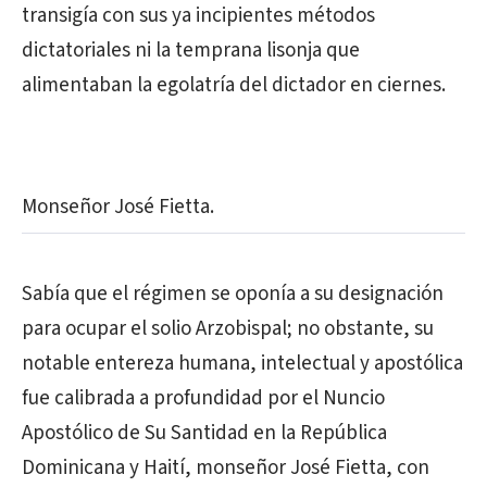
transigía con sus ya incipientes métodos
dictatoriales ni la temprana lisonja que
alimentaban la egolatría del dictador en ciernes.
Monseñor José Fietta.
Sabía que el régimen se oponía a su designación
para ocupar el solio Arzobispal; no obstante, su
notable entereza humana, intelectual y apostólica
fue calibrada a profundidad por el Nuncio
Apostólico de Su Santidad en la República
Dominicana y Haití, monseñor José Fietta, con