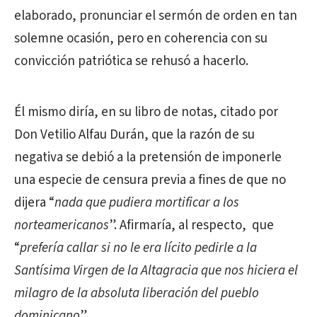
elaborado, pronunciar el sermón de orden en tan
solemne ocasión, pero en coherencia con su
convicción patriótica se rehusó a hacerlo.
Él mismo diría, en su libro de notas, citado por
Don Vetilio Alfau Durán, que la razón de su
negativa se debió a la pretensión de imponerle
una especie de censura previa a fines de que no
dijera “
nada que pudiera mortificar a los
norteamericanos
”. Afirmaría, al respecto, que
“
prefería callar si
no le era lícito pedirle a la
Santísima Virgen de la Altagracia que nos hiciera el
milagro de la absoluta liberación del pueblo
dominicano
”.