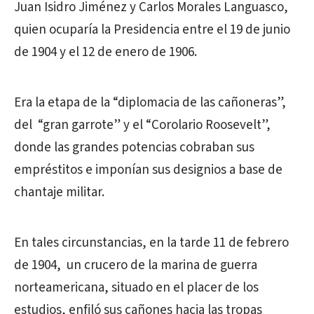
Juan Isidro Jiménez y Carlos Morales Languasco,
quien ocuparía la Presidencia entre el 19 de junio
de 1904 y el 12 de enero de 1906.
Era la etapa de la “diplomacia de las cañoneras”,
del “gran garrote” y el “Corolario Roosevelt”,
donde las grandes potencias cobraban sus
empréstitos e imponían sus designios a base de
chantaje militar.
En tales circunstancias, en la tarde 11 de febrero
de 1904, un crucero de la marina de guerra
norteamericana, situado en el placer de los
estudios, enfiló sus cañones hacia las tropas