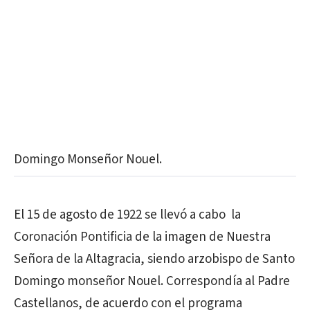
Domingo Monseñor Nouel.
El 15 de agosto de 1922 se llevó a cabo la
Coronación Pontificia de la imagen de Nuestra
Señora de la Altagracia, siendo arzobispo de Santo
Domingo monseñor Nouel. Correspondía al Padre
Castellanos, de acuerdo con el programa