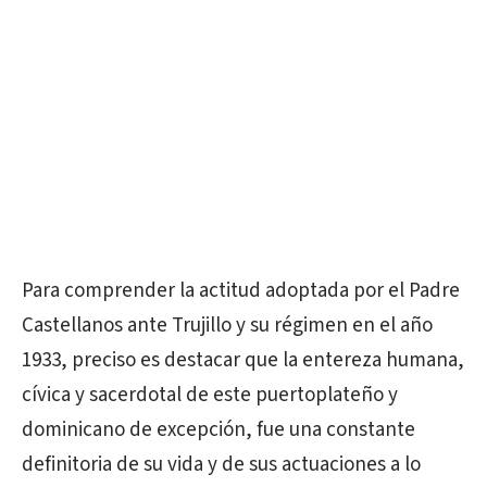
Para comprender la actitud adoptada por el Padre
Castellanos ante Trujillo y su régimen en el año
1933, preciso es destacar que la entereza humana,
cívica y sacerdotal de este puertoplateño y
dominicano de excepción, fue una constante
definitoria de su vida y de sus actuaciones a lo