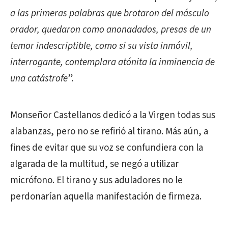
a las primeras palabras que brotaron del másculo
orador, quedaron como anonadados, presas de un
temor indescriptible, como si su vista inmóvil,
interrogante, contemplara atónita la inminencia de
una catástrofe
”.
Monseñor Castellanos dedicó a la Virgen todas sus
alabanzas, pero no se refirió al tirano. Más aún, a
fines de evitar que su voz se confundiera con la
algarada de la multitud, se negó a utilizar
micrófono. El tirano y sus aduladores no le
perdonarían aquella manifestación de firmeza.