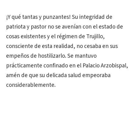
¡Y qué tantas y punzantes! Su integridad de
patriota y pastor no se avenían con el estado de
cosas existentes y el régimen de Trujillo,
consciente de esta realidad, no cesaba en sus
empeños de hostilizarlo. Se mantuvo
prácticamente confinado en el Palacio Arzobispal,
amén de que su delicada salud empeoraba
considerablemente.