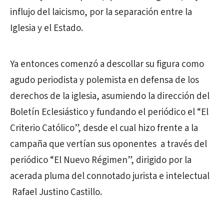
influjo del laicismo, por la separación entre la
Iglesia y el Estado.
Ya entonces comenzó a descollar su figura como
agudo periodista y polemista en defensa de los
derechos de la iglesia, asumiendo la dirección del
Boletín Eclesiástico y fundando el periódico el “El
Criterio Católico”, desde el cual hizo frente a la
campaña que vertían sus oponentes a través del
periódico “El Nuevo Régimen”, dirigido por la
acerada pluma del connotado jurista e intelectual
Rafael Justino Castillo.