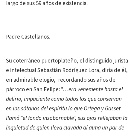
largo de sus 59 años de existencia.
Padre Castellanos.
Su coterráneo puertoplateño, el distinguido jurista
e intelectual Sebastián Rodríguez Lora, diría de él,
en admirable elogio, recordando sus años de
párroco en San Felipe: “…
era vehemente hasta el
delirio, impaciente como todos los que conservan
en los sótanos del espíritu lo que Ortega y Gasset
llamó “el fondo insobornable”, sus ojos reflejaban la
inquietud de quien lleva clavada al alma un par de