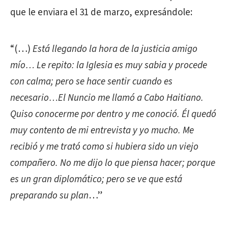
que le enviara el 31 de marzo, expresándole:
“(…)
Está llegando la hora de la justicia amigo
mío… Le repito: la Iglesia es muy sabia y procede
con calma; pero se hace sentir cuando es
necesario…El Nuncio me llamó a Cabo Haitiano.
Quiso conocerme por dentro y me conoció. Él quedó
muy contento de mi entrevista y yo mucho. Me
recibió y me trató como si hubiera sido un viejo
compañero. No me dijo lo que piensa hacer; porque
es un gran diplomático; pero se ve que está
preparando su plan
…”