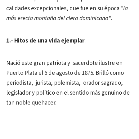
calidades excepcionales, que fue en su época
“la
más erecta montaña del clero dominicano"
.
1.- Hitos de una vida ejemplar
.
Nació este gran patriota y sacerdote ilustre en
Puerto Plata el 6 de agosto de 1875. Brilló como
periodista, jurista, polemista, orador sagrado,
legislador y político en el sentido más genuino de
tan noble quehacer.