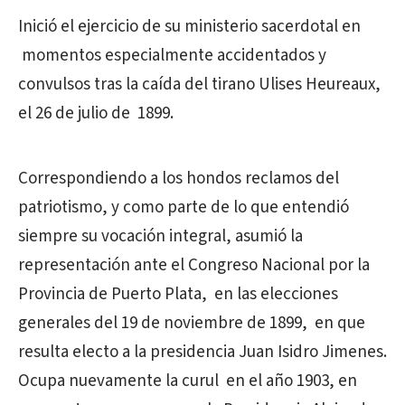
Inició el ejercicio de su ministerio sacerdotal en
momentos especialmente accidentados y
convulsos tras la caída del tirano Ulises Heureaux,
el 26 de julio de 1899.
Correspondiendo a los hondos reclamos del
patriotismo, y como parte de lo que entendió
siempre su vocación integral, asumió la
representación ante el Congreso Nacional por la
Provincia de Puerto Plata, en las elecciones
generales del 19 de noviembre de 1899, en que
resulta electo a la presidencia Juan Isidro Jimenes.
Ocupa nuevamente la curul en el año 1903, en