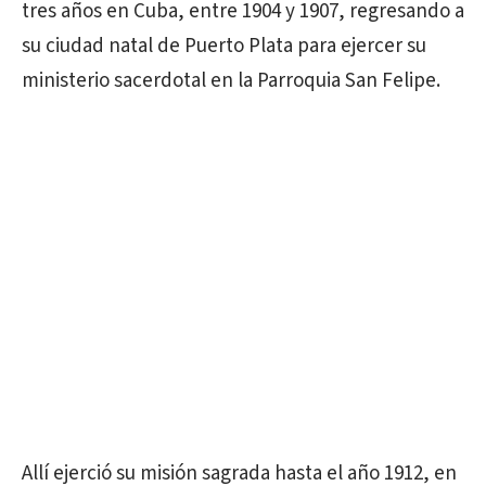
tres años en Cuba, entre 1904 y 1907, regresando a
su ciudad natal de Puerto Plata para ejercer su
ministerio sacerdotal en la Parroquia San Felipe.
Allí ejerció su misión sagrada hasta el año 1912, en