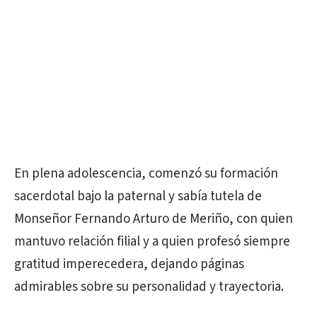
En plena adolescencia, comenzó su formación
sacerdotal bajo la paternal y sabía tutela de
Monseñor Fernando Arturo de Meriño, con quien
mantuvo relación filial y a quien profesó siempre
gratitud imperecedera, dejando páginas
admirables sobre su personalidad y trayectoria.