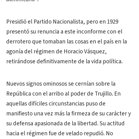
Presidió el Partido Nacionalista, pero en 1929
presentó su renuncia a este inconforme con el
derrotero que tomaban las cosas en el país en la
agonía del régimen de Horacio Vásquez,
retirándose definitivamente de la vida política.
Nuevos signos ominosos se cernían sobre la
República con el arribo al poder de Trujillo. En
aquellas difíciles circunstancias puso de
manifiesto una vez más la firmeza de su carácter y
su defensa apasionada de la libertad. Su actitud
hacia el régimen fue de velado repudió. No