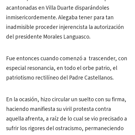
acantonadas en Villa Duarte disparándoles
inmisericordemente. Alegaba tener para tan
inadmisible proceder injerencista la autorización
del presidente Morales Languasco.
Fue entonces cuando comenzó a trascender, con
especial resonancia, en todo el orbe patrio, el
patriotismo rectilíneo del Padre Castellanos.
En la ocasión, hizo circular un suelto con su firma,
haciendo manifiesta su viril protesta contra
aquella afrenta, a raíz de lo cual se vio precisado a
sufrir los rigores del ostracismo, permaneciendo