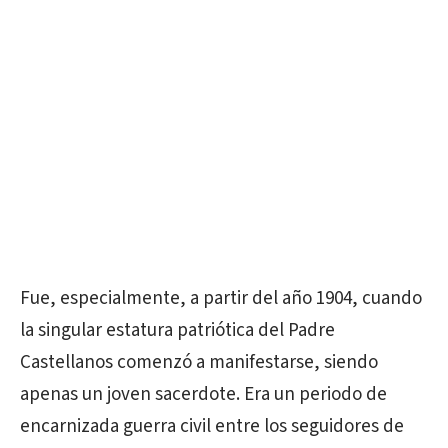
Fue, especialmente, a partir del año 1904, cuando
la singular estatura patriótica del Padre
Castellanos comenzó a manifestarse, siendo
apenas un joven sacerdote. Era un periodo de
encarnizada guerra civil entre los seguidores de