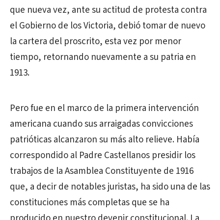
que nueva vez, ante su actitud de protesta contra
el Gobierno de los Victoria, debió tomar de nuevo
la cartera del proscrito, esta vez por menor
tiempo, retornando nuevamente a su patria en
1913.
Pero fue en el marco de la primera intervención
americana cuando sus arraigadas convicciones
patrióticas alcanzaron su más alto relieve. Había
correspondido al Padre Castellanos presidir los
trabajos de la Asamblea Constituyente de 1916
que, a decir de notables juristas, ha sido una de las
constituciones más completas que se ha
producido en nuestro devenir constitucional. La