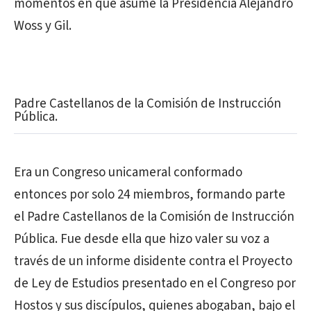
momentos en que asume la Presidencia Alejandro
Woss y Gil.
Padre Castellanos de la Comisión de Instrucción
Pública.
Era un Congreso unicameral conformado
entonces por solo 24 miembros, formando parte
el Padre Castellanos de la Comisión de Instrucción
Pública. Fue desde ella que hizo valer su voz a
través de un informe disidente contra el Proyecto
de Ley de Estudios presentado en el Congreso por
Hostos y sus discípulos, quienes abogaban, bajo el