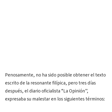
Penosamente, no ha sido posible obtener el texto
escrito de la resonante filípica, pero tres días
después, el diario oficialista “La Opinión”,
expresaba su malestar en los siguientes términos: