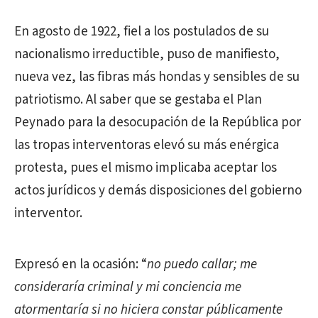
En agosto de 1922, fiel a los postulados de su
nacionalismo irreductible, puso de manifiesto,
nueva vez, las fibras más hondas y sensibles de su
patriotismo. Al saber que se gestaba el Plan
Peynado para la desocupación de la República por
las tropas interventoras elevó su más enérgica
protesta, pues el mismo implicaba aceptar los
actos jurídicos y demás disposiciones del gobierno
interventor.
Expresó en la ocasión: “
no puedo callar; me
consideraría criminal y mi conciencia me
atormentaría si no hiciera constar públicamente