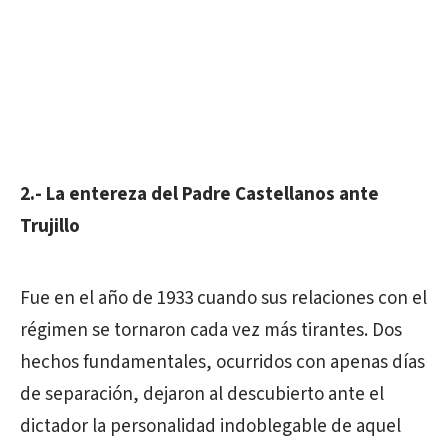
2.- La entereza del Padre Castellanos ante
Trujillo
Fue en el año de 1933 cuando sus relaciones con el
régimen se tornaron cada vez más tirantes. Dos
hechos fundamentales, ocurridos con apenas días
de separación, dejaron al descubierto ante el
dictador la personalidad indoblegable de aquel