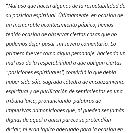
“
Mal uso que hacen algunos de la respetabilidad de
su posición espiritual. Últimamente, en ocasión de
un memorable acontecimiento público, hemos
tenido ocasión de observar ciertas cosas que no
podemos dejar pasar sin severo comentario. Lo
primero fue ver como algún personaje, haciendo un
mal uso de la respetabilidad a que obligan ciertas
“posiciones espirituales”, convirtió lo que debía
haber sido sólo sagrada cátedra de encauzamiento
espiritual y de purificación de sentimientos en una
tribuna laica, pronunciando palabras de
impulsivas admoniciones que, ni pueden ser jamás
dignas de aquel a quien parece se pretendían
dirigir, ni eran tópico adecuado para la ocasión en