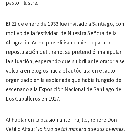
pastor ilustre.
El 21 de enero de 1933 fue invitado a Santiago, con
motivo de la festividad de Nuestra Señora de la
Altagracia. Ya en proselitismo abierto para la
repostulación del tirano, se pretendió manipular
la situación, esperando que su brillante oratoria se
volcara en elogios hacia el autócrata en el acto
organizado en la explanada que había fungido de
escenario a la Exposición Nacional de Santiago de
Los Caballeros en 1927.
Al hablar en la ocasión ante Trujillo, refiere Don
Vetilio Alfau: “
lo hizo de tal manera que sus oyentes,