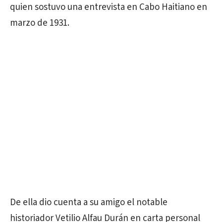
quien sostuvo una entrevista en Cabo Haitiano en
marzo de 1931.
De ella dio cuenta a su amigo el notable
historiador Vetilio Alfau Durán en carta personal