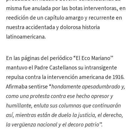
misma fue anulada por las botas interventoras, en
reedición de un capítulo amargo y recurrente en
nuestra accidentada y dolorosa historia
latinoamericana.
En las páginas del periódico “El Eco Mariano”
mantuvo el Padre Castellanos su intransigente
repulsa contra la intervención americana de 1916.
Afirmaba sentirse “
hondamente apesadumbrado y,
como una protesta contra ese hecho opresor y
humillante, enluta sus columnas que continuarán
así, mientras están de duelo la justicia, el derecho,
la vergüenza nacional y el decoro patrio
”.