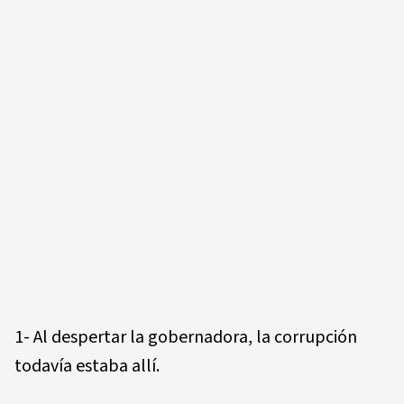
1- Al despertar la gobernadora, la corrupción
todavía estaba allí.