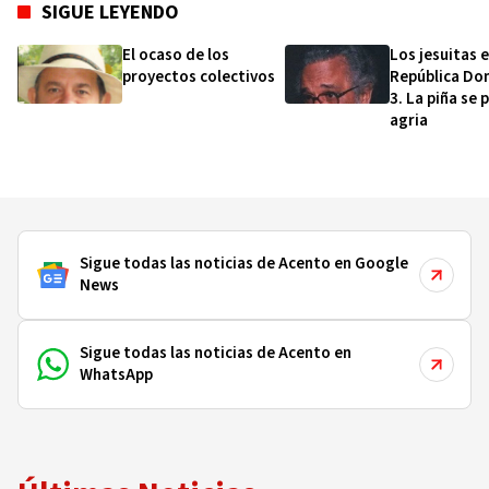
SIGUE LEYENDO
El ocaso de los
Los jesuitas 
proyectos colectivos
República Do
3. La piña se 
agria
Sigue todas las noticias de Acento en Google
News
Sigue todas las noticias de Acento en
WhatsApp