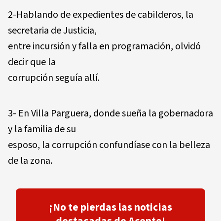
2-Hablando de expedientes de cabilderos, la
secretaria de Justicia,
entre incursión y falla en programación, olvidó
decir que la
corrupción seguía allí.
3- En Villa Parguera, donde sueña la gobernadora
y la familia de su
esposo, la corrupción confundíase con la belleza
de la zona.
¡No te pierdas las noticias