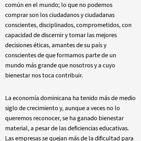
común en el mundo; lo que no podemos
comprar son los ciudadanos y ciudadanas
conscientes, disciplinados, comprometidos, con
capacidad de discernir y tomar las mejores
decisiones éticas, amantes de su país y
conscientes de que formamos parte de un
mundo más grande que nosotros y a cuyo
bienestar nos toca contribuir.
La economía dominicana ha tenido más de medio
siglo de crecimiento y, aunque a veces no lo
queremos reconocer, se ha ganado bienestar
material, a pesar de las deficiencias educativas.
Las empresas se quejan más de la dificultad para