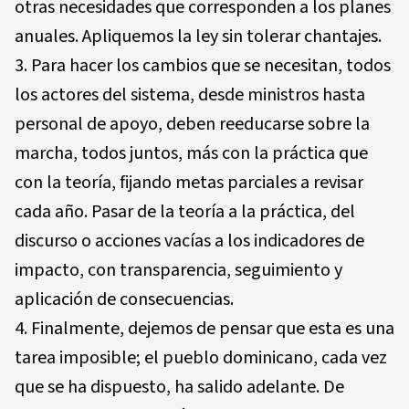
otras necesidades que corresponden a los planes
anuales. Apliquemos la ley sin tolerar chantajes.
Para hacer los cambios que se necesitan, todos
los actores del sistema, desde ministros hasta
personal de apoyo, deben reeducarse sobre la
marcha, todos juntos, más con la práctica que
con la teoría, fijando metas parciales a revisar
cada año. Pasar de la teoría a la práctica, del
discurso o acciones vacías a los indicadores de
impacto, con transparencia, seguimiento y
aplicación de consecuencias.
Finalmente, dejemos de pensar que esta es una
tarea imposible; el pueblo dominicano, cada vez
que se ha dispuesto, ha salido adelante. De