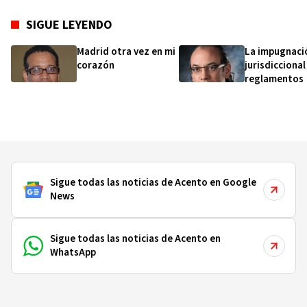
SIGUE LEYENDO
Madrid otra vez en mi
La impugnaci
corazón
jurisdiccional
reglamentos
Sigue todas las noticias de Acento en Google
News
Sigue todas las noticias de Acento en
WhatsApp