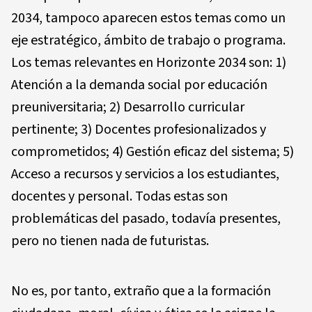
2034, tampoco aparecen estos temas como un
eje estratégico, ámbito de trabajo o programa.
Los temas relevantes en Horizonte 2034 son: 1)
Atención a la demanda social por educación
preuniversitaria; 2) Desarrollo curricular
pertinente; 3) Docentes profesionalizados y
comprometidos; 4) Gestión eficaz del sistema; 5)
Acceso a recursos y servicios a los estudiantes,
docentes y personal. Todas estas son
problemáticas del pasado, todavía presentes,
pero no tienen nada de futuristas.
No es, por tanto, extraño que a la formación