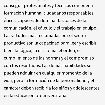
conseguir profesionales y técnicos con buena
formación humana, ciudadanos responsables,
éticos, capaces de dominar las bases de la
comunicación, el cálculo y el trabajo en equipo.
Las virtudes más reclamadas por el sector
productivo son la capacidad para leer y escribir
bien, la lógica, la disciplina, el orden, el
cumplimiento de las normas y el compromiso
con los resultados. Las demás habilidades se
pueden adquirir en cualquier momento de la
vida, pero la formación de la personalidad y el
carácter deben recibirla los niños y adolescentes
en la educación preuniversitaria.