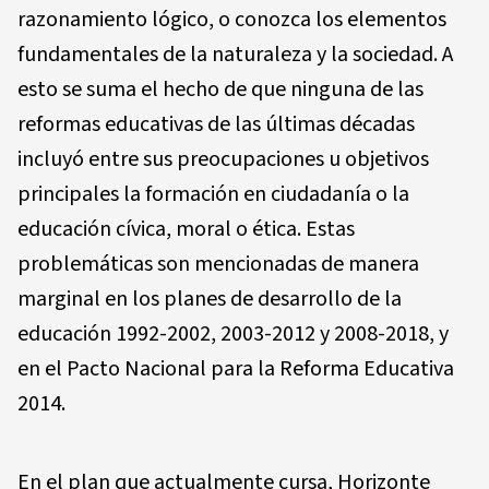
razonamiento lógico, o conozca los elementos
fundamentales de la naturaleza y la sociedad. A
esto se suma el hecho de que ninguna de las
reformas educativas de las últimas décadas
incluyó entre sus preocupaciones u objetivos
principales la formación en ciudadanía o la
educación cívica, moral o ética. Estas
problemáticas son mencionadas de manera
marginal en los planes de desarrollo de la
educación 1992-2002, 2003-2012 y 2008-2018, y
en el Pacto Nacional para la Reforma Educativa
2014.
En el plan que actualmente cursa, Horizonte