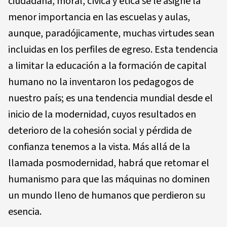
ciudadana, moral, cívica y ética se le asigne la
menor importancia en las escuelas y aulas,
aunque, paradójicamente, muchas virtudes sean
incluidas en los perfiles de egreso. Esta tendencia
a limitar la educación a la formación de capital
humano no la inventaron los pedagogos de
nuestro país; es una tendencia mundial desde el
inicio de la modernidad, cuyos resultados en
deterioro de la cohesión social y pérdida de
confianza tenemos a la vista. Más allá de la
llamada posmodernidad, habrá que retomar el
humanismo para que las máquinas no dominen
un mundo lleno de humanos que perdieron su
esencia.