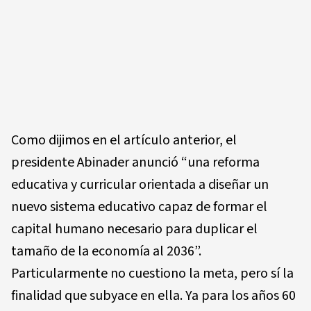
Como dijimos en el artículo anterior, el
presidente Abinader anunció “una reforma
educativa y curricular orientada a diseñar un
nuevo sistema educativo capaz de formar el
capital humano necesario para duplicar el
tamaño de la economía al 2036”.
Particularmente no cuestiono la meta, pero sí la
finalidad que subyace en ella. Ya para los años 60