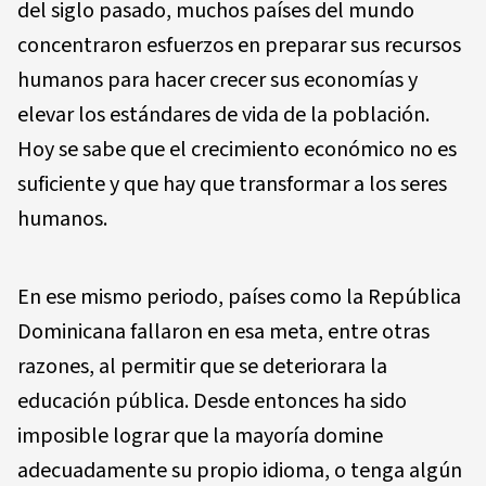
del siglo pasado, muchos países del mundo
concentraron esfuerzos en preparar sus recursos
humanos para hacer crecer sus economías y
elevar los estándares de vida de la población.
Hoy se sabe que el crecimiento económico no es
suficiente y que hay que transformar a los seres
humanos.
En ese mismo periodo, países como la República
Dominicana fallaron en esa meta, entre otras
razones, al permitir que se deteriorara la
educación pública. Desde entonces ha sido
imposible lograr que la mayoría domine
adecuadamente su propio idioma, o tenga algún