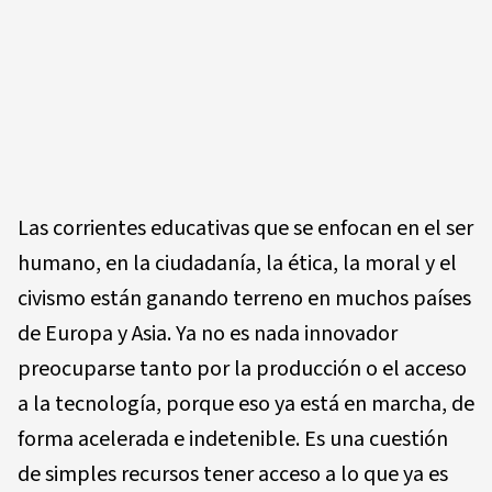
Las corrientes educativas que se enfocan en el ser
humano, en la ciudadanía, la ética, la moral y el
civismo están ganando terreno en muchos países
de Europa y Asia. Ya no es nada innovador
preocuparse tanto por la producción o el acceso
a la tecnología, porque eso ya está en marcha, de
forma acelerada e indetenible. Es una cuestión
de simples recursos tener acceso a lo que ya es