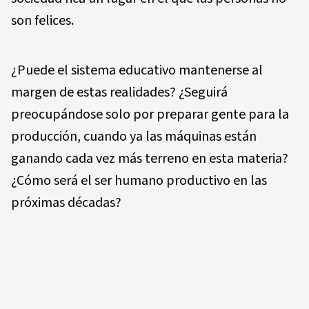
son felices.
¿Puede el sistema educativo mantenerse al
margen de estas realidades? ¿Seguirá
preocupándose solo por preparar gente para la
producción, cuando ya las máquinas están
ganando cada vez más terreno en esta materia?
¿Cómo será el ser humano productivo en las
próximas décadas?