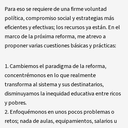
Para eso se requiere de una firme voluntad
política, compromiso social y estrategias más
eficientes y efectivas; los recursos ya están. En el
marco de la próxima reforma, me atrevo a
proponer varias cuestiones básicas y prácticas:
Cambiemos el paradigma de la reforma,
concentrémonos en lo que realmente
transforma al sistema y sus destinatarios,
disminuyamos la inequidad educativa entre ricos
y pobres.
Enfoquémonos en unos pocos problemas o
retos; nada de aulas, equipamientos, salarios u