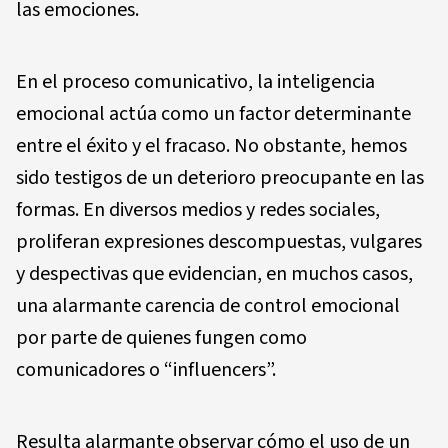
las emociones.
En el proceso comunicativo, la inteligencia
emocional actúa como un factor determinante
entre el éxito y el fracaso. No obstante, hemos
sido testigos de un deterioro preocupante en las
formas. En diversos medios y redes sociales,
proliferan expresiones descompuestas, vulgares
y despectivas que evidencian, en muchos casos,
una alarmante carencia de control emocional
por parte de quienes fungen como
comunicadores o “influencers”.
Resulta alarmante observar cómo el uso de un