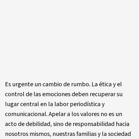
Es urgente un cambio de rumbo. La ética y el
control de las emociones deben recuperar su
lugar central en la labor periodística y
comunicacional. Apelar a los valores no es un
acto de debilidad, sino de responsabilidad hacia
nosotros mismos, nuestras familias y la sociedad