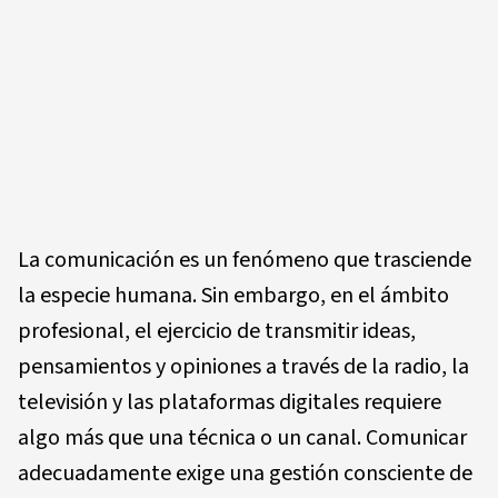
La comunicación es un fenómeno que trasciende
la especie humana. Sin embargo, en el ámbito
profesional, el ejercicio de transmitir ideas,
pensamientos y opiniones a través de la radio, la
televisión y las plataformas digitales requiere
algo más que una técnica o un canal. Comunicar
adecuadamente exige una gestión consciente de