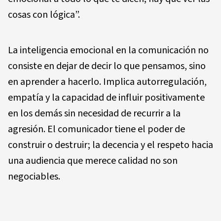
cosas con lógica”.
La inteligencia emocional en la comunicación no
consiste en dejar de decir lo que pensamos, sino
en aprender a hacerlo. Implica autorregulación,
empatía y la capacidad de influir positivamente
en los demás sin necesidad de recurrir a la
agresión. El comunicador tiene el poder de
construir o destruir; la decencia y el respeto hacia
una audiencia que merece calidad no son
negociables.