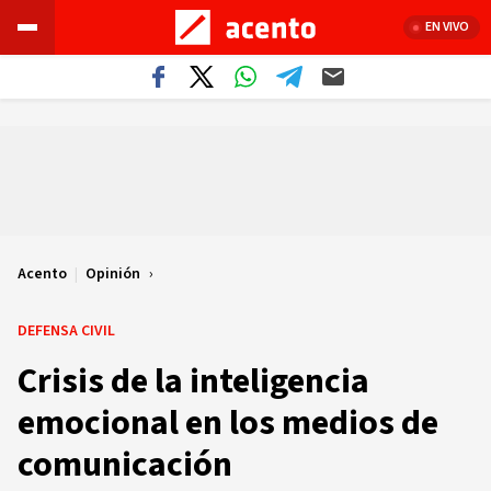
EN VIVO
Acento
|
Opinión
DEFENSA CIVIL
Crisis de la inteligencia
emocional en los medios de
comunicación