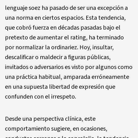
lenguaje soez ha pasado de ser una excepción a
una norma en ciertos espacios. Esta tendencia,
que cobró fuerza en décadas pasadas bajo el
pretexto de aumentar el rating, ha terminado
por normalizar la ordinariez. Hoy, insultar,
descalificar o maldecir a figuras públicas,
invitados o adversarios es visto por algunos como
una práctica habitual, amparada erróneamente
en una supuesta libertad de expresión que
confunden con el irrespeto.
Desde una perspectiva clínica, este
comportamiento sugiere, en ocasiones,