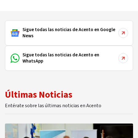
Sigue todas las noticias de Acento en Google
News
Sigue todas las noticias de Acento en
WhatsApp