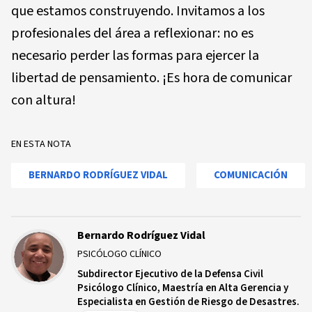
que estamos construyendo. Invitamos a los
profesionales del área a reflexionar: no es
necesario perder las formas para ejercer la
libertad de pensamiento. ¡Es hora de comunicar
con altura!
EN ESTA NOTA
BERNARDO RODRÍGUEZ VIDAL
COMUNICACIÓN
Bernardo Rodríguez Vidal
PSICÓLOGO CLÍNICO
Subdirector Ejecutivo de la Defensa Civil
Psicólogo Clínico, Maestría en Alta Gerencia y
Especialista en Gestión de Riesgo de Desastres.