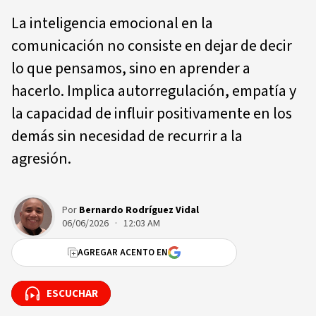
La inteligencia emocional en la
comunicación no consiste en dejar de decir
lo que pensamos, sino en aprender a
hacerlo. Implica autorregulación, empatía y
la capacidad de influir positivamente en los
demás sin necesidad de recurrir a la
agresión.
Por
Bernardo Rodríguez Vidal
06/06/2026 · 12:03 AM
AGREGAR ACENTO EN
ESCUCHAR
ESCUCHAR