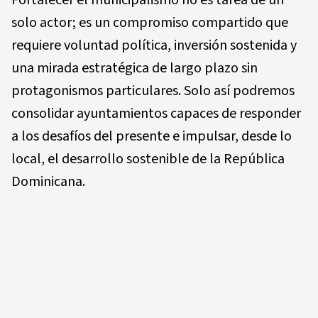
Fortalecer el municipalismo no es tarea de un
solo actor; es un compromiso compartido que
requiere voluntad política, inversión sostenida y
una mirada estratégica de largo plazo sin
protagonismos particulares. Solo así podremos
consolidar ayuntamientos capaces de responder
a los desafíos del presente e impulsar, desde lo
local, el desarrollo sostenible de la República
Dominicana.