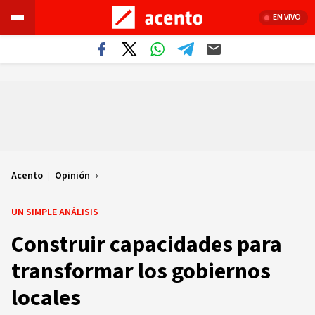
EN VIVO
Acento
|
Opinión
UN SIMPLE ANÁLISIS
Construir capacidades para
transformar los gobiernos
locales