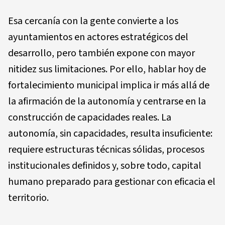
Esa cercanía con la gente convierte a los
ayuntamientos en actores estratégicos del
desarrollo, pero también expone con mayor
nitidez sus limitaciones. Por ello, hablar hoy de
fortalecimiento municipal implica ir más allá de
la afirmación de la autonomía y centrarse en la
construcción de capacidades reales. La
autonomía, sin capacidades, resulta insuficiente:
requiere estructuras técnicas sólidas, procesos
institucionales definidos y, sobre todo, capital
humano preparado para gestionar con eficacia el
territorio.