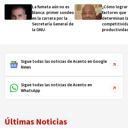
La fumata aún no es
¿Cómo lograr
blanca: primer sondeo
factores que
en la carrera por la
determinan l
Secretaría General de
competitivida
la ONU
productividad
empleabilida
Sigue todas las noticias de Acento en Google
News
Sigue todas las noticias de Acento en
WhatsApp