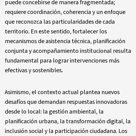
puede concebirse de manera fragmentada;
requiere coordinación, coherencia y un enfoque
que reconozca las particularidades de cada
territorio. En este sentido, fortalecer los
mecanismos de asistencia técnica, planificación
conjunta y acompañamiento institucional resulta
fundamental para lograr intervenciones más
efectivas y sostenibles.
Asimismo, el contexto actual plantea nuevos
desafíos que demandan respuestas innovadoras
desde lo local: la gestión ambiental, la
planificación urbana, la transformación digital, la
inclusión social y la participación ciudadana. Los