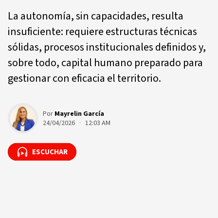
La autonomía, sin capacidades, resulta
insuficiente: requiere estructuras técnicas
sólidas, procesos institucionales definidos y,
sobre todo, capital humano preparado para
gestionar con eficacia el territorio.
Por
Mayrelin García
24/04/2026 · 12:03 AM
ESCUCHAR
ESCUCHAR