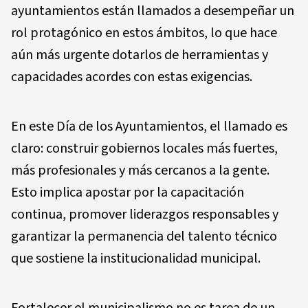
ayuntamientos están llamados a desempeñar un
rol protagónico en estos ámbitos, lo que hace
aún más urgente dotarlos de herramientas y
capacidades acordes con estas exigencias.
En este Día de los Ayuntamientos, el llamado es
claro: construir gobiernos locales más fuertes,
más profesionales y más cercanos a la gente.
Esto implica apostar por la capacitación
continua, promover liderazgos responsables y
garantizar la permanencia del talento técnico
que sostiene la institucionalidad municipal.