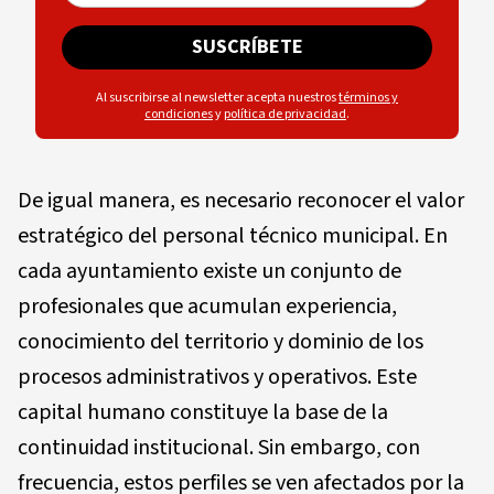
SUSCRÍBETE
Al suscribirse al newsletter acepta nuestros
términos y
condiciones
y
política de privacidad
.
De igual manera, es necesario reconocer el valor
estratégico del personal técnico municipal. En
cada ayuntamiento existe un conjunto de
profesionales que acumulan experiencia,
conocimiento del territorio y dominio de los
procesos administrativos y operativos. Este
capital humano constituye la base de la
continuidad institucional. Sin embargo, con
frecuencia, estos perfiles se ven afectados por la