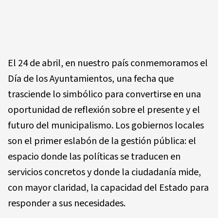
El 24 de abril, en nuestro país conmemoramos el
Día de los Ayuntamientos, una fecha que
trasciende lo simbólico para convertirse en una
oportunidad de reflexión sobre el presente y el
futuro del municipalismo. Los gobiernos locales
son el primer eslabón de la gestión pública: el
espacio donde las políticas se traducen en
servicios concretos y donde la ciudadanía mide,
con mayor claridad, la capacidad del Estado para
responder a sus necesidades.