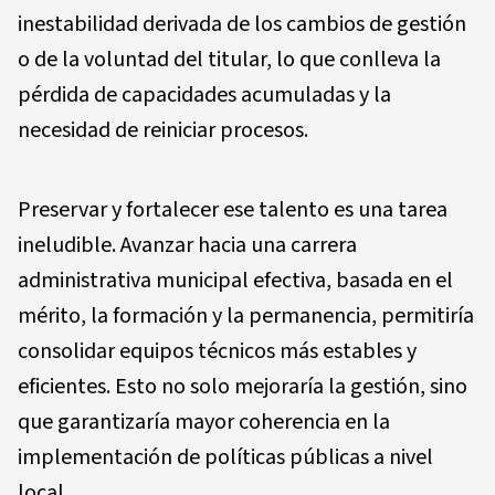
inestabilidad derivada de los cambios de gestión
o de la voluntad del titular, lo que conlleva la
pérdida de capacidades acumuladas y la
necesidad de reiniciar procesos.
Preservar y fortalecer ese talento es una tarea
ineludible. Avanzar hacia una carrera
administrativa municipal efectiva, basada en el
mérito, la formación y la permanencia, permitiría
consolidar equipos técnicos más estables y
eficientes. Esto no solo mejoraría la gestión, sino
que garantizaría mayor coherencia en la
implementación de políticas públicas a nivel
local.