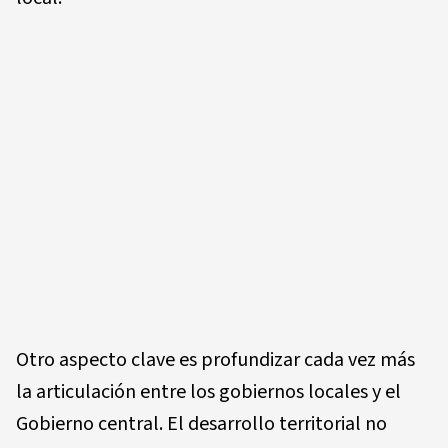
Otro aspecto clave es profundizar cada vez más
la articulación entre los gobiernos locales y el
Gobierno central. El desarrollo territorial no