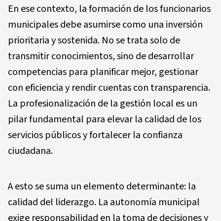
En ese contexto, la formación de los funcionarios
municipales debe asumirse como una inversión
prioritaria y sostenida. No se trata solo de
transmitir conocimientos, sino de desarrollar
competencias para planificar mejor, gestionar
con eficiencia y rendir cuentas con transparencia.
La profesionalización de la gestión local es un
pilar fundamental para elevar la calidad de los
servicios públicos y fortalecer la confianza
ciudadana.
A esto se suma un elemento determinante: la
calidad del liderazgo. La autonomía municipal
exige responsabilidad en la toma de decisiones y