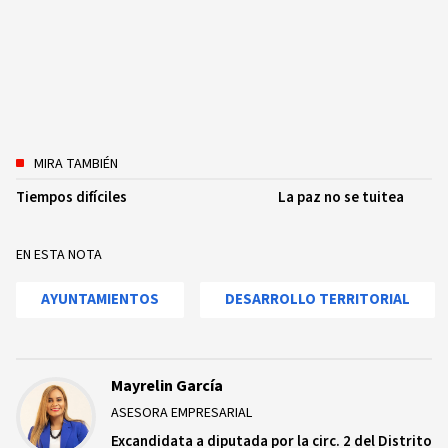
MIRA TAMBIÉN
Tiempos difíciles
La paz no se tuitea
EN ESTA NOTA
AYUNTAMIENTOS
DESARROLLO TERRITORIAL
Mayrelin García
ASESORA EMPRESARIAL
Excandidata a diputada por la circ. 2 del Distrito