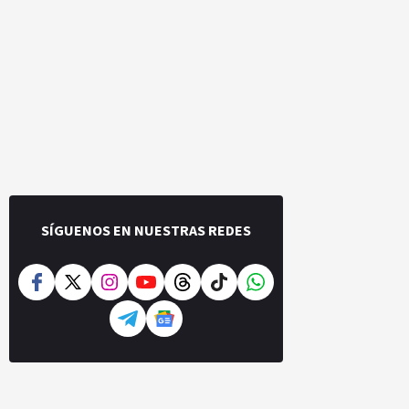
SÍGUENOS EN NUESTRAS REDES