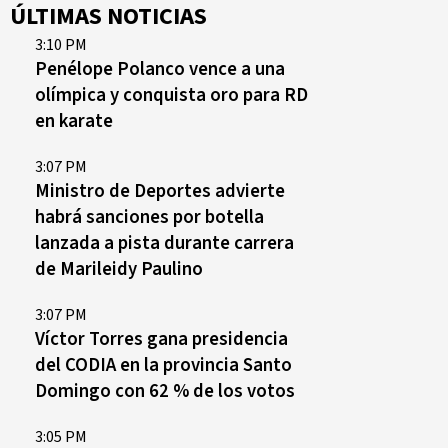
ÚLTIMAS NOTICIAS
3:10 PM
Penélope Polanco vence a una
olímpica y conquista oro para RD
en karate
3:07 PM
Ministro de Deportes advierte
habrá sanciones por botella
lanzada a pista durante carrera
de Marileidy Paulino
3:07 PM
Víctor Torres gana presidencia
del CODIA en la provincia Santo
Domingo con 62 % de los votos
3:05 PM