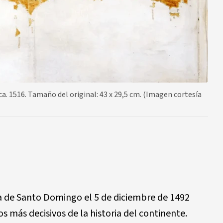
. 1516. Tamaño del original: 43 x 29,5 cm. (Imagen cortesía
sla de Santo Domingo el 5 de diciembre de 1492
 más decisivos de la historia del continente.