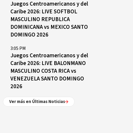
Juegos Centroamericanos y del
Caribe 2026: LIVE SOFTBOL
MASCULINO REPUBLICA
DOMINICANA vs MEXICO SANTO
DOMINGO 2026
3:05 PM
Juegos Centroamericanos y del
Caribe 2026: LIVE BALONMANO
MASCULINO COSTA RICA vs
VENEZUELA SANTO DOMINGO
2026
Ver más en Últimas Noticias