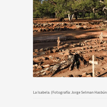
La Isabela. (Fotografía: Jorge Selman Hasbún