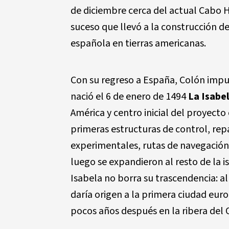
de diciembre cerca del actual Cabo H
suceso que llevó a la construcción d
española en tierras americanas.
Con su regreso a España, Colón impu
nació el 6 de enero de 1494
La Isabe
América y centro inicial del proyecto
primeras estructuras de control, rep
experimentales, rutas de navegación,
luego se expandieron al resto de la is
Isabela no borra su trascendencia: al
daría origen a la primera ciudad eu
pocos años después en la ribera del