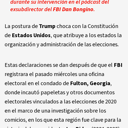
durante su intervención en el pódcast del
exsubdirector del
FBI Dan Bongino
.
La postura de
Trump
choca con la Constitución
de
Estados Unidos
, que atribuye a los estados la
organización y administración de las elecciones.
Estas declaraciones se dan después de que el
FBI
registrara el pasado miércoles una oficina
electoral en el condado de
Fulton, Georgia
,
donde incautó papeletas y otros documentos
electorales vinculados a las elecciones de 2020
en el marco de una investigación sobre los
comicios, en los que esta región fue clave para la