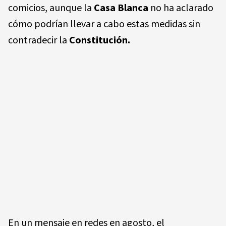
comicios, aunque la
Casa Blanca
no ha aclarado
cómo podrían llevar a cabo estas medidas sin
contradecir la
Constitución.
En un mensaje en redes en agosto, el