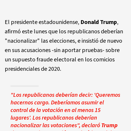
El presidente estadounidense,
Donald Trump
,
afirmó este lunes que los republicanos deberían
"nacionalizar" las elecciones, e insistió de nuevo
en sus acusaciones -sin aportar pruebas- sobre
un supuesto fraude electoral en los comicios
presidenciales de 2020.
"Los republicanos deberían decir: 'Queremos
hacernos cargo. Deberíamos asumir el
control de la votación en al menos 15
lugares'. Los republicanos deberían
nacionalizar las votaciones", declaró
Trump