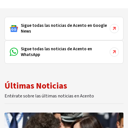
Sigue todas las noticias de Acento en Google
News
Sigue todas las noticias de Acento en
WhatsApp