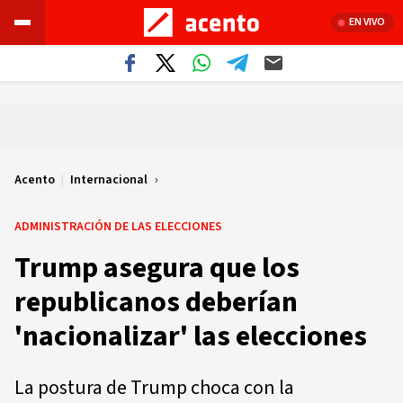
EN VIVO
Acento
|
Internacional
ADMINISTRACIÓN DE LAS ELECCIONES
Trump asegura que los
republicanos deberían
'nacionalizar' las elecciones
La postura de Trump choca con la