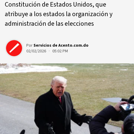
Constitución de Estados Unidos, que
atribuye a los estados la organización y
administración de las elecciones
Por
Servicios de Acento.com.do
02/02/2026 · 05:02 PM