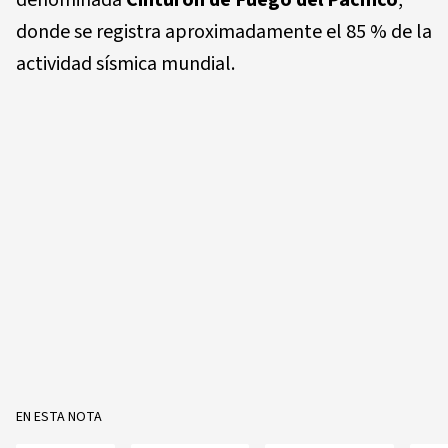
donde se registra aproximadamente el 85 % de la
actividad sísmica mundial.
EN ESTA NOTA