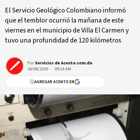
El Servicio Geológico Colombiano informó
que el temblor ocurrió la mañana de este
viernes en el municipio de Villa El Carmen y
tuvo una profundidad de 120 kilómetros
Por
Servicios de Acento.com.do
26/06/2026 · 09:24 AM
AGREGAR ACENTO EN