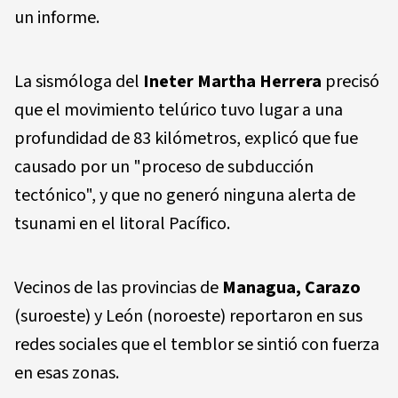
un informe.
La sismóloga del
Ineter Martha Herrera
precisó
que el movimiento telúrico tuvo lugar a una
profundidad de 83 kilómetros, explicó que fue
causado por un "proceso de subducción
tectónico", y que no generó ninguna alerta de
tsunami en el litoral Pacífico.
Vecinos de las provincias de
Managua, Carazo
(suroeste) y León (noroeste) reportaron en sus
redes sociales que el temblor se sintió con fuerza
en esas zonas.