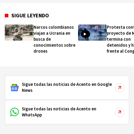
SIGUE LEYENDO
Narcos colombianos
Protesta con
viajan a Ucrania en
proyecto de M
busca de
termina con
conocimientos sobre
detenidos y h
drones
frente al Con
Sigue todas las noticias de Acento en Google
News
Sigue todas las noticias de Acento en
WhatsApp