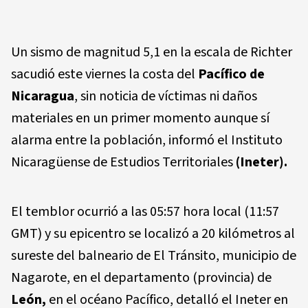
Un sismo de magnitud 5,1 en la escala de Richter
sacudió este viernes la costa del
Pacífico de
Nicaragua
, sin noticia de víctimas ni daños
materiales en un primer momento aunque sí
alarma entre la población, informó el Instituto
Nicaragüense de Estudios Territoriales
(Ineter).
El temblor ocurrió a las 05:57 hora local (11:57
GMT) y su epicentro se localizó a 20 kilómetros al
sureste del balneario de El Tránsito, municipio de
Nagarote, en el departamento (provincia) de
León,
en el océano Pacífico, detalló el Ineter en