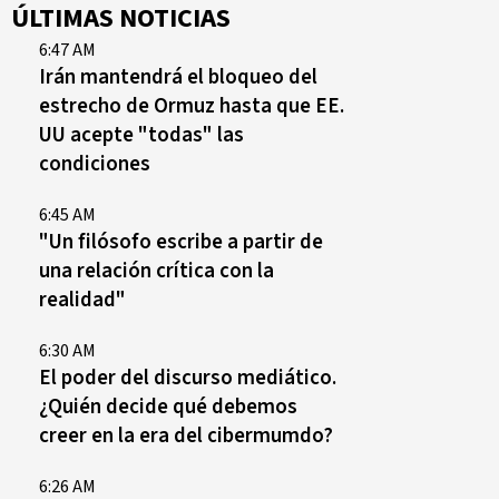
ÚLTIMAS NOTICIAS
6:47 AM
Irán mantendrá el bloqueo del
estrecho de Ormuz hasta que EE.
UU acepte "todas" las
condiciones
6:45 AM
"Un filósofo escribe a partir de
una relación crítica con la
realidad"
6:30 AM
El poder del discurso mediático.
¿Quién decide qué debemos
creer en la era del cibermumdo?
6:26 AM