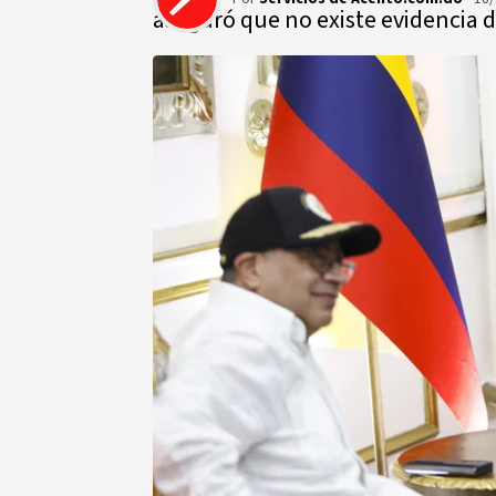
aseguró que no existe evidencia 