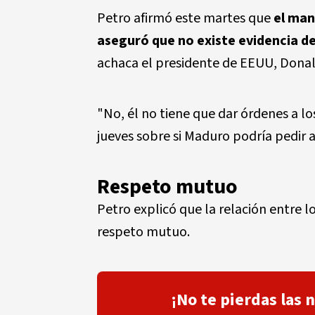
Petro afirmó este martes que
el man
aseguró que no existe evidencia d
achaca el presidente de EEUU, Dona
"No, él no tiene que dar órdenes a lo
jueves sobre si Maduro podría pedir a
Respeto mutuo
Petro explicó que la relación entre l
respeto mutuo.
¡No te pierdas las 