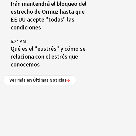
Irán mantendrá el bloqueo del
estrecho de Ormuz hasta que
EE.UU acepte "todas" las
condiciones
6:24 AM
Qué es el "eustrés" y cómo se
relaciona con el estrés que
conocemos
Ver más en Últimas Noticias