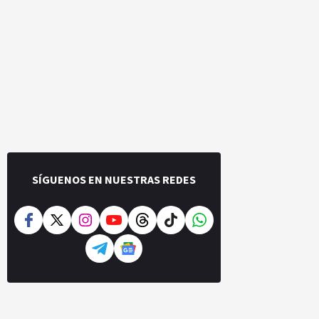
SÍGUENOS EN NUESTRAS REDES