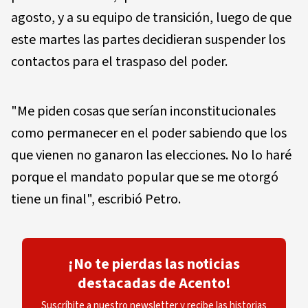
agosto, y a su equipo de transición, luego de que
este martes las partes decidieran suspender los
contactos para el traspaso del poder.
"Me piden cosas que serían inconstitucionales
como permanecer en el poder sabiendo que los
que vienen no ganaron las elecciones. No lo haré
porque el mandato popular que se me otorgó
tiene un final", escribió Petro.
¡No te pierdas las noticias
destacadas de Acento!
Suscríbite a nuestro newsletter y recibe las historias