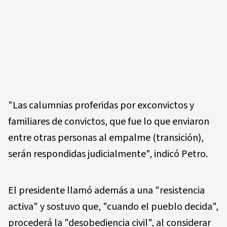
"Las calumnias proferidas por exconvictos y
familiares de convictos, que fue lo que enviaron
entre otras personas al empalme (transición),
serán respondidas judicialmente", indicó Petro.
El presidente llamó además a una "resistencia
activa" y sostuvo que, "cuando el pueblo decida",
procederá la "desobediencia civil", al considerar