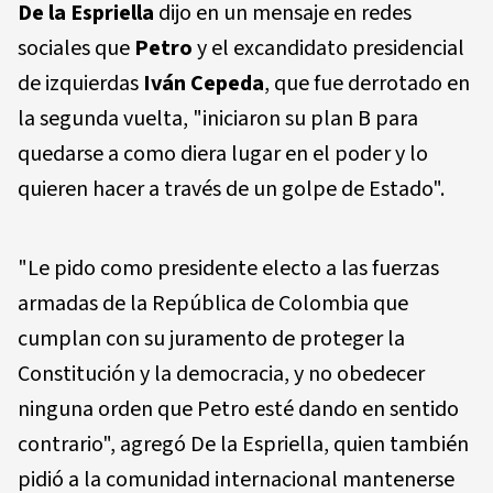
De la Espriella
dijo en un mensaje en redes
sociales que
Petro
y el excandidato presidencial
de izquierdas
Iván Cepeda
, que fue derrotado en
la segunda vuelta, "iniciaron su plan B para
quedarse a como diera lugar en el poder y lo
quieren hacer a través de un golpe de Estado".
"Le pido como presidente electo a las fuerzas
armadas de la República de Colombia que
cumplan con su juramento de proteger la
Constitución y la democracia, y no obedecer
ninguna orden que Petro esté dando en sentido
contrario", agregó De la Espriella, quien también
pidió a la comunidad internacional mantenerse