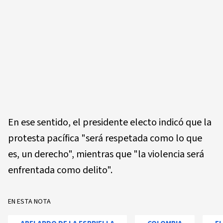
En ese sentido, el presidente electo indicó que la
protesta pacífica "será respetada como lo que
es, un derecho", mientras que "la violencia será
enfrentada como delito".
EN ESTA NOTA