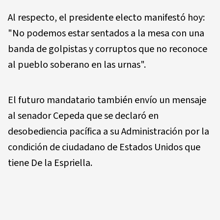
Al respecto, el presidente electo manifestó hoy:
"No podemos estar sentados a la mesa con una
banda de golpistas y corruptos que no reconoce
al pueblo soberano en las urnas".
El futuro mandatario también envío un mensaje
al senador Cepeda que se declaró en
desobediencia pacífica a su Administración por la
condición de ciudadano de Estados Unidos que
tiene De la Espriella.