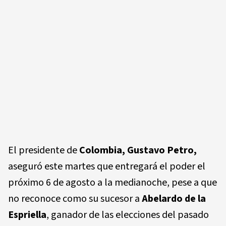
El presidente de
Colombia, Gustavo Petro,
aseguró este martes que entregará el poder el
próximo 6 de agosto a la medianoche, pese a que
no reconoce como su sucesor a
Abelardo de la
Espriella
, ganador de las elecciones del pasado