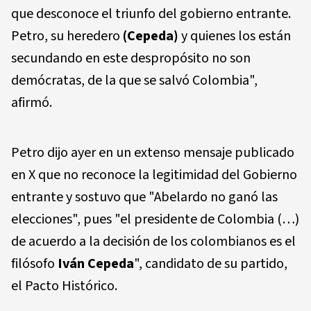
que desconoce el triunfo del gobierno entrante.
Petro, su heredero
(Cepeda)
y quienes los están
secundando en este despropósito no son
demócratas, de la que se salvó Colombia",
afirmó.
Petro dijo ayer en un extenso mensaje publicado
en X que no reconoce la legitimidad del Gobierno
entrante y sostuvo que "Abelardo no ganó las
elecciones", pues "el presidente de Colombia (…)
de acuerdo a la decisión de los colombianos es el
filósofo
Iván Cepeda
", candidato de su partido,
el Pacto Histórico.