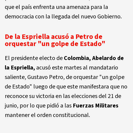
que el país enfrenta una amenaza para la
democracia con la llegada del nuevo Gobierno.
De la Espriella acusó a Petro de
orquestar "un golpe de Estado"
El presidente electo de
Colombia, Abelardo de
la Espriella,
acusó este martes al mandatario
saliente, Gustavo Petro, de orquestar "un golpe
de Estado" luego de que este manifestara que no
reconoce su victoria en las elecciones del 21 de
junio, por lo que pidió a las
Fuerzas Militares
mantener el orden constitucional.