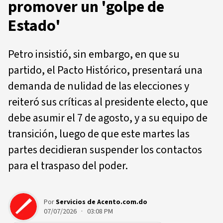
promover un 'golpe de
Estado'
Petro insistió, sin embargo, en que su
partido, el Pacto Histórico, presentará una
demanda de nulidad de las elecciones y
reiteró sus críticas al presidente electo, que
debe asumir el 7 de agosto, y a su equipo de
transición, luego de que este martes las
partes decidieran suspender los contactos
para el traspaso del poder.
Por
Servicios de Acento.com.do
07/07/2026 · 03:08 PM