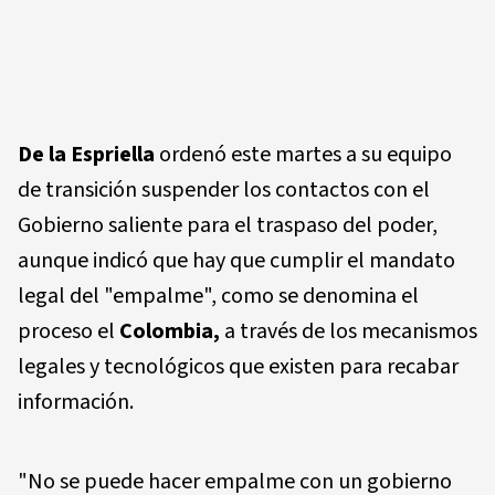
De la Espriella
ordenó este martes a su equipo
de transición suspender los contactos con el
Gobierno saliente para el traspaso del poder,
aunque indicó que hay que cumplir el mandato
legal del "empalme", como se denomina el
proceso el
Colombia,
a través de los mecanismos
legales y tecnológicos que existen para recabar
información.
"No se puede hacer empalme con un gobierno