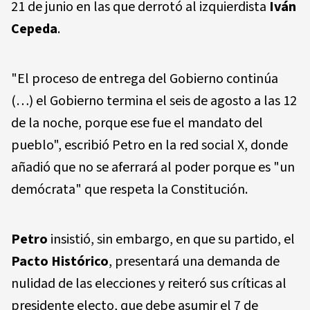
21 de junio en las que derrotó al izquierdista
Iván
Cepeda
.
"El proceso de entrega del Gobierno continúa
(…) el Gobierno termina el seis de agosto a las 12
de la noche, porque ese fue el mandato del
pueblo", escribió Petro en la red social X, donde
añadió que no se aferrará al poder porque es "un
demócrata" que respeta la Constitución.
Petro
insistió, sin embargo, en que su partido, el
Pacto Histórico
, presentará una demanda de
nulidad de las elecciones y reiteró sus críticas al
presidente electo, que debe asumir el 7 de