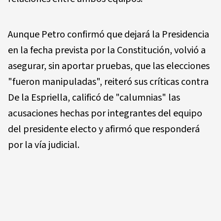
Aunque Petro confirmó que dejará la Presidencia
en la fecha prevista por la Constitución, volvió a
asegurar, sin aportar pruebas, que las elecciones
"fueron manipuladas", reiteró sus críticas contra
De la Espriella, calificó de "calumnias" las
acusaciones hechas por integrantes del equipo
del presidente electo y afirmó que responderá
por la vía judicial.