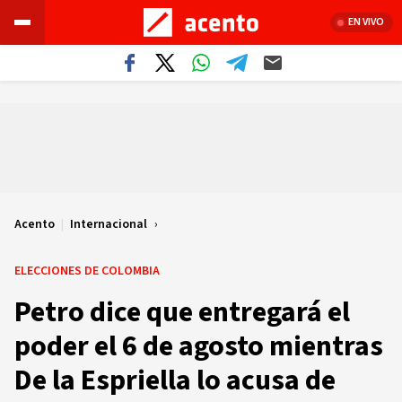
EN VIVO
Acento
|
Internacional
ELECCIONES DE COLOMBIA
Petro dice que entregará el
poder el 6 de agosto mientras
De la Espriella lo acusa de