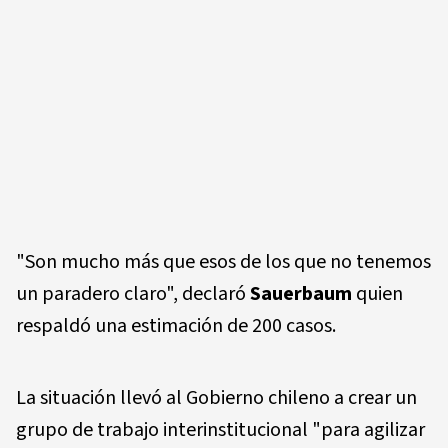
"Son mucho más que esos de los que no tenemos
un paradero claro", declaró
Sauerbaum
quien
respaldó una estimación de 200 casos.
La situación llevó al Gobierno chileno a crear un
grupo de trabajo interinstitucional "para agilizar