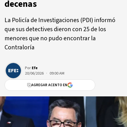
decenas
La Policía de Investigaciones (PDI) informó
que sus detectives dieron con 25 de los
menores que no pudo encontrar la
Contraloría
Por
Efe
20/06/2026 · 09:00 AM
AGREGAR ACENTO EN