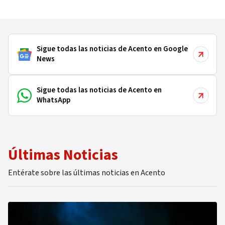
Sigue todas las noticias de Acento en Google
News
Sigue todas las noticias de Acento en
WhatsApp