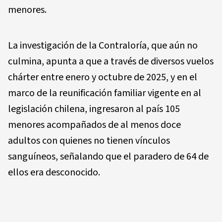
menores.
La investigación de la Contraloría, que aún no
culmina, apunta a que a través de diversos vuelos
chárter entre enero y octubre de 2025, y en el
marco de la reunificación familiar vigente en al
legislación chilena, ingresaron al país 105
menores acompañados de al menos doce
adultos con quienes no tienen vínculos
sanguíneos, señalando que el paradero de 64 de
ellos era desconocido.