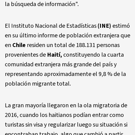
la búsqueda de información".
El Instituto Nacional de Estadísticas
(INE)
estimó
en su último informe de población extranjera que
en
Chile
residen un total de 188.131 personas
provenientes de
Haití,
constituyendo la cuarta
comunidad extranjera más grande del país y
representando aproximadamente el 9,8 % de la
población migrante total.
La gran mayoría llegaron en la ola migratoria de
2016, cuando los haitianos podían entrar como
turistas sin visa y regularizar luego su situación si
encontraban trabajo, algo que cambió a partir