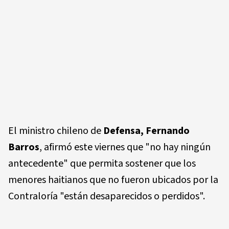
El ministro chileno de
Defensa, Fernando
Barros
, afirmó este viernes que "no hay ningún
antecedente" que permita sostener que los
menores haitianos que no fueron ubicados por la
Contraloría "están desaparecidos o perdidos".