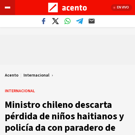
EN VIVO
Acento
|
Internacional
INTERNACIONAL
Ministro chileno descarta
pérdida de niños haitianos y
policía da con paradero de