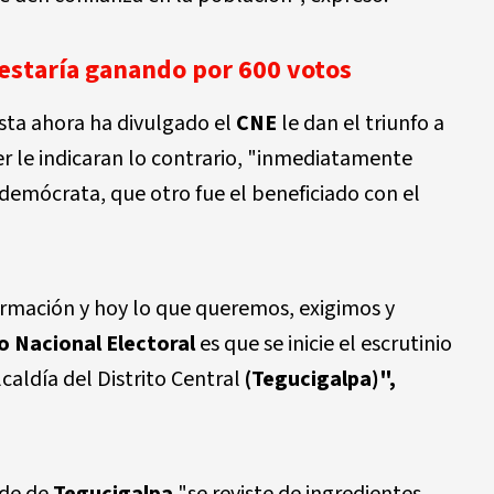
 estaría ganando por 600 votos
sta ahora ha divulgado el
CNE
le dan el triunfo a
der le indicaran lo contrario, "inmediatamente
demócrata, que otro fue el beneficiado con el
rmación y hoy lo que queremos, exigimos y
o Nacional Electoral
es que se inicie el escrutinio
caldía del Distrito Central
(Tegucigalpa)",