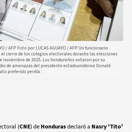
O / AFP Foto por LUCAS AGUAYO / AFP Un funcionario
el cierre de los colegios electorales durante las elecciones
de noviembre de 2025. Los hondureños votaron por su
edio de amenazas del presidente estadounidense Donald
ato preferido perdía.
ctoral (
CNE
) de
Honduras
declaró a
Nasry 'Tito'