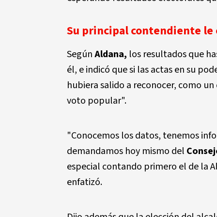
Su principal contendiente le
Según
Aldana,
los resultados que ha
él, e indicó que si las actas en su po
hubiera salido a reconocer, como un 
voto popular".
"Conocemos los datos, tenemos info
demandamos hoy mismo del
Consej
especial contando primero el de la Al
enfatizó.