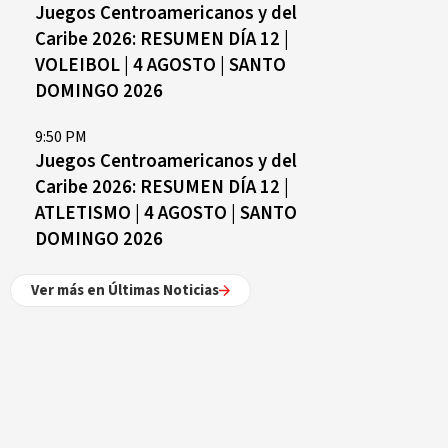
Juegos Centroamericanos y del
Caribe 2026: RESUMEN DÍA 12 |
VOLEIBOL | 4 AGOSTO | SANTO
DOMINGO 2026
9:50 PM
Juegos Centroamericanos y del
Caribe 2026: RESUMEN DÍA 12 |
ATLETISMO | 4 AGOSTO | SANTO
DOMINGO 2026
Ver más en Últimas Noticias