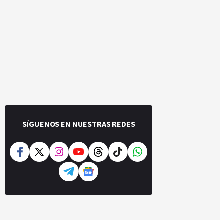
SÍGUENOS EN NUESTRAS REDES