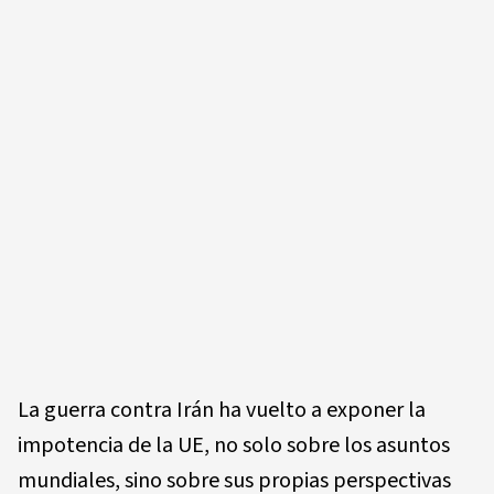
La guerra contra Irán ha vuelto a exponer la
impotencia de la UE, no solo sobre los asuntos
mundiales, sino sobre sus propias perspectivas