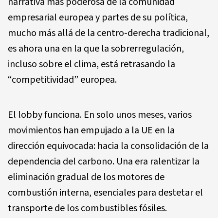
narrativa más poderosa de la comunidad
empresarial europea y partes de su política,
mucho más allá de la centro-derecha tradicional,
es ahora una en la que la sobrerregulación,
incluso sobre el clima, está retrasando la
“competitividad” europea.
El lobby funciona. En solo unos meses, varios
movimientos han empujado a la UE en la
dirección equivocada: hacia la consolidación de la
dependencia del carbono. Una era ralentizar la
eliminación gradual de los motores de
combustión interna, esenciales para destetar el
transporte de los combustibles fósiles.