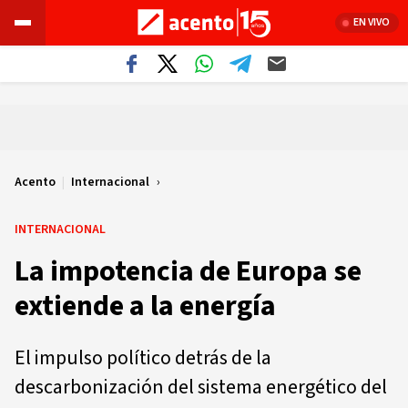
EN VIVO
Acento
|
Internacional
INTERNACIONAL
La impotencia de Europa se
extiende a la energía
El impulso político detrás de la
descarbonización del sistema energético del