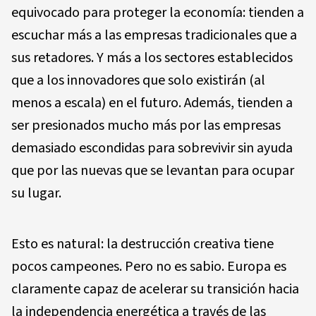
equivocado para proteger la economía: tienden a
escuchar más a las empresas tradicionales que a
sus retadores. Y más a los sectores establecidos
que a los innovadores que solo existirán (al
menos a escala) en el futuro. Además, tienden a
ser presionados mucho más por las empresas
demasiado escondidas para sobrevivir sin ayuda
que por las nuevas que se levantan para ocupar
su lugar.
Esto es natural: la destrucción creativa tiene
pocos campeones. Pero no es sabio. Europa es
claramente capaz de acelerar su transición hacia
la independencia energética a través de las