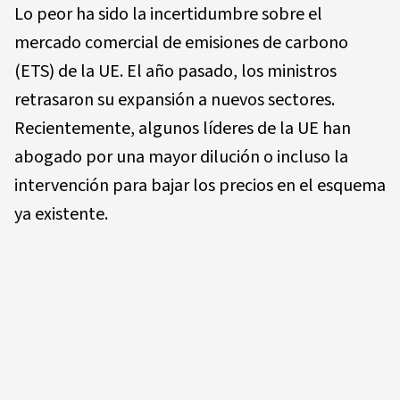
Lo peor ha sido la incertidumbre sobre el
mercado comercial de emisiones de carbono
(ETS) de la UE. El año pasado, los ministros
retrasaron su expansión a nuevos sectores.
Recientemente, algunos líderes de la UE han
abogado por una mayor dilución o incluso la
intervención para bajar los precios en el esquema
ya existente.