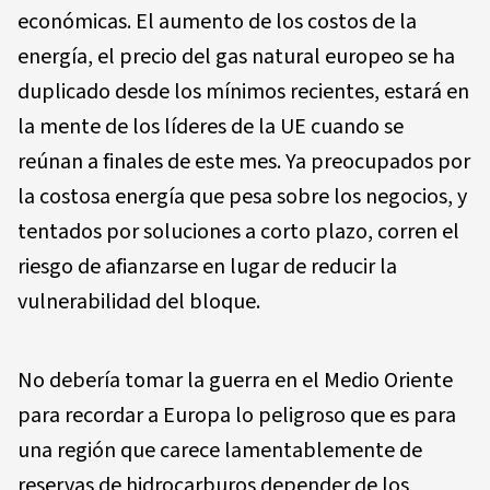
económicas. El aumento de los costos de la
energía, el precio del gas natural europeo se ha
duplicado desde los mínimos recientes, estará en
la mente de los líderes de la UE cuando se
reúnan a finales de este mes. Ya preocupados por
la costosa energía que pesa sobre los negocios, y
tentados por soluciones a corto plazo, corren el
riesgo de afianzarse en lugar de reducir la
vulnerabilidad del bloque.
No debería tomar la guerra en el Medio Oriente
para recordar a Europa lo peligroso que es para
una región que carece lamentablemente de
reservas de hidrocarburos depender de los