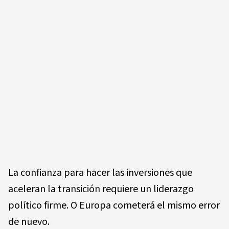
La confianza para hacer las inversiones que
aceleran la transición requiere un liderazgo
político firme. O Europa cometerá el mismo error
de nuevo.