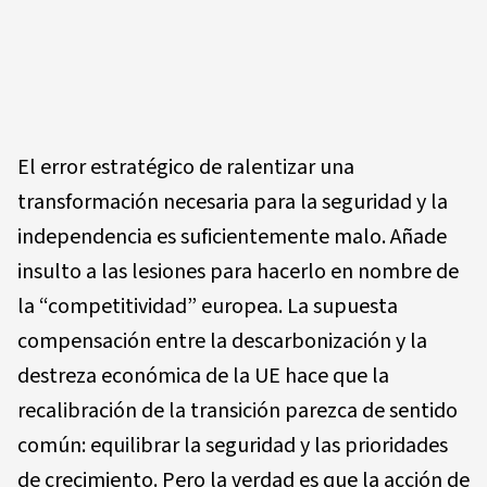
El error estratégico de ralentizar una
transformación necesaria para la seguridad y la
independencia es suficientemente malo. Añade
insulto a las lesiones para hacerlo en nombre de
la “competitividad” europea. La supuesta
compensación entre la descarbonización y la
destreza económica de la UE hace que la
recalibración de la transición parezca de sentido
común: equilibrar la seguridad y las prioridades
de crecimiento. Pero la verdad es que la acción de