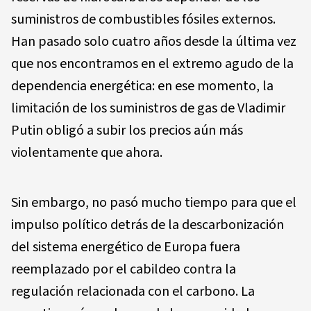
suministros de combustibles fósiles externos.
Han pasado solo cuatro años desde la última vez
que nos encontramos en el extremo agudo de la
dependencia energética: en ese momento, la
limitación de los suministros de gas de Vladimir
Putin obligó a subir los precios aún más
violentamente que ahora.
Sin embargo, no pasó mucho tiempo para que el
impulso político detrás de la descarbonización
del sistema energético de Europa fuera
reemplazado por el cabildeo contra la
regulación relacionada con el carbono. La