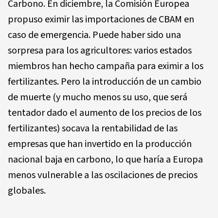
Carbono. En diciembre, la Comisión Europea
propuso eximir las importaciones de CBAM en
caso de emergencia. Puede haber sido una
sorpresa para los agricultores: varios estados
miembros han hecho campaña para eximir a los
fertilizantes. Pero la introducción de un cambio
de muerte (y mucho menos su uso, que será
tentador dado el aumento de los precios de los
fertilizantes) socava la rentabilidad de las
empresas que han invertido en la producción
nacional baja en carbono, lo que haría a Europa
menos vulnerable a las oscilaciones de precios
globales.