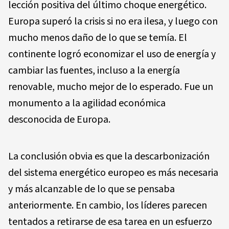
lección positiva del último choque energético.
Europa superó la crisis si no era ilesa, y luego con
mucho menos daño de lo que se temía. El
continente logró economizar el uso de energía y
cambiar las fuentes, incluso a la energía
renovable, mucho mejor de lo esperado. Fue un
monumento a la agilidad económica
desconocida de Europa.
La conclusión obvia es que la descarbonización
del sistema energético europeo es más necesaria
y más alcanzable de lo que se pensaba
anteriormente. En cambio, los líderes parecen
tentados a retirarse de esa tarea en un esfuerzo