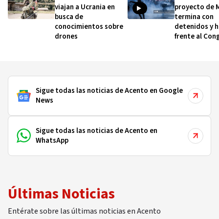
viajan a Ucrania en
proyecto de M
busca de
termina con
conocimientos sobre
detenidos y h
drones
frente al Con
Sigue todas las noticias de Acento en Google
News
Sigue todas las noticias de Acento en
WhatsApp