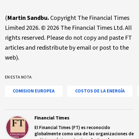
(
Martin Sandbu.
Copyright The Financial Times
Limited 2026. © 2026 The Financial Times Ltd. All
rights reserved. Please do not copy and paste FT
articles and redistribute by email or post to the
web).
EN ESTA NOTA
COMISION EUROPEA
COSTOS DE LA ENERGÍA
Financial Times
El Financial Times (FT) es reconocido
globalmente como una de las organizaciones de