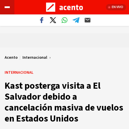
EN VIVO
Acento
|
Internacional
INTERNACIONAL
Kast posterga visita a El
Salvador debido a
cancelación masiva de vuelos
en Estados Unidos