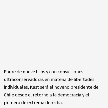
Padre de nueve hijos y con convicciones
ultraconservadoras en materia de libertades
individuales, Kast será el noveno presidente de
Chile desde el retorno a la democracia y el
primero de extrema derecha.