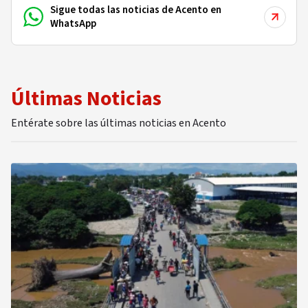
Sigue todas las noticias de Acento en
WhatsApp