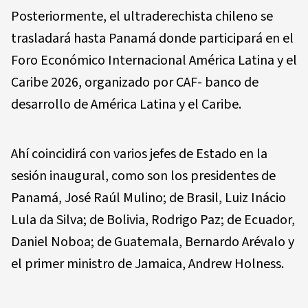
Posteriormente, el ultraderechista chileno se
trasladará hasta Panamá donde participará en el
Foro Económico Internacional América Latina y el
Caribe 2026, organizado por CAF- banco de
desarrollo de América Latina y el Caribe.
Ahí coincidirá con varios jefes de Estado en la
sesión inaugural, como son los presidentes de
Panamá, José Raúl Mulino; de Brasil, Luiz Inácio
Lula da Silva; de Bolivia, Rodrigo Paz; de Ecuador,
Daniel Noboa; de Guatemala, Bernardo Arévalo y
el primer ministro de Jamaica, Andrew Holness.