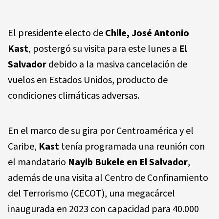
El presidente electo de
Chile, José Antonio
Kast
, postergó su visita para este lunes a
El
Salvador
debido a la masiva cancelación de
vuelos en Estados Unidos, producto de
condiciones climáticas adversas.
En el marco de su gira por Centroamérica y el
Caribe,
Kast
tenía programada una reunión con
el mandatario
Nayib Bukele en El Salvador
,
además de una visita al Centro de Confinamiento
del Terrorismo (CECOT), una megacárcel
inaugurada en 2023 con capacidad para 40.000