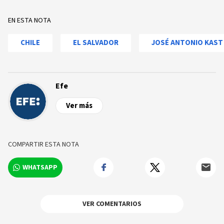
EN ESTA NOTA
CHILE
EL SALVADOR
JOSÉ ANTONIO KAST
Efe
Ver más
COMPARTIR ESTA NOTA
WHATSAPP
VER COMENTARIOS