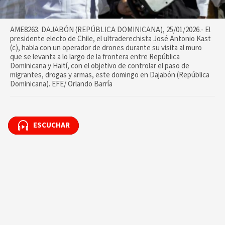
AME8263. DAJABÓN (REPÚBLICA DOMINICANA), 25/01/2026.- El
presidente electo de Chile, el ultraderechista José Antonio Kast
(c), habla con un operador de drones durante su visita al muro
que se levanta a lo largo de la frontera entre República
Dominicana y Haití, con el objetivo de controlar el paso de
migrantes, drogas y armas, este domingo en Dajabón (República
Dominicana). EFE/ Orlando Barría
ESCUCHAR
ESCUCHAR