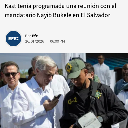
Kast tenía programada una reunión con el
mandatario Nayib Bukele en El Salvador
Por
Efe
26/01/2026 · 06:00 PM