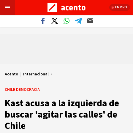
EN VIVO
Acento
|
Internacional
CHILE DEMOCRACIA
Kast acusa a la izquierda de
buscar 'agitar las calles' de
Chile