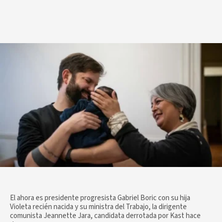
El ahora es presidente progresista Gabriel Boric con su hija
Violeta recién nacida y su ministra del Trabajo, la dirigente
comunista Jeannette Jara, candidata derrotada por Kast hace