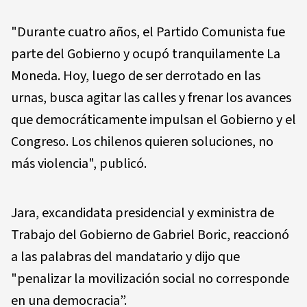
"Durante cuatro años, el Partido Comunista fue
parte del Gobierno y ocupó tranquilamente La
Moneda. Hoy, luego de ser derrotado en las
urnas, busca agitar las calles y frenar los avances
que democráticamente impulsan el Gobierno y el
Congreso. Los chilenos quieren soluciones, no
más violencia", publicó.
Jara, excandidata presidencial y exministra de
Trabajo del Gobierno de Gabriel Boric, reaccionó
a las palabras del mandatario y dijo que
"penalizar la movilización social no corresponde
en una democracia”.