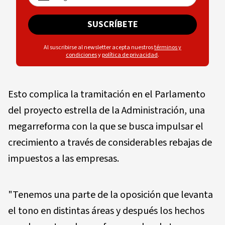
SUSCRÍBETE
Al suscribirse al newsletter acepta nuestros
términos y
condiciones
y
política de privacidad
.
Esto complica la tramitación en el Parlamento
del proyecto estrella de la Administración, una
megarreforma con la que se busca impulsar el
crecimiento a través de considerables rebajas de
impuestos a las empresas.
"Tenemos una parte de la oposición que levanta
el tono en distintas áreas y después los hechos