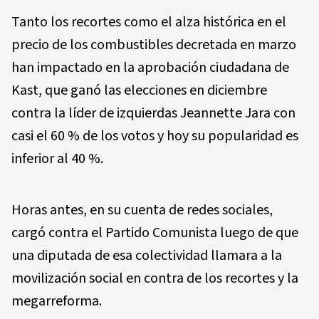
Tanto los recortes como el alza histórica en el
precio de los combustibles decretada en marzo
han impactado en la aprobación ciudadana de
Kast, que ganó las elecciones en diciembre
contra la líder de izquierdas Jeannette Jara con
casi el 60 % de los votos y hoy su popularidad es
inferior al 40 %.
Horas antes, en su cuenta de redes sociales,
cargó contra el Partido Comunista luego de que
una diputada de esa colectividad llamara a la
movilización social en contra de los recortes y la
megarreforma.