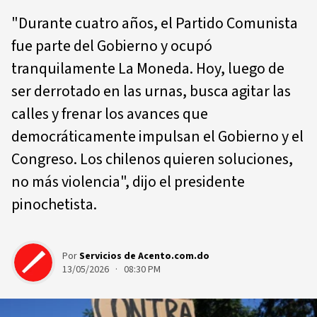
"Durante cuatro años, el Partido Comunista
fue parte del Gobierno y ocupó
tranquilamente La Moneda. Hoy, luego de
ser derrotado en las urnas, busca agitar las
calles y frenar los avances que
democráticamente impulsan el Gobierno y el
Congreso. Los chilenos quieren soluciones,
no más violencia", dijo el presidente
pinochetista.
Por
Servicios de Acento.com.do
13/05/2026 · 08:30 PM