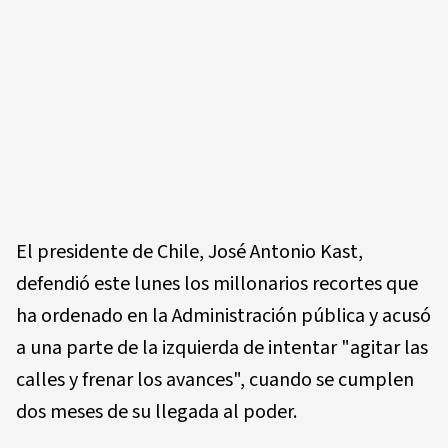
El presidente de Chile, José Antonio Kast,
defendió este lunes los millonarios recortes que
ha ordenado en la Administración pública y acusó
a una parte de la izquierda de intentar "agitar las
calles y frenar los avances", cuando se cumplen
dos meses de su llegada al poder.