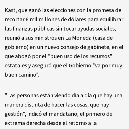
Kast, que ganó las elecciones con la promesa de
recortar 6 mil millones de dólares para equilibrar
las finanzas públicas sin tocar ayudas sociales,
reunió a sus ministros en La Moneda (casa de
gobierno) en un nuevo consejo de gabinete, en el
que abogó por el "buen uso de los recursos"
estatales y aseguró que el Gobierno "va por muy
buen camino".
"Las personas están viendo día a día que hay una
manera distinta de hacer las cosas, que hay
gestión", indicó el mandatario, el primero de
extrema derecha desde el retorno a la