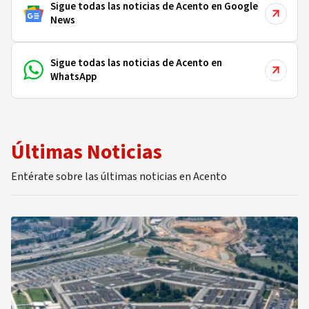
Sigue todas las noticias de Acento en Google
News
Sigue todas las noticias de Acento en
WhatsApp