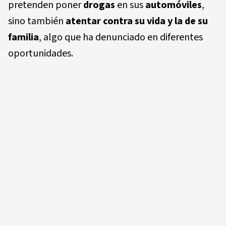
pretenden poner
drogas
en sus
automóviles
,
sino también
atentar contra su vida y la de su
familia
, algo que ha denunciado en diferentes
oportunidades.