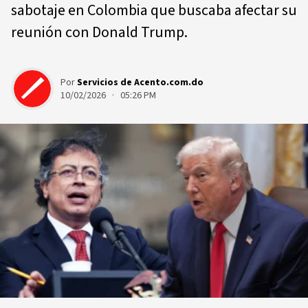
sabotaje en Colombia que buscaba afectar su
reunión con Donald Trump.
Por
Servicios de Acento.com.do
10/02/2026 · 05:26 PM