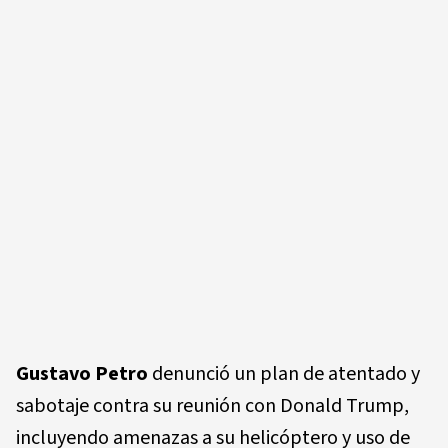
Gustavo Petro
denunció un plan de atentado y
sabotaje contra su reunión con Donald Trump,
incluyendo amenazas a su helicóptero y uso de