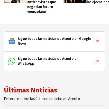
antichavistas que
las ejecucione
negocian futuro
venezolano
Sigue todas las noticias de Acento en Google
News
Sigue todas las noticias de Acento en
WhatsApp