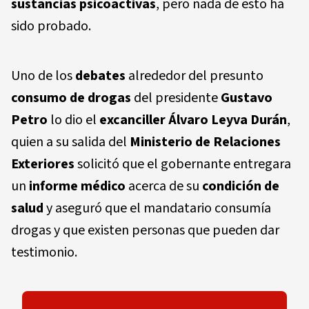
sustancias psicoactivas
, pero nada de esto ha
sido probado.
Uno de los
debates
alrededor del presunto
consumo de drogas
del presidente
Gustavo
Petro
lo dio el
excanciller Álvaro Leyva Durán
,
quien a su salida del
Ministerio de Relaciones
Exteriores
solicitó que el gobernante entregara
un
informe médico
acerca de su
condición de
salud
y aseguró que el mandatario consumía
drogas y que existen personas que pueden dar
testimonio.