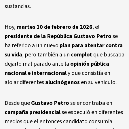
sustancias.
Hoy,
martes 10 de febrero de 2026
, el
presidente de la República Gustavo Petro
se
ha referido a un nuevo
plan para atentar contra
su vida
, pero también a un
complot
que buscaba
dejarlo mal parado ante la
opinión pública
nacional e internacional
y que consistía en
alojar diferentes
alucinógenos
en su vehículo.
Desde que
Gustavo Petro
se encontraba en
campaña presidencial
se especuló en diferentes
medios que el entonces candidato consumía