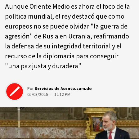
Aunque Oriente Medio es ahora el foco de la
política mundial, el rey destacó que como
europeos no se puede olvidar "la guerra de
agresión" de Rusia en Ucrania, reafirmando
la defensa de su integridad territorial y el
recurso de la diplomacia para conseguir
"una paz justa y duradera"
Por
Servicios de Acento.com.do
05/03/2026 · 12:12 PM