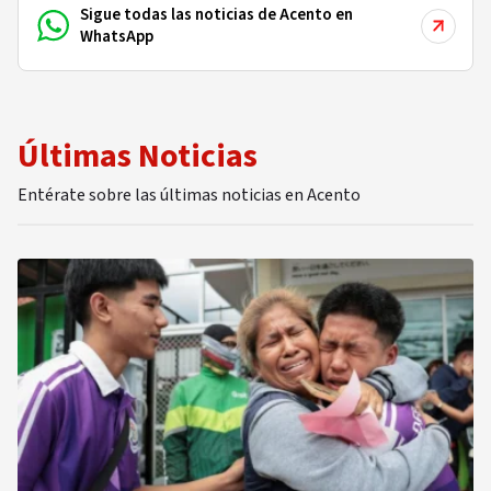
Sigue todas las noticias de Acento en
WhatsApp