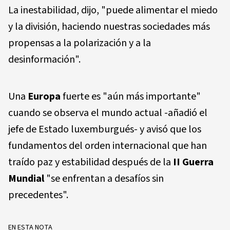
La inestabilidad, dijo, "puede alimentar el miedo
y la división, haciendo nuestras sociedades más
propensas a la polarización y a la
desinformación".
Una
Europa
fuerte es "aún más importante"
cuando se observa el mundo actual -añadió el
jefe de Estado luxemburgués- y avisó que los
fundamentos del orden internacional que han
traído paz y estabilidad después de la
II Guerra
Mundial
"se enfrentan a desafíos sin
precedentes".
EN ESTA NOTA