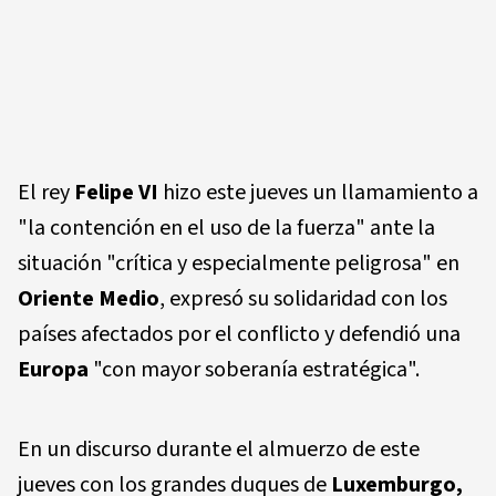
El rey
Felipe VI
hizo este jueves un llamamiento a
"la contención en el uso de la fuerza" ante la
situación "crítica y especialmente peligrosa" en
Oriente Medio
, expresó su solidaridad con los
países afectados por el conflicto y defendió una
Europa
"con mayor soberanía estratégica".
En un discurso durante el almuerzo de este
jueves con los grandes duques de
Luxemburgo,