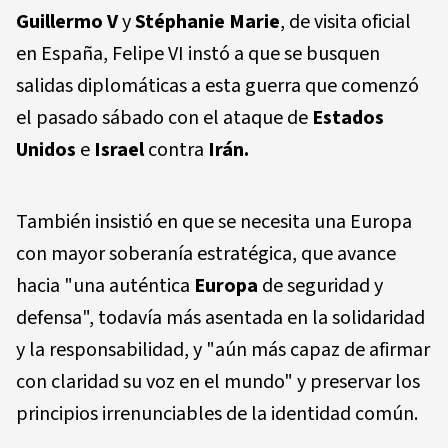
Guillermo V
y
Stéphanie Marie
, de visita oficial
en España, Felipe VI instó a que se busquen
salidas diplomáticas a esta guerra que comenzó
el pasado sábado con el ataque de
Estados
Unidos
e
Israel
contra
Irán.
También insistió en que se necesita una Europa
con mayor soberanía estratégica, que avance
hacia "una auténtica
Europa
de seguridad y
defensa", todavía más asentada en la solidaridad
y la responsabilidad, y "aún más capaz de afirmar
con claridad su voz en el mundo" y preservar los
principios irrenunciables de la identidad común.