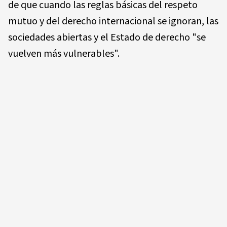
de que cuando las reglas básicas del respeto
mutuo y del derecho internacional se ignoran, las
sociedades abiertas y el Estado de derecho "se
vuelven más vulnerables".