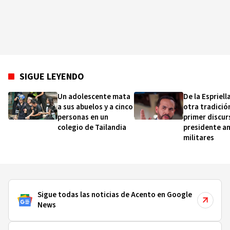
SIGUE LEYENDO
Un adolescente mata
De la Espriel
a sus abuelos y a cinco
otra tradició
personas en un
primer discu
colegio de Tailandia
presidente a
militares
Sigue todas las noticias de Acento en Google
News