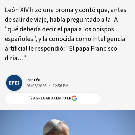
León XIV hizo una broma y contó que, antes
de salir de viaje, había preguntado a la IA
"qué debería decir el papa a los obispos
españoles", y la conocida como inteligencia
artificial le respondió: "El papa Francisco
diría…"
Por
Efe
08/06/2026 · 12:56 PM
AGREGAR ACENTO EN