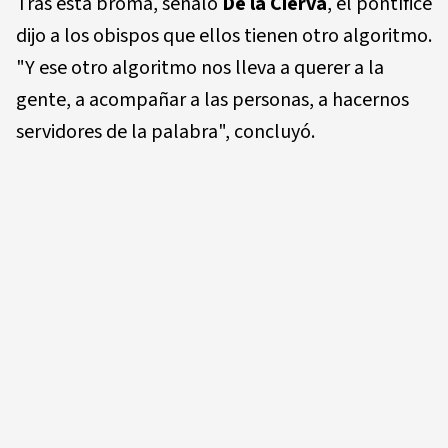
Tras esta broma, señaló
De la Cierva
, el pontífice
dijo a los obispos que ellos tienen otro algoritmo.
"Y ese otro algoritmo nos lleva a querer a la
gente, a acompañar a las personas, a hacernos
servidores de la palabra", concluyó.