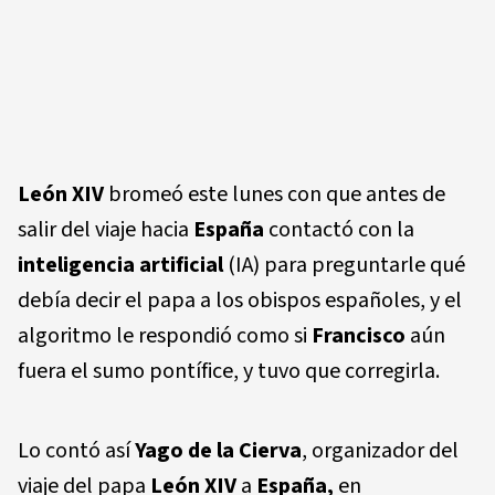
León XIV
bromeó este lunes con que antes de
salir del viaje hacia
España
contactó con la
inteligencia artificial
(IA) para preguntarle qué
debía decir el papa a los obispos españoles, y el
algoritmo le respondió como si
Francisco
aún
fuera el sumo pontífice, y tuvo que corregirla.
Lo contó así
Yago de la Cierva
, organizador del
viaje del papa
León XIV
a
España,
en