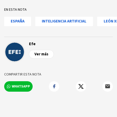
EN ESTA NOTA
ESPAÑA
INTELIGENCIA ARTIFICIAL
LEÓN X
Efe
Ver más
COMPARTIR ESTA NOTA
WHATSAPP