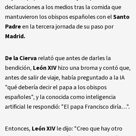
declaraciones a los medios tras la comida que
mantuvieron los obispos españoles con el
Santo
Padre
en la tercera jornada de su paso por
Madrid.
De la Cierva
relató que antes de darles la
bendición,
León XIV
hizo una broma y contó que,
antes de salir de viaje, había preguntado a la IA
"qué debería decir el papa a los obispos
españoles", y la conocida como inteligencia
artificial le respondió: "El papa Francisco diría…".
Entonces,
León XIV
le dijo: "Creo que hay otro