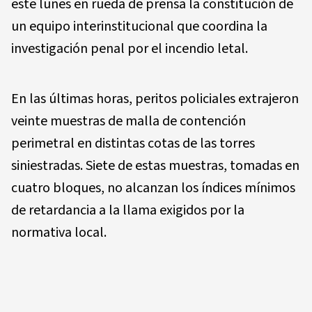
este lunes en rueda de prensa la constitución de
un equipo interinstitucional que coordina la
investigación penal por el incendio letal.
En las últimas horas, peritos policiales extrajeron
veinte muestras de malla de contención
perimetral en distintas cotas de las torres
siniestradas. Siete de estas muestras, tomadas en
cuatro bloques, no alcanzan los índices mínimos
de retardancia a la llama exigidos por la
normativa local.