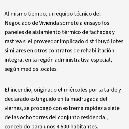
Al mismo tiempo, un equipo técnico del
Negociado de Vivienda somete a ensayo los
paneles de aislamiento térmico de fachadas y
rastrea si el proveedor implicado distribuyó lotes
similares en otros contratos de rehabilitación
integral en la región administrativa especial,
según medios locales.
El incendio, originado el miércoles por la tarde y
declarado extinguido en la madrugada del
viernes, se propagó con extrema rapidez a siete
de las ocho torres del conjunto residencial,
concebido para unos 4.600 habitantes.