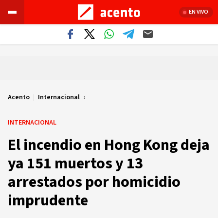
EN VIVO
Acento
|
Internacional
INTERNACIONAL
El incendio en Hong Kong deja
ya 151 muertos y 13
arrestados por homicidio
imprudente