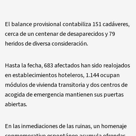
El balance provisional contabiliza 151 cadáveres,
cerca de un centenar de desaparecidos y 79
heridos de diversa consideración.
Hasta la fecha, 683 afectados han sido realojados
en establecimientos hoteleros, 1.144 ocupan
módulos de vivienda transitoria y dos centros de
acogida de emergencia mantienen sus puertas
abiertas.
En las inmediaciones de las ruinas, un homenaje
conmemorativo espontáneo acumula ofrendas