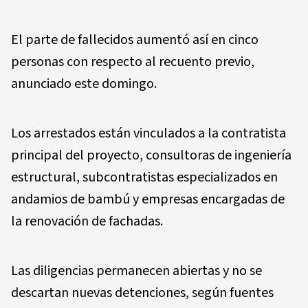
El parte de fallecidos aumentó así en cinco
personas con respecto al recuento previo,
anunciado este domingo.
Los arrestados están vinculados a la contratista
principal del proyecto, consultoras de ingeniería
estructural, subcontratistas especializados en
andamios de bambú y empresas encargadas de
la renovación de fachadas.
Las diligencias permanecen abiertas y no se
descartan nuevas detenciones, según fuentes