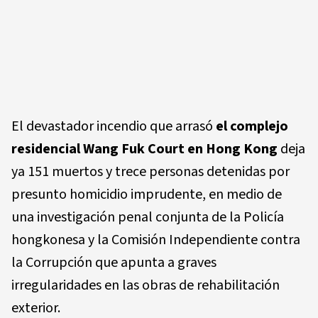
El devastador incendio que arrasó
el complejo
residencial
Wang Fuk Court
en Hong Kong
deja
ya 151 muertos y trece personas detenidas por
presunto homicidio imprudente, en medio de
una investigación penal conjunta de la Policía
hongkonesa y la Comisión Independiente contra
la Corrupción que apunta a graves
irregularidades en las obras de rehabilitación
exterior.