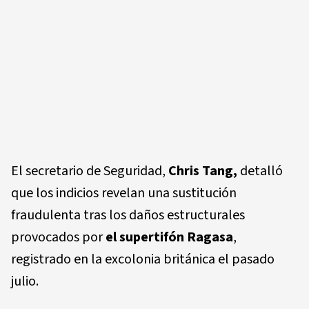
El secretario de Seguridad,
Chris Tang,
detalló
que los indicios revelan una sustitución
fraudulenta tras los daños estructurales
provocados por
el supertifón Ragasa
,
registrado en la excolonia británica el pasado
julio.