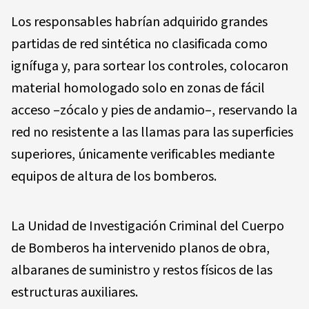
Los responsables habrían adquirido grandes
partidas de red sintética no clasificada como
ignífuga y, para sortear los controles, colocaron
material homologado solo en zonas de fácil
acceso –zócalo y pies de andamio–, reservando la
red no resistente a las llamas para las superficies
superiores, únicamente verificables mediante
equipos de altura de los bomberos.
La Unidad de Investigación Criminal del Cuerpo
de Bomberos ha intervenido planos de obra,
albaranes de suministro y restos físicos de las
estructuras auxiliares.