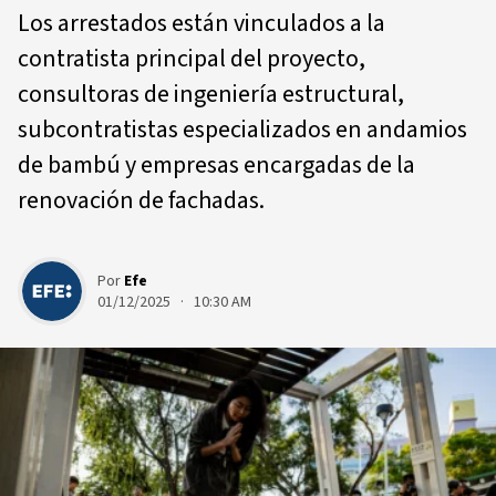
Los arrestados están vinculados a la
contratista principal del proyecto,
consultoras de ingeniería estructural,
subcontratistas especializados en andamios
de bambú y empresas encargadas de la
renovación de fachadas.
Por
Efe
01/12/2025 · 10:30 AM