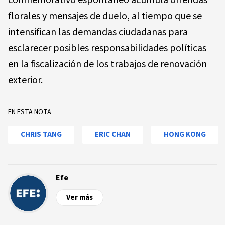
florales y mensajes de duelo, al tiempo que se
intensifican las demandas ciudadanas para
esclarecer posibles responsabilidades políticas
en la fiscalización de los trabajos de renovación
exterior.
EN ESTA NOTA
CHRIS TANG
ERIC CHAN
HONG KONG
Efe
Ver más