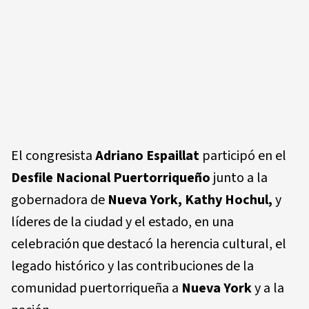
El congresista
Adriano Espaillat
participó en el
Desfile Nacional Puertorriqueño
junto a la
gobernadora de
Nueva
York, Kathy Hochul,
y
líderes de la ciudad y el estado, en una
celebración que destacó la herencia cultural, el
legado histórico y las contribuciones de la
comunidad puertorriqueña a
Nueva York
y a la