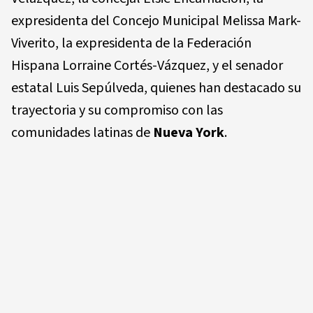
expresidenta del Concejo Municipal Melissa Mark-
Viverito, la expresidenta de la Federación
Hispana Lorraine Cortés-Vázquez, y el senador
estatal Luis Sepúlveda, quienes han destacado su
trayectoria y su compromiso con las
comunidades latinas de
Nueva York
.