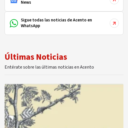
News
Sigue todas las noticias de Acento en
WhatsApp