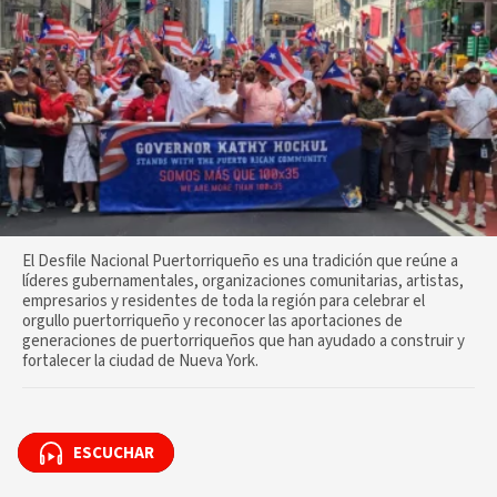
El Desfile Nacional Puertorriqueño es una tradición que reúne a
líderes gubernamentales, organizaciones comunitarias, artistas,
empresarios y residentes de toda la región para celebrar el
orgullo puertorriqueño y reconocer las aportaciones de
generaciones de puertorriqueños que han ayudado a construir y
fortalecer la ciudad de Nueva York.
ESCUCHAR
ESCUCHAR