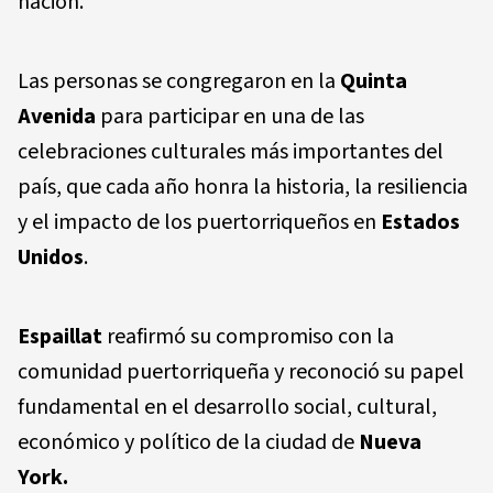
nación.
Las personas se congregaron en la
Quinta
Avenida
para participar en una de las
celebraciones culturales más importantes del
país, que cada año honra la historia, la resiliencia
y el impacto de los puertorriqueños en
Estados
Unidos
.
Espaillat
reafirmó su compromiso con la
comunidad puertorriqueña y reconoció su papel
fundamental en el desarrollo social, cultural,
económico y político de la ciudad de
Nueva
York.