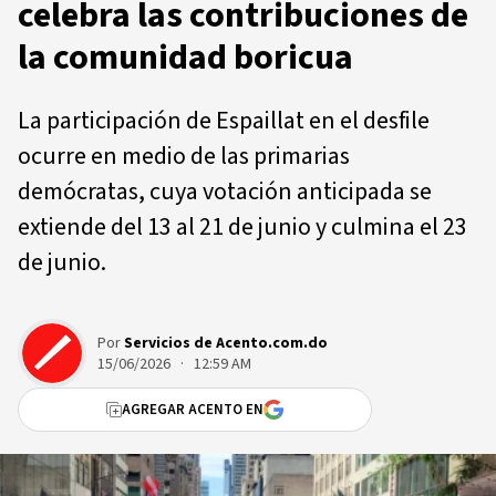
celebra las contribuciones de
la comunidad boricua
La participación de Espaillat en el desfile
ocurre en medio de las primarias
demócratas, cuya votación anticipada se
extiende del 13 al 21 de junio y culmina el 23
de junio.
Por
Servicios de Acento.com.do
15/06/2026 · 12:59 AM
AGREGAR ACENTO EN