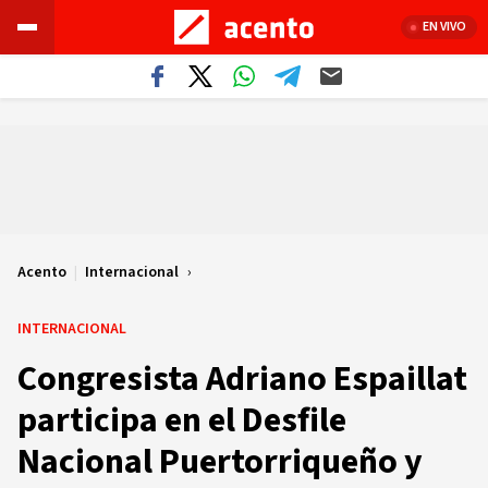
EN VIVO
Acento
|
Internacional
INTERNACIONAL
Congresista Adriano Espaillat
participa en el Desfile
Nacional Puertorriqueño y