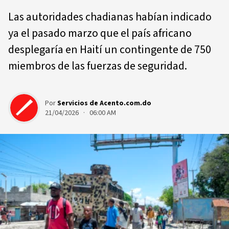
Las autoridades chadianas habían indicado
ya el pasado marzo que el país africano
desplegaría en Haití un contingente de 750
miembros de las fuerzas de seguridad.
Por
Servicios de Acento.com.do
21/04/2026 · 06:00 AM