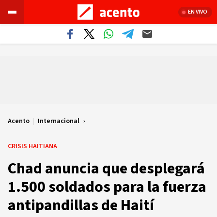
EN VIVO
Acento
|
Internacional
CRISIS HAITIANA
Chad anuncia que desplegará
1.500 soldados para la fuerza
antipandillas de Haití