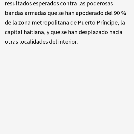
resultados esperados contra las poderosas
bandas armadas que se han apoderado del 90 %
de la zona metropolitana de Puerto Príncipe, la
capital haitiana, y que se han desplazado hacia
otras localidades del interior.