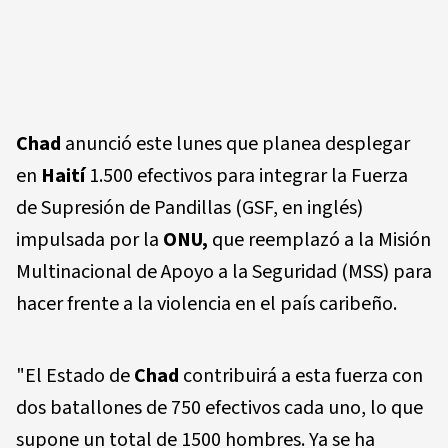
Chad
anunció este lunes que planea desplegar
en
Haití
1.500 efectivos para integrar la Fuerza
de Supresión de Pandillas (GSF, en inglés)
impulsada por la
ONU,
que reemplazó a la Misión
Multinacional de Apoyo a la Seguridad (MSS) para
hacer frente a la violencia en el país caribeño.
"El Estado de
Chad
contribuirá a esta fuerza con
dos batallones de 750 efectivos cada uno, lo que
supone un total de 1500 hombres. Ya se ha