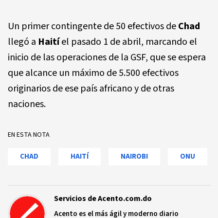
Un primer contingente de 50 efectivos de
Chad
llegó a
Haití
el pasado 1 de abril, marcando el
inicio de las operaciones de la GSF, que se espera
que alcance un máximo de 5.500 efectivos
originarios de ese país africano y de otras
naciones.
EN ESTA NOTA
CHAD
HAITÍ
NAIROBI
ONU
Servicios de Acento.com.do
Acento es el más ágil y moderno diario