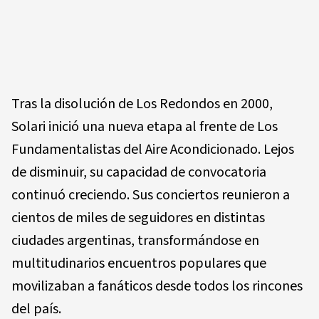
Tras la disolución de Los Redondos en 2000,
Solari inició una nueva etapa al frente de Los
Fundamentalistas del Aire Acondicionado. Lejos
de disminuir, su capacidad de convocatoria
continuó creciendo. Sus conciertos reunieron a
cientos de miles de seguidores en distintas
ciudades argentinas, transformándose en
multitudinarios encuentros populares que
movilizaban a fanáticos desde todos los rincones
del país.