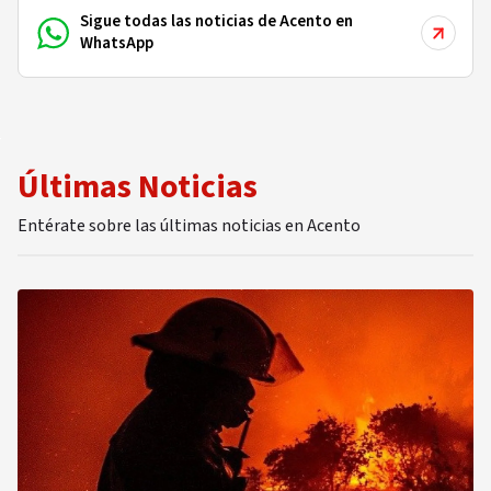
Sigue todas las noticias de Acento en
WhatsApp