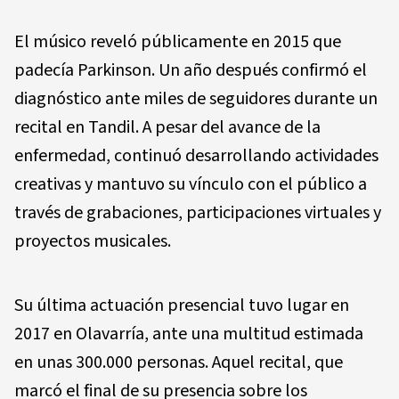
El músico reveló públicamente en 2015 que
padecía Parkinson. Un año después confirmó el
diagnóstico ante miles de seguidores durante un
recital en Tandil. A pesar del avance de la
enfermedad, continuó desarrollando actividades
creativas y mantuvo su vínculo con el público a
través de grabaciones, participaciones virtuales y
proyectos musicales.
Su última actuación presencial tuvo lugar en
2017 en Olavarría, ante una multitud estimada
en unas 300.000 personas. Aquel recital, que
marcó el final de su presencia sobre los