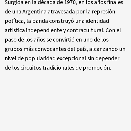
Surgida en la década de 1970, en los años finales
de una Argentina atravesada por la represión
política, la banda construyó una identidad
artística independiente y contracultural. Con el
paso de los años se convirtió en uno de los
grupos más convocantes del país, alcanzando un
nivel de popularidad excepcional sin depender
de los circuitos tradicionales de promoción.