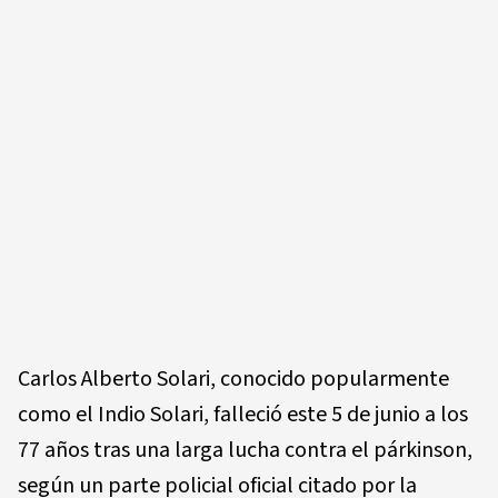
Carlos Alberto Solari, conocido popularmente
como el Indio Solari, falleció este 5 de junio a los
77 años tras una larga lucha contra el párkinson,
según un parte policial oficial citado por la