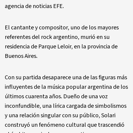
agencia de noticias EFE.
El cantante y compositor, uno de los mayores
referentes del rock argentino, murió en su
residencia de Parque Leloir, en la provincia de
Buenos Aires.
Con su partida desaparece una de las figuras más
influyentes de la música popular argentina de los
últimos cuarenta años. Dueño de una voz
inconfundible, una lírica cargada de simbolismos
y una relación singular con su público, Solari
construyó un fenómeno cultural que trascendió