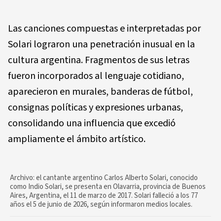
Las canciones compuestas e interpretadas por
Solari lograron una penetración inusual en la
cultura argentina. Fragmentos de sus letras
fueron incorporados al lenguaje cotidiano,
aparecieron en murales, banderas de fútbol,
consignas políticas y expresiones urbanas,
consolidando una influencia que excedió
ampliamente el ámbito artístico.
Archivo: el cantante argentino Carlos Alberto Solari, conocido
como Indio Solari, se presenta en Olavarria, provincia de Buenos
Aires, Argentina, el 11 de marzo de 2017. Solari falleció a los 77
años el 5 de junio de 2026, según informaron medios locales.