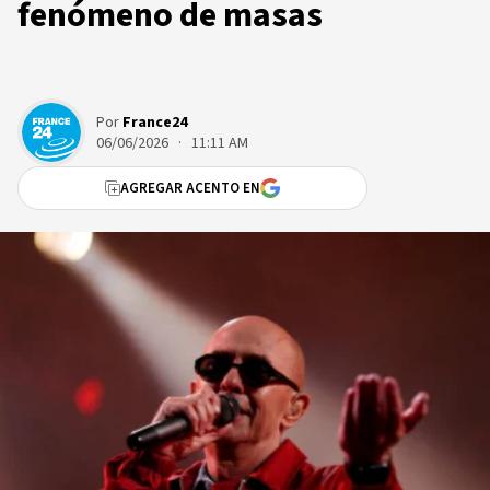
fenómeno de masas
Por
France24
06/06/2026 · 11:11 AM
AGREGAR ACENTO EN