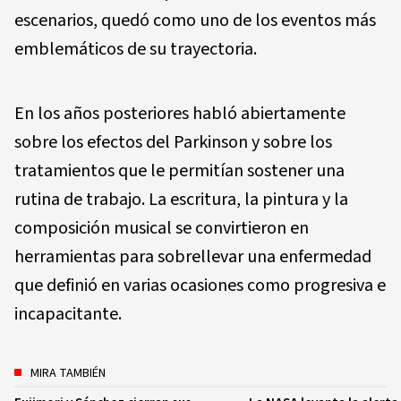
escenarios, quedó como uno de los eventos más
emblemáticos de su trayectoria.
En los años posteriores habló abiertamente
sobre los efectos del Parkinson y sobre los
tratamientos que le permitían sostener una
rutina de trabajo. La escritura, la pintura y la
composición musical se convirtieron en
herramientas para sobrellevar una enfermedad
que definió en varias ocasiones como progresiva e
incapacitante.
MIRA TAMBIÉN