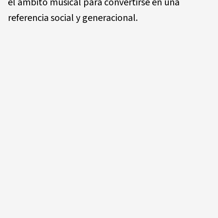
el ámbito musical para convertirse en una
referencia social y generacional.