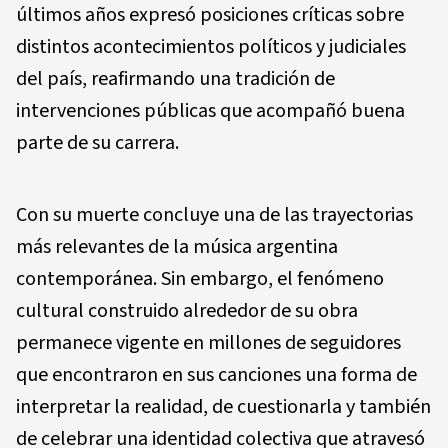
últimos años expresó posiciones críticas sobre
distintos acontecimientos políticos y judiciales
del país, reafirmando una tradición de
intervenciones públicas que acompañó buena
parte de su carrera.
Con su muerte concluye una de las trayectorias
más relevantes de la música argentina
contemporánea. Sin embargo, el fenómeno
cultural construido alrededor de su obra
permanece vigente en millones de seguidores
que encontraron en sus canciones una forma de
interpretar la realidad, de cuestionarla y también
de celebrar una identidad colectiva que atravesó