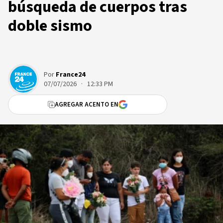
búsqueda de cuerpos tras
doble sismo
Por
France24
07/07/2026 · 12:33 PM
AGREGAR ACENTO EN