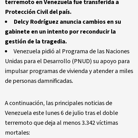
terremoto en Venezuela fue transferida a
Protección Civil del país.
Delcy Rodríguez anuncia cambios en su
gabinete en un intento por reconducir la
gestión de la tragedia.
Venezuela pidió al Programa de las Naciones
Unidas para el Desarrollo (PNUD) su apoyo para
impulsar programas de vivienda y atender a miles
de personas damnificadas.
A continuación, las principales noticias de
Venezuela este lunes 6 de julio tras el doble
terremoto que deja al menos 3.342 víctimas
mortales: