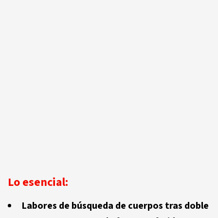
Lo esencial:
Labores de búsqueda de cuerpos tras doble