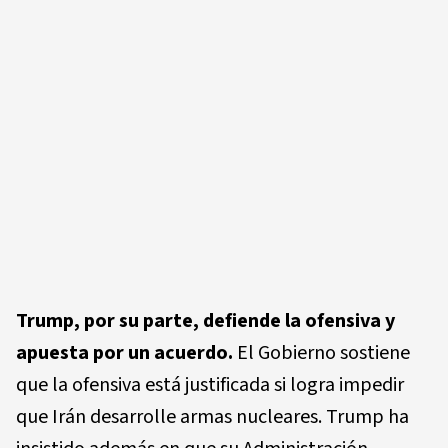
Trump, por su parte, defiende la ofensiva y
apuesta por un acuerdo.
El Gobierno sostiene
que la ofensiva está justificada si logra impedir
que Irán desarrolle armas nucleares. Trump ha