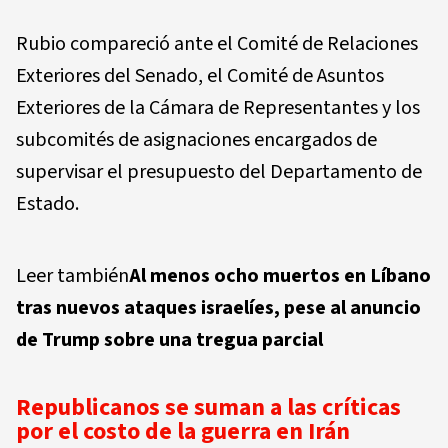
Rubio compareció ante el Comité de Relaciones
Exteriores del Senado, el Comité de Asuntos
Exteriores de la Cámara de Representantes y los
subcomités de asignaciones encargados de
supervisar el presupuesto del Departamento de
Estado.
Leer también
Al menos ocho muertos en Líbano
tras nuevos ataques israelíes, pese al anuncio
de Trump sobre una tregua parcial
Republicanos se suman a las críticas
por el costo de la guerra en Irán