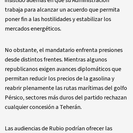
insistido además en que su Administración
trabaja para alcanzar un acuerdo que permita
poner fin a las hostilidades y estabilizar los
mercados energéticos.
No obstante, el mandatario enfrenta presiones
desde distintos frentes. Mientras algunos
republicanos exigen avances diplomáticos que
permitan reducir los precios de la gasolina y
reabrir plenamente las rutas marítimas del golfo
Pérsico, sectores más duros del partido rechazan
cualquier concesión a Teherán.
Las audiencias de Rubio podrían ofrecer las