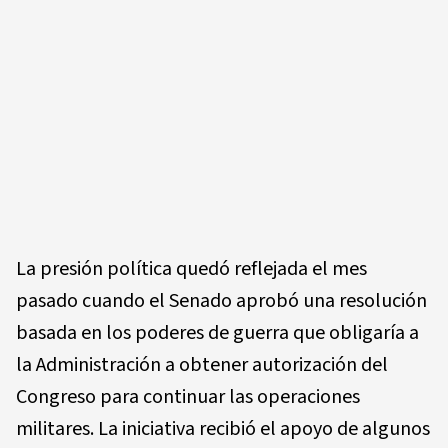
La presión política quedó reflejada el mes
pasado cuando el Senado aprobó una resolución
basada en los poderes de guerra que obligaría a
la Administración a obtener autorización del
Congreso para continuar las operaciones
militares. La iniciativa recibió el apoyo de algunos