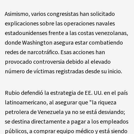
Asimismo, varios congresistas han solicitado
explicaciones sobre las operaciones navales
estadounidenses frente a las costas venezolanas,
donde Washington asegura estar combatiendo
redes de narcotráfico. Esas acciones han
provocado controversia debido al elevado
número de víctimas registradas desde su inicio.
Rubio defendió la estrategia de EE. UU. en el país
latinoamericano, al asegurar que "la riqueza
petrolera de Venezuela ya no se está desviando;
se destina directamente a pagar a los empleados
públicos, a comprar equipo médico y está siendo