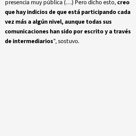
presencia muy pública (…) Pero dicho esto,
creo
que hay indicios de que está participando cada
vez más a algún nivel, aunque todas sus
comunicaciones han sido por escrito y a través
de intermediarios
", sostuvo.