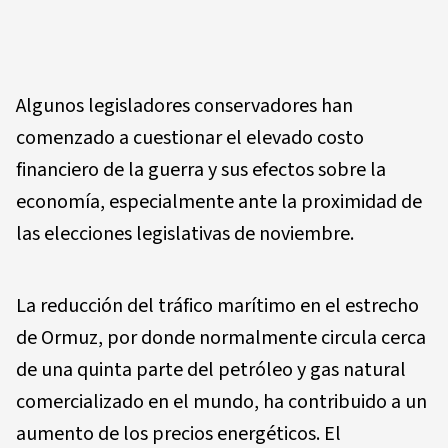
Algunos legisladores conservadores han
comenzado a cuestionar el elevado costo
financiero de la guerra y sus efectos sobre la
economía, especialmente ante la proximidad de
las elecciones legislativas de noviembre.
La reducción del tráfico marítimo en el estrecho
de Ormuz, por donde normalmente circula cerca
de una quinta parte del petróleo y gas natural
comercializado en el mundo, ha contribuido a un
aumento de los precios energéticos. El