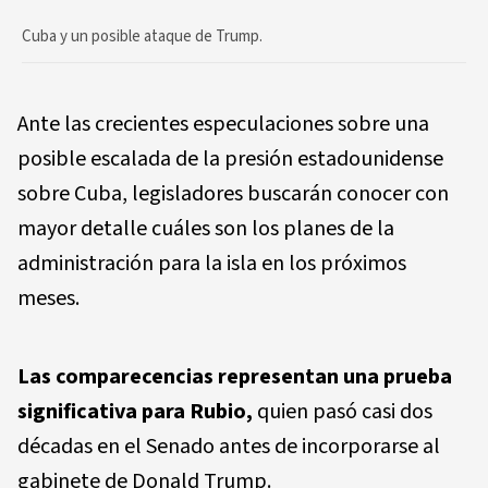
Cuba y un posible ataque de Trump.
Ante las crecientes especulaciones sobre una
posible escalada de la presión estadounidense
sobre Cuba, legisladores buscarán conocer con
mayor detalle cuáles son los planes de la
administración para la isla en los próximos
meses.
Las comparecencias representan una prueba
significativa para Rubio,
quien pasó casi dos
décadas en el Senado antes de incorporarse al
gabinete de Donald Trump.