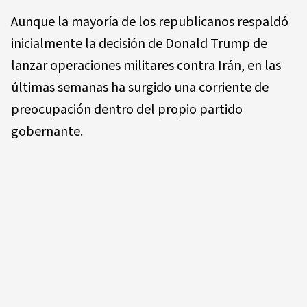
Aunque la mayoría de los republicanos respaldó
inicialmente la decisión de Donald Trump de
lanzar operaciones militares contra Irán, en las
últimas semanas ha surgido una corriente de
preocupación dentro del propio partido
gobernante.