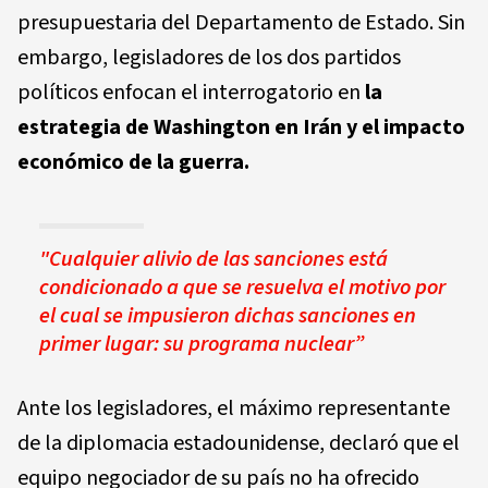
presupuestaria del Departamento de Estado. Sin
embargo, legisladores de los dos partidos
políticos enfocan el interrogatorio en
la
estrategia de Washington en Irán y el impacto
económico de la guerra.
"Cualquier alivio de las sanciones está
condicionado a que se resuelva el motivo por
el cual se impusieron dichas sanciones en
primer lugar: su programa nuclear”
Ante los legisladores, el máximo representante
de la diplomacia estadounidense, declaró que el
equipo negociador de su país no ha ofrecido