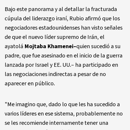
Bajo este panorama y al detallar la fracturada
cúpula del liderazgo iraní, Rubio afirmó que los
negociadores estadounidenses han visto señales
de que el nuevo líder supremo de Irán, el
ayatolá
Mojtaba Khamenei–
quien sucedió a su
padre, que fue asesinado en el inicio de la guerra
lanzada por Israel y EE. UU.– ha participado en
las negociaciones indirectas a pesar de no
aparecer en público.
"Me imagino que, dado lo que les ha sucedido a
varios líderes en ese sistema, probablemente no
se les recomiende internamente tener una