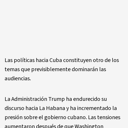
Las políticas hacia Cuba constituyen otro de los
temas que previsiblemente dominarán las
audiencias.
La Administración Trump ha endurecido su
discurso hacia La Habana y ha incrementado la
presión sobre el gobierno cubano. Las tensiones
aumentaron después de que Washington