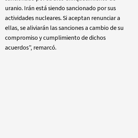
uranio. Irán está siendo sancionado por sus
actividades nucleares. Si aceptan renunciar a
ellas, se aliviarán las sanciones a cambio de su
compromiso y cumplimiento de dichos
acuerdos”, remarcó.