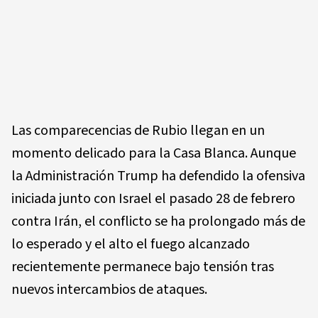
Las comparecencias de Rubio llegan en un
momento delicado para la Casa Blanca. Aunque
la Administración Trump ha defendido la ofensiva
iniciada junto con Israel el pasado 28 de febrero
contra Irán, el conflicto se ha prolongado más de
lo esperado y el alto el fuego alcanzado
recientemente permanece bajo tensión tras
nuevos intercambios de ataques.