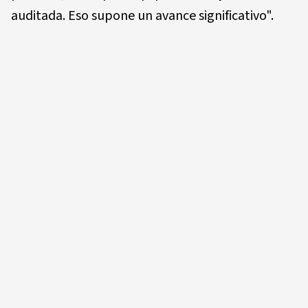
auditada. Eso supone un avance significativo".