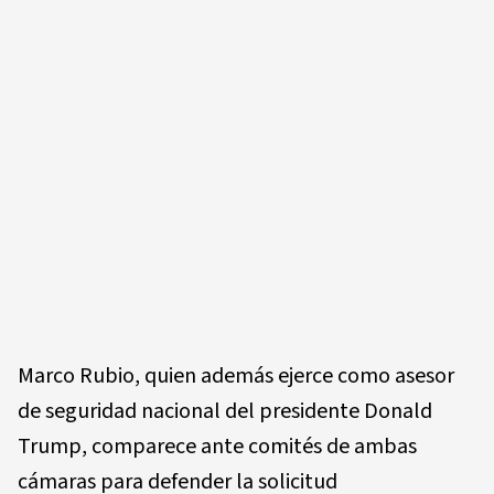
Marco Rubio, quien además ejerce como asesor
de seguridad nacional del presidente Donald
Trump, comparece ante comités de ambas
cámaras para defender la solicitud