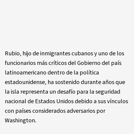
Rubio, hijo de inmigrantes cubanos y uno de los
funcionarios más críticos del Gobierno del país
latinoamericano dentro de la política
estadounidense, ha sostenido durante años que
la isla representa un desafío para la seguridad
nacional de Estados Unidos debido a sus vínculos
con países considerados adversarios por
Washington.