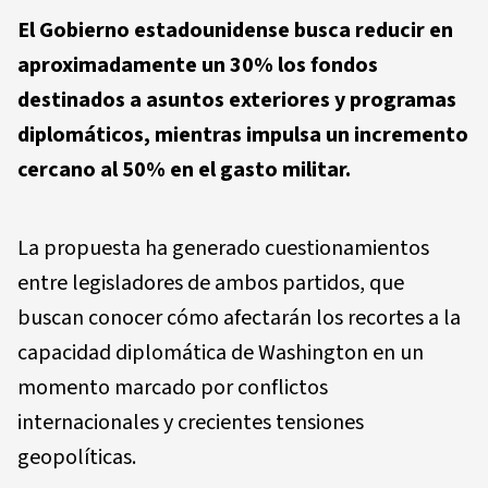
El Gobierno estadounidense busca reducir en
aproximadamente un 30% los fondos
destinados a asuntos exteriores y programas
diplomáticos, mientras impulsa un incremento
cercano al 50% en el gasto militar.
La propuesta ha generado cuestionamientos
entre legisladores de ambos partidos, que
buscan conocer cómo afectarán los recortes a la
capacidad diplomática de Washington en un
momento marcado por conflictos
internacionales y crecientes tensiones
geopolíticas.