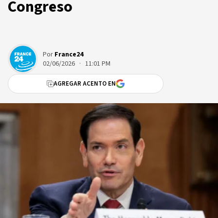
Congreso
Por
France24
02/06/2026 · 11:01 PM
AGREGAR ACENTO EN