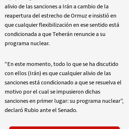
alivio de las sanciones a Irán a cambio de la
reapertura del estrecho de Ormuz e insistió en
que cualquier flexibilización en ese sentido está
condicionada a que Teherán renuncie a su
programa nuclear.
“En este momento, todo lo que se ha discutido
con ellos (Irán) es que cualquier alivio de las
sanciones está condicionado a que se resuelva el
motivo por el cual se impusieron dichas
sanciones en primer lugar: su programa nuclear”,
declaró Rubio ante el Senado.