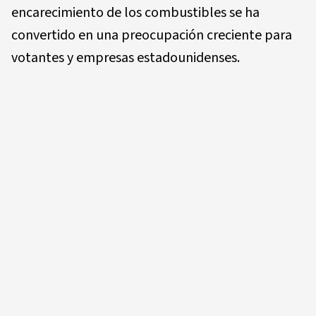
encarecimiento de los combustibles se ha
convertido en una preocupación creciente para
votantes y empresas estadounidenses.