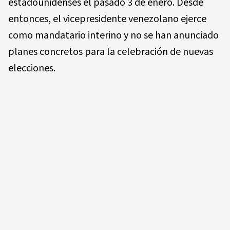
estadounidenses el pasado 3 de enero. Desde
entonces, el vicepresidente venezolano ejerce
como mandatario interino y no se han anunciado
planes concretos para la celebración de nuevas
elecciones.