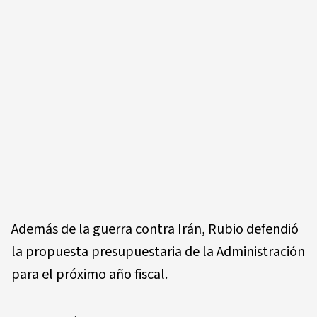
Además de la guerra contra Irán, Rubio defendió
la propuesta presupuestaria de la Administración
para el próximo año fiscal.