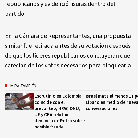
republicanos y evidenció fisuras dentro del
partido.
En la Cámara de Representantes, una propuesta
similar fue retirada antes de su votación después
de que los líderes republicanos concluyeran que
carecían de los votos necesarios para bloquearla.
MIRA TAMBIÉN
Escrutinio en Colombia
Israel mata al menos 11 
coincide con el
Líbano en medio de nuev
preconteo; HRW, ONU,
conversaciones
UE y OEA refutan
denuncia de Petro sobre
posible fraude