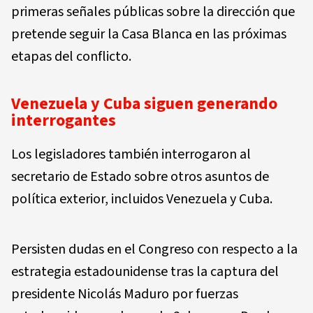
primeras señales públicas sobre la dirección que
pretende seguir la Casa Blanca en las próximas
etapas del conflicto.
Venezuela y Cuba siguen generando
interrogantes
Los legisladores también interrogaron al
secretario de Estado sobre
otros asuntos de
política exterior, incluidos Venezuela y Cuba.
Persisten dudas en el Congreso con respecto a la
estrategia estadounidense tras la captura del
presidente Nicolás Maduro por fuerzas