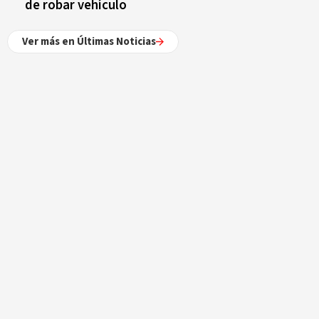
de robar vehículo
Ver más en Últimas Noticias