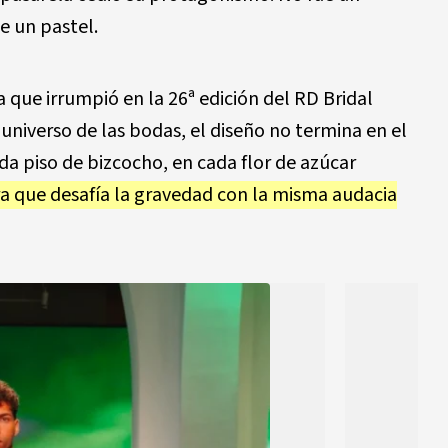
e un pastel.
a que irrumpió en la 26ª edición del
RD Bridal
universo de las bodas, el diseño no termina en el
da piso de bizcocho, en cada flor de azúcar
a que desafía la gravedad con la misma audacia