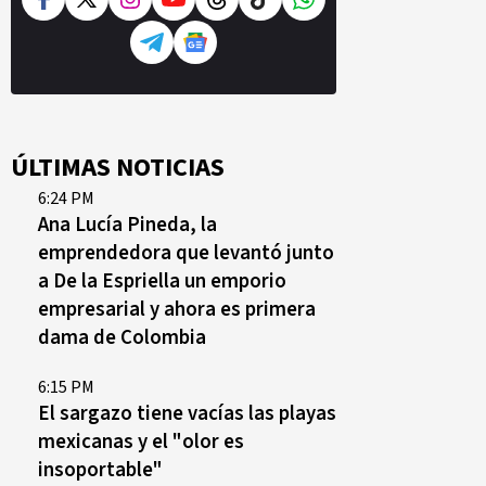
ÚLTIMAS NOTICIAS
6:24 PM
Ana Lucía Pineda, la
emprendedora que levantó junto
a De la Espriella un emporio
empresarial y ahora es primera
dama de Colombia
6:15 PM
El sargazo tiene vacías las playas
mexicanas y el "olor es
insoportable"