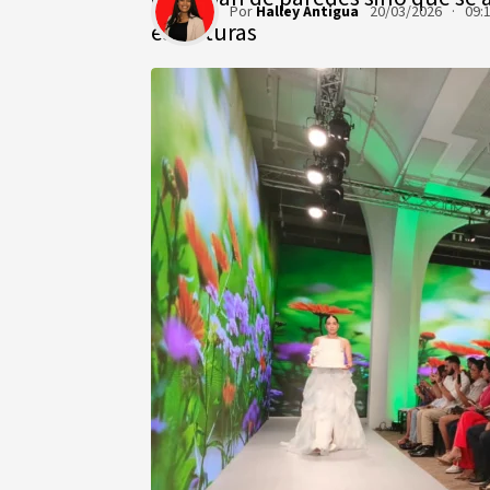
Por
Halley Antigua
20/03/2026 · 09:
esculturas