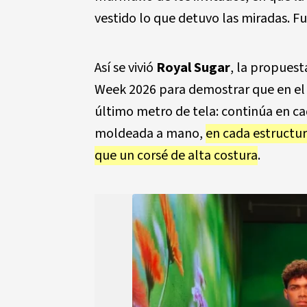
vestido lo que detuvo las miradas. Fu
Así se vivió
Royal Sugar
, la propuest
Week 2026
para demostrar que en el 
último metro de tela: continúa en ca
moldeada a mano,
en cada estructur
que un corsé de alta costura
.