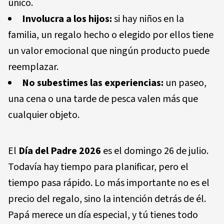
único.
Involucra a los hijos:
si hay niños en la
familia, un regalo hecho o elegido por ellos tiene
un valor emocional que ningún producto puede
reemplazar.
No subestimes las experiencias:
un paseo,
una cena o una tarde de pesca valen más que
cualquier objeto.
El
Día del Padre 2026
es el domingo 26 de julio.
Todavía hay tiempo para planificar, pero el
tiempo pasa rápido. Lo más importante no es el
precio del regalo, sino la intención detrás de él.
Papá merece un día especial, y tú tienes todo