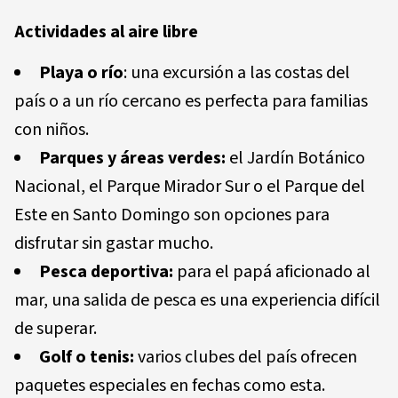
Actividades al aire libre
Playa o río
: una excursión a las costas del
país o a un río cercano es perfecta para familias
con niños.
Parques y áreas verdes:
el Jardín Botánico
Nacional, el Parque Mirador Sur o el Parque del
Este en Santo Domingo son opciones para
disfrutar sin gastar mucho.
Pesca deportiva:
para el papá aficionado al
mar, una salida de pesca es una experiencia difícil
de superar.
Golf o tenis:
varios clubes del país ofrecen
paquetes especiales en fechas como esta.