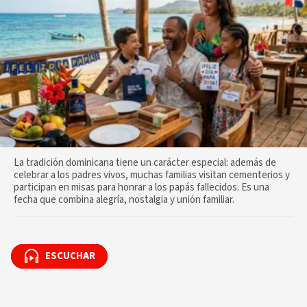
La tradición dominicana tiene un carácter especial: además de
celebrar a los padres vivos, muchas familias visitan cementerios y
participan en misas para honrar a los papás fallecidos. Es una
fecha que combina alegría, nostalgia y unión familiar.
ESCUCHAR
ESCUCHAR