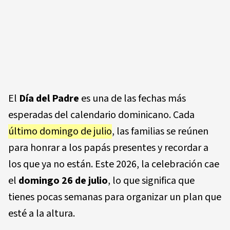
El
Día del Padre
es una de las fechas más
esperadas del calendario dominicano. Cada
último domingo de julio
, las familias se reúnen
para honrar a los papás presentes y recordar a
los que ya no están. Este 2026, la celebración cae
el
domingo 26 de julio
, lo que significa que
tienes pocas semanas para organizar un plan que
esté a la altura.