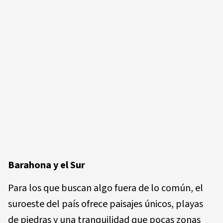
Barahona y el Sur
Para los que buscan algo fuera de lo común, el
suroeste del país ofrece paisajes únicos, playas
de piedras y una tranquilidad que pocas zonas