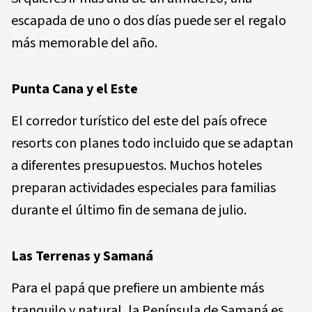
escapada de uno o dos días puede ser el regalo
más memorable del año.
Punta Cana y el Este
El corredor turístico del este del país ofrece
resorts con planes todo incluido que se adaptan
a diferentes presupuestos. Muchos hoteles
preparan actividades especiales para familias
durante el último fin de semana de julio.
Las Terrenas y Samaná
Para el papá que prefiere un ambiente más
tranquilo y natural, la Península de Samaná es