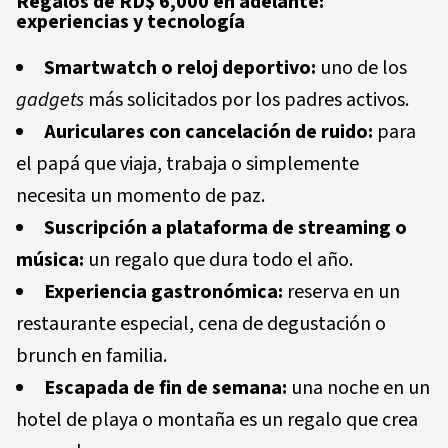
Regalos de RD$ 6,000 en adelante:
experiencias y tecnología
Smartwatch o reloj deportivo:
uno de los
gadgets
más solicitados por los padres activos.
Auriculares con cancelación de ruido:
para
el papá que viaja, trabaja o simplemente
necesita un momento de paz.
Suscripción a plataforma de streaming o
música:
un regalo que dura todo el año.
Experiencia gastronómica:
reserva en un
restaurante especial, cena de degustación o
brunch en familia.
Escapada de fin de semana:
una noche en un
hotel de playa o montaña es un regalo que crea