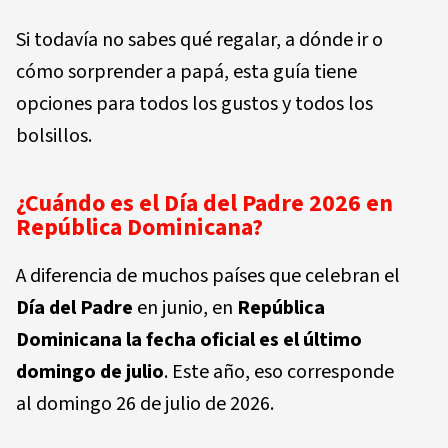
Si todavía no sabes qué regalar, a dónde ir o
cómo sorprender a papá, esta guía tiene
opciones para todos los gustos y todos los
bolsillos.
¿Cuándo es el Día del Padre 2026 en
República Dominicana?
A diferencia de muchos países que celebran el
Día del Padre
en junio, en
República
Dominicana la fecha oficial es el último
domingo de julio
. Este año, eso corresponde
al domingo 26 de julio de 2026.