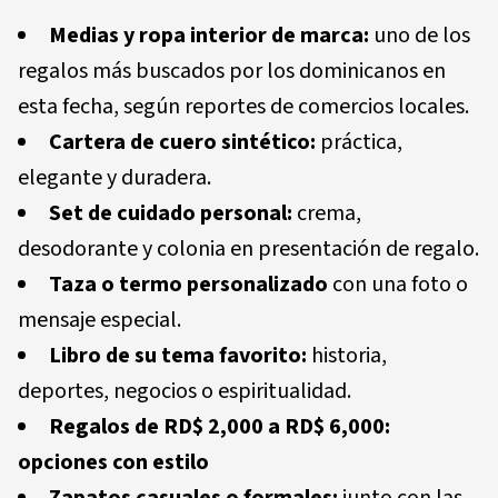
Medias y ropa interior de marca:
uno de los
regalos más buscados por los dominicanos en
esta fecha, según reportes de comercios locales.
Cartera de cuero sintético:
práctica,
elegante y duradera.
Set de cuidado personal:
crema,
desodorante y colonia en presentación de regalo.
Taza o termo personalizado
con una foto o
mensaje especial.
Libro de su tema favorito:
historia,
deportes, negocios o espiritualidad.
Regalos de RD$ 2,000 a RD$ 6,000:
opciones con estilo
Zapatos casuales o formales:
junto con las