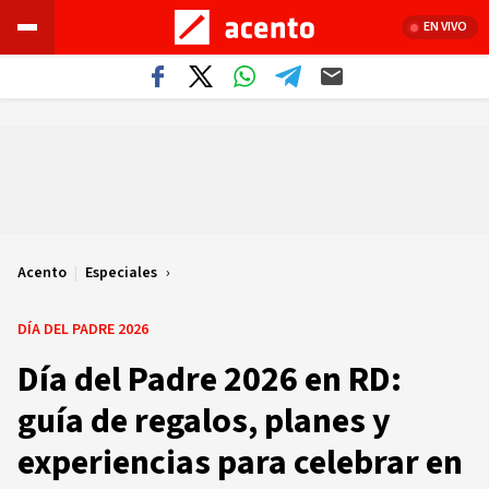
EN VIVO
Acento
|
Especiales
DÍA DEL PADRE 2026
Día del Padre 2026 en RD:
guía de regalos, planes y
experiencias para celebrar en