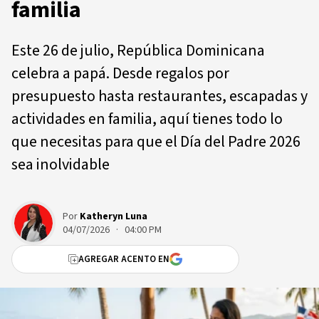
familia
Este 26 de julio, República Dominicana
celebra a papá. Desde regalos por
presupuesto hasta restaurantes, escapadas y
actividades en familia, aquí tienes todo lo
que necesitas para que el Día del Padre 2026
sea inolvidable
Por
Katheryn Luna
04/07/2026 · 04:00 PM
AGREGAR ACENTO EN