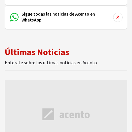
Sigue todas las noticias de Acento en
WhatsApp