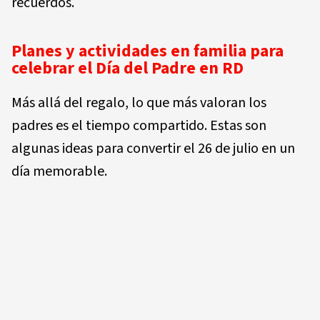
recuerdos.
Planes y actividades en familia para
celebrar el Día del Padre en RD
Más allá del regalo, lo que más valoran los
padres es el tiempo compartido. Estas son
algunas ideas para convertir el 26 de julio en un
día memorable.