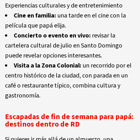
Experiencias culturales y de entretenimiento
Cine en familia:
una tarde en el cine con la
película que papá elija.
Concierto o evento en vivo:
revisar la
cartelera cultural de julio en Santo Domingo
puede revelar opciones interesantes.
Visita a la Zona Colonial:
un recorrido por el
centro histórico de la ciudad, con parada en un
café o restaurante típico, combina cultura y
gastronomía.
Escapadas de fin de semana para papá:
destinos dentro de RD
Si quieres ir más allá de un almuerzo, una