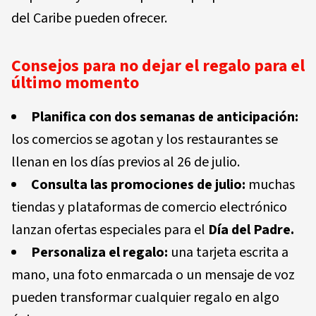
del Caribe pueden ofrecer.
Consejos para no dejar el regalo para el
último momento
Planifica con dos semanas de anticipación:
los comercios se agotan y los restaurantes se
llenan en los días previos al 26 de julio.
Consulta las promociones de julio:
muchas
tiendas y plataformas de comercio electrónico
lanzan ofertas especiales para el
Día del Padre.
Personaliza el regalo:
una tarjeta escrita a
mano, una foto enmarcada o un mensaje de voz
pueden transformar cualquier regalo en algo