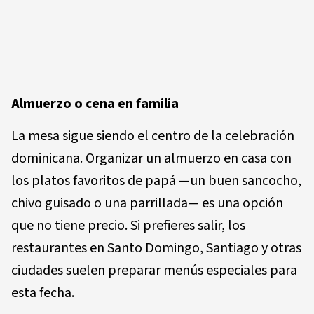
Almuerzo o cena en familia
La mesa sigue siendo el centro de la celebración
dominicana. Organizar un almuerzo en casa con
los platos favoritos de papá —un buen sancocho,
chivo guisado o una parrillada— es una opción
que no tiene precio. Si prefieres salir, los
restaurantes en Santo Domingo, Santiago y otras
ciudades suelen preparar menús especiales para
esta fecha.