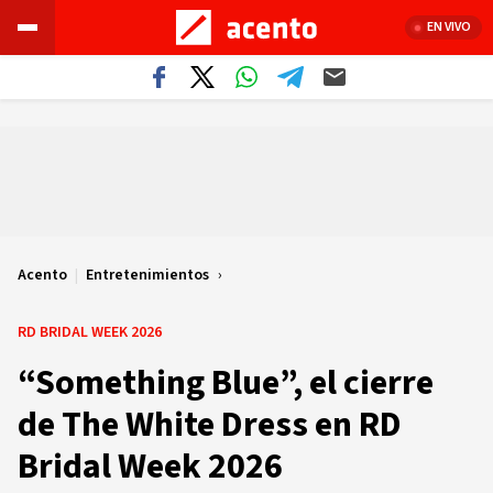
EN VIVO
Acento
|
Entretenimientos
RD BRIDAL WEEK 2026
“Something Blue”, el cierre
de The White Dress en RD
Bridal Week 2026