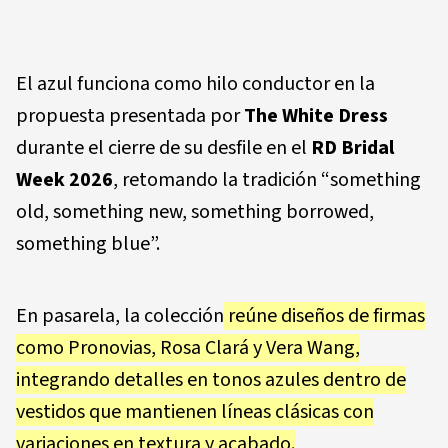
El azul funciona como hilo conductor en la
propuesta presentada por
The White Dress
durante el cierre de su desfile en el
RD Bridal
Week 2026
, retomando la tradición “something
old, something new, something borrowed,
something blue”.
En pasarela, la colección
reúne diseños de firmas
como Pronovias, Rosa Clará y Vera Wang,
integrando detalles en tonos azules dentro de
vestidos que mantienen líneas clásicas con
variaciones en textura y acabado.