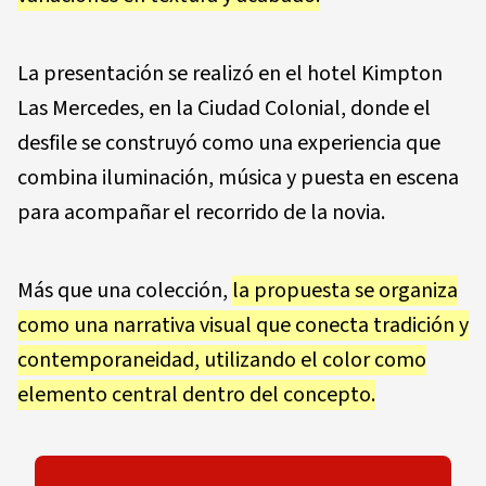
La presentación se realizó en el hotel Kimpton
Las Mercedes, en la Ciudad Colonial, donde el
desfile se construyó como una experiencia que
combina iluminación, música y puesta en escena
para acompañar el recorrido de la novia.
Más que una colección,
la propuesta se organiza
como una narrativa visual que conecta tradición y
contemporaneidad, utilizando el color como
elemento central dentro del concepto.