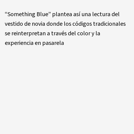
“Something Blue” plantea así una lectura del
vestido de novia donde los códigos tradicionales
se reinterpretan a través del color y la
experiencia en pasarela