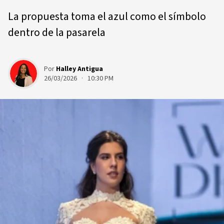
La propuesta toma el azul como el símbolo
dentro de la pasarela
Por
Halley Antigua
26/03/2026 · 10:30 PM