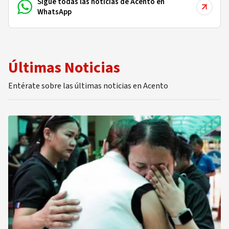
Sigue todas las noticias de Acento en
WhatsApp