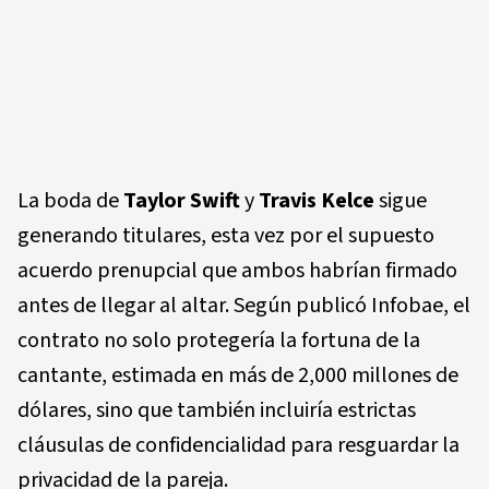
La boda de
Taylor Swift
y
Travis Kelce
sigue
generando titulares, esta vez por el supuesto
acuerdo prenupcial que ambos habrían firmado
antes de llegar al altar. Según publicó Infobae, el
contrato no solo protegería la fortuna de la
cantante, estimada en más de 2,000 millones de
dólares, sino que también incluiría estrictas
cláusulas de confidencialidad para resguardar la
privacidad de la pareja.