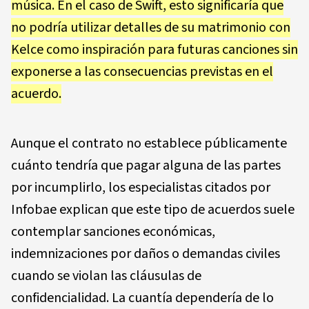
música. En el caso de Swift, esto significaría que
no podría utilizar detalles de su matrimonio con
Kelce como inspiración para futuras canciones sin
exponerse a las consecuencias previstas en el
acuerdo.
Aunque el contrato no establece públicamente
cuánto tendría que pagar alguna de las partes
por incumplirlo, los especialistas citados por
Infobae explican que este tipo de acuerdos suele
contemplar sanciones económicas,
indemnizaciones por daños o demandas civiles
cuando se violan las cláusulas de
confidencialidad. La cuantía dependería de lo