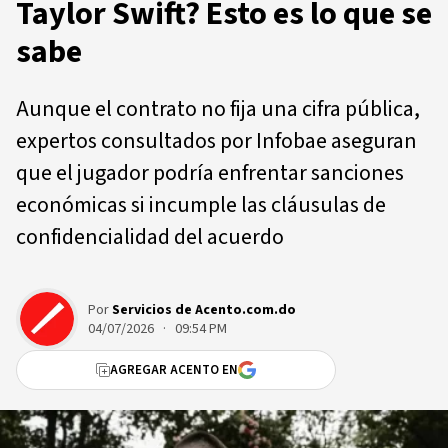
Taylor Swift? Esto es lo que se
sabe
Aunque el contrato no fija una cifra pública,
expertos consultados por Infobae aseguran
que el jugador podría enfrentar sanciones
económicas si incumple las cláusulas de
confidencialidad del acuerdo
Por
Servicios de Acento.com.do
04/07/2026 · 09:54 PM
AGREGAR ACENTO EN