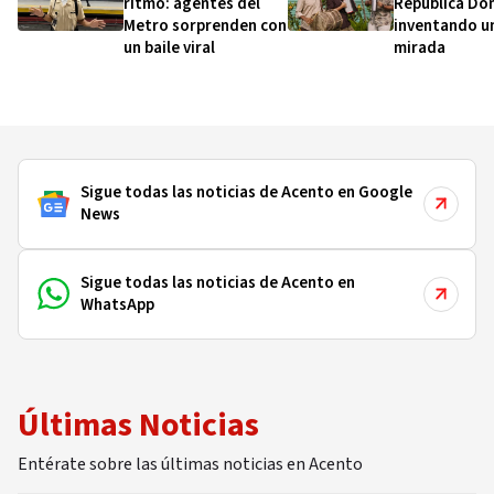
ritmo: agentes del
República Do
Metro sorprenden con
inventando u
un baile viral
mirada
Sigue todas las noticias de Acento en Google
News
Sigue todas las noticias de Acento en
WhatsApp