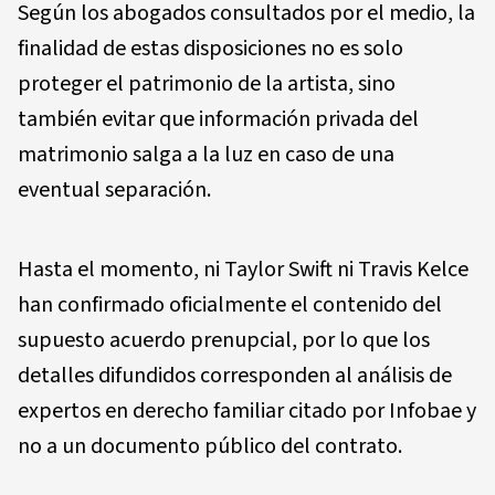
Según los abogados consultados por el medio, la
finalidad de estas disposiciones no es solo
proteger el patrimonio de la artista, sino
también evitar que información privada del
matrimonio salga a la luz en caso de una
eventual separación.
Hasta el momento, ni Taylor Swift ni Travis Kelce
han confirmado oficialmente el contenido del
supuesto acuerdo prenupcial, por lo que los
detalles difundidos corresponden al análisis de
expertos en derecho familiar citado por Infobae y
no a un documento público del contrato.