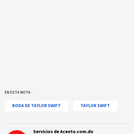
EN ESTA NOTA
BODA DE TAYLOR SWIFT
TAYLOR SWIFT
Servicios de Acento.com.do