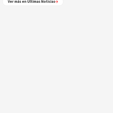
Ver más en Últimas Noticias