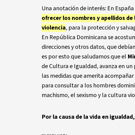
Una anotación de interés: En España
ofrecer los nombres y apellidos de
violencia
, para la protección y salva
En República Dominicana se acostumb
direcciones y otros datos, que debía
es por esto que saludamos que el
Mi
de Cultura e Igualdad, avanza en un
las medidas que amerita acompañar 
para consultar a los hombres domini
machismo, el sexismo y la cultura vio
Por la causa de la vida en iguald