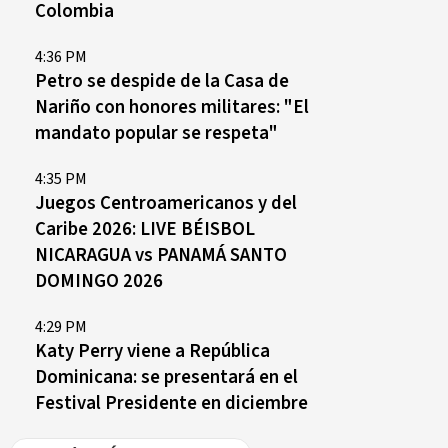
Colombia
4:36 PM
Petro se despide de la Casa de
Nariño con honores militares: "El
mandato popular se respeta"
4:35 PM
Juegos Centroamericanos y del
Caribe 2026: LIVE BÉISBOL
NICARAGUA vs PANAMÁ SANTO
DOMINGO 2026
4:29 PM
Katy Perry viene a República
Dominicana: se presentará en el
Festival Presidente en diciembre