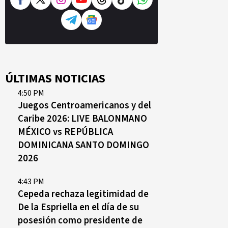
ÚLTIMAS NOTICIAS
4:50 PM
Juegos Centroamericanos y del
Caribe 2026: LIVE BALONMANO
MÉXICO vs REPÚBLICA
DOMINICANA SANTO DOMINGO
2026
4:43 PM
Cepeda rechaza legitimidad de
De la Espriella en el día de su
posesión como presidente de