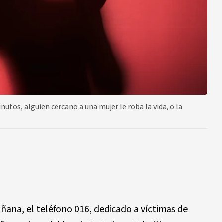
utos, alguien cercano a una mujer le roba la vida, o la
mañana, el teléfono 016, dedicado a víctimas de