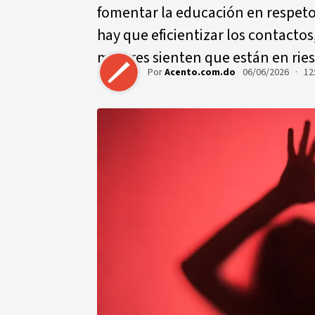
fomentar la educación en respeto
hay que eficientizar los contacto
mujeres sienten que están en ries
Por
Acento.com.do
06/06/2026 · 12