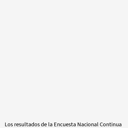
Los resultados de la Encuesta Nacional Continua