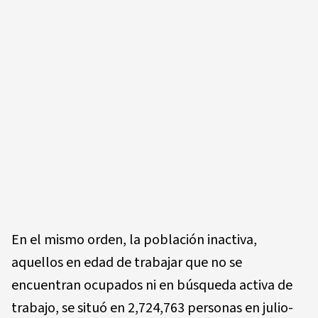
En el mismo orden, la población inactiva,
aquellos en edad de trabajar que no se
encuentran ocupados ni en búsqueda activa de
trabajo, se situó en 2,724,763 personas en julio-