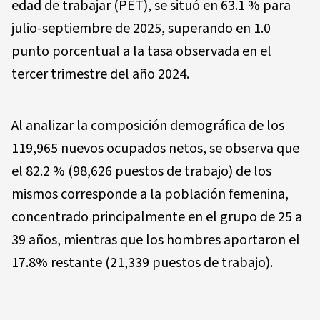
edad de trabajar (PET), se situó en 63.1 % para
julio-septiembre de 2025, superando en 1.0
punto porcentual a la tasa observada en el
tercer trimestre del año 2024.
Al analizar la composición demográfica de los
119,965 nuevos ocupados netos, se observa que
el 82.2 % (98,626 puestos de trabajo) de los
mismos corresponde a la población femenina,
concentrado principalmente en el grupo de 25 a
39 años, mientras que los hombres aportaron el
17.8% restante (21,339 puestos de trabajo).