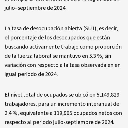
julio–septiembre de 2024.
La tasa de desocupación abierta (SU1), es decir,
el porcentaje de los desocupados que están
buscando activamente trabajo como proporción
de la fuerza laboral se mantuvo en 5.3 %, sin
variación con respecto a la tasa observada en en
igual período de 2024.
El nivel total de ocupados se ubicó en 5,149,829
trabajadores, para un incremento interanual de
2.4 %, equivalente a 119,965 ocupados netos con
respecto al período julio-septiembre de 2024.