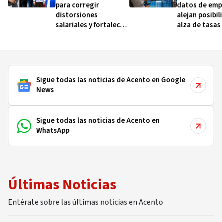
para corregir
datos de emp
distorsiones
alejan posibi
salariales y fortalecer
alza de tasas
la carrera
interés
administrativa
Sigue todas las noticias de Acento en Google
News
Sigue todas las noticias de Acento en
WhatsApp