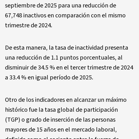
septiembre de 2025 para una reducción de
67,748 inactivos en comparación con el mismo
trimestre de 2024.
De esta manera, la tasa de inactividad presenta
una reducción de 1.1 puntos porcentuales, al
disminuir de 34.5 % en el tercer trimestre de 2024
a 33.4 % en igual período de 2025.
Otro de los indicadores en alcanzar un máximo
histórico fue la tasa global de participación
(TGP) o grado de inserción de las personas
mayores de 15 años en el mercado laboral,