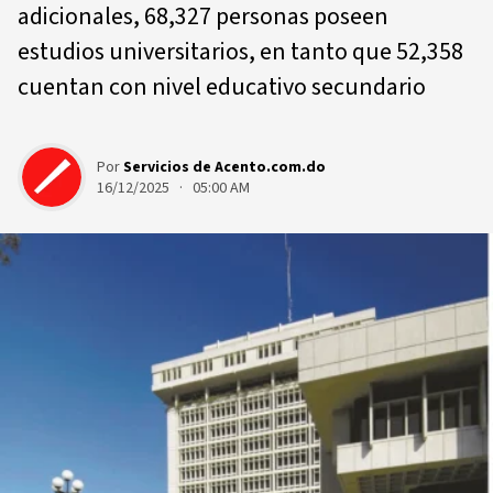
adicionales, 68,327 personas poseen
estudios universitarios, en tanto que 52,358
cuentan con nivel educativo secundario
Por
Servicios de Acento.com.do
16/12/2025 · 05:00 AM