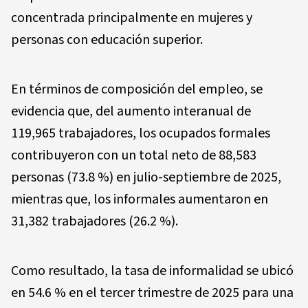
concentrada principalmente en mujeres y
personas con educación superior.
En términos de composición del empleo, se
evidencia que, del aumento interanual de
119,965 trabajadores, los ocupados formales
contribuyeron con un total neto de 88,583
personas (73.8 %) en julio-septiembre de 2025,
mientras que, los informales aumentaron en
31,382 trabajadores (26.2 %).
Como resultado, la tasa de informalidad se ubicó
en 54.6 % en el tercer trimestre de 2025 para una