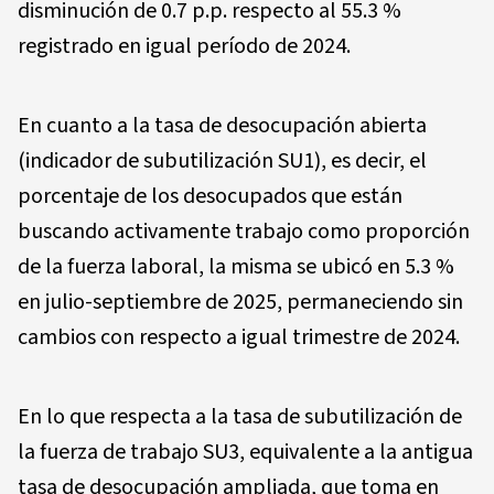
disminución de 0.7 p.p. respecto al 55.3 %
registrado en igual período de 2024.
En cuanto a la tasa de desocupación abierta
(indicador de subutilización SU1), es decir, el
porcentaje de los desocupados que están
buscando activamente trabajo como proporción
de la fuerza laboral, la misma se ubicó en 5.3 %
en julio-septiembre de 2025, permaneciendo sin
cambios con respecto a igual trimestre de 2024.
En lo que respecta a la tasa de subutilización de
la fuerza de trabajo SU3, equivalente a la antigua
tasa de desocupación ampliada, que toma en