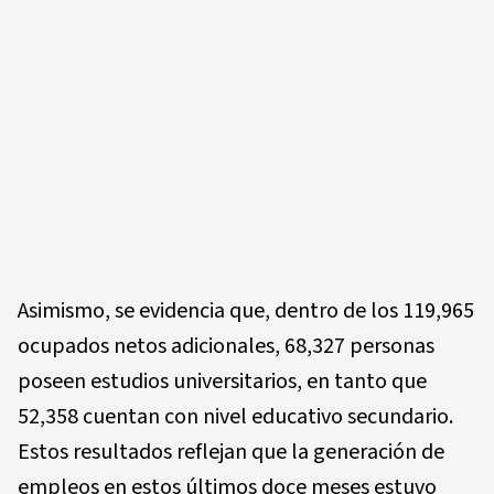
Asimismo, se evidencia que, dentro de los 119,965
ocupados netos adicionales, 68,327 personas
poseen estudios universitarios, en tanto que
52,358 cuentan con nivel educativo secundario.
Estos resultados reflejan que la generación de
empleos en estos últimos doce meses estuvo