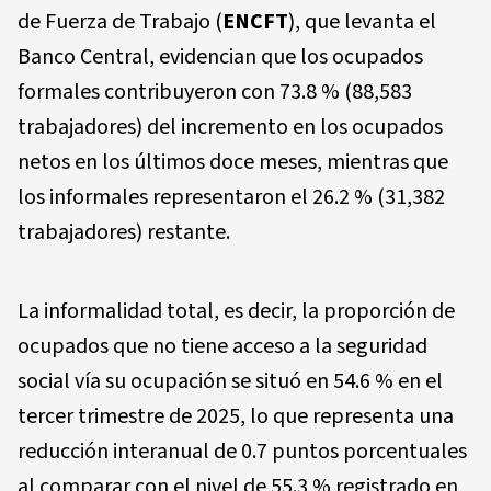
de Fuerza de Trabajo (
ENCFT
), que levanta el
Banco Central, evidencian que los ocupados
formales contribuyeron con 73.8 % (88,583
trabajadores) del incremento en los ocupados
netos en los últimos doce meses, mientras que
los informales representaron el 26.2 % (31,382
trabajadores) restante.
La informalidad total, es decir, la proporción de
ocupados que no tiene acceso a la seguridad
social vía su ocupación se situó en 54.6 % en el
tercer trimestre de 2025, lo que representa una
reducción interanual de 0.7 puntos porcentuales
al comparar con el nivel de 55.3 % registrado en