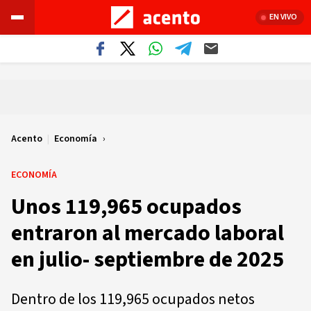
EN VIVO
Acento
|
Economía
ECONOMÍA
Unos 119,965 ocupados
entraron al mercado laboral
en julio- septiembre de 2025
Dentro de los 119,965 ocupados netos