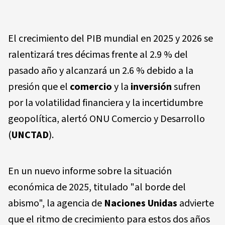
El crecimiento del PIB mundial en 2025 y 2026 se
ralentizará tres décimas frente al 2.9 % del
pasado año y alcanzará un 2.6 % debido a la
presión que el
comercio
y la
inversión
sufren
por la volatilidad financiera y la incertidumbre
geopolítica, alertó ONU Comercio y Desarrollo
(
UNCTAD
).
En un nuevo informe sobre la situación
económica de 2025, titulado "al borde del
abismo", la agencia de
Naciones Unidas
advierte
que el ritmo de crecimiento para estos dos años