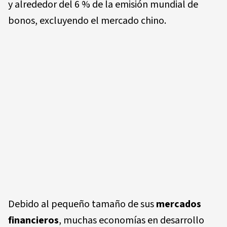
y alrededor del 6 % de la emisión mundial de
bonos, excluyendo el mercado chino.
Debido al pequeño tamaño de sus
mercados
financieros
, muchas economías en desarrollo