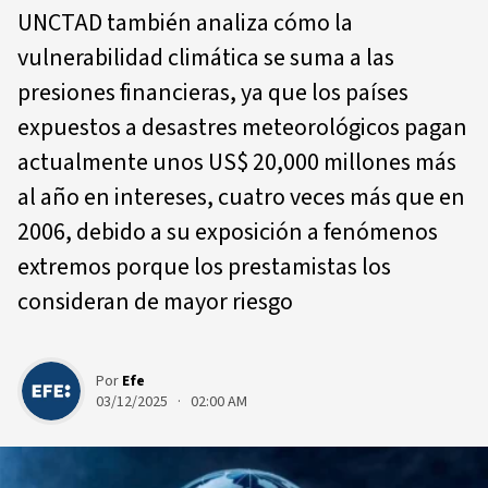
UNCTAD también analiza cómo la
vulnerabilidad climática se suma a las
presiones financieras, ya que los países
expuestos a desastres meteorológicos pagan
actualmente unos US$ 20,000 millones más
al año en intereses, cuatro veces más que en
2006, debido a su exposición a fenómenos
extremos porque los prestamistas los
consideran de mayor riesgo
Por
Efe
03/12/2025 · 02:00 AM