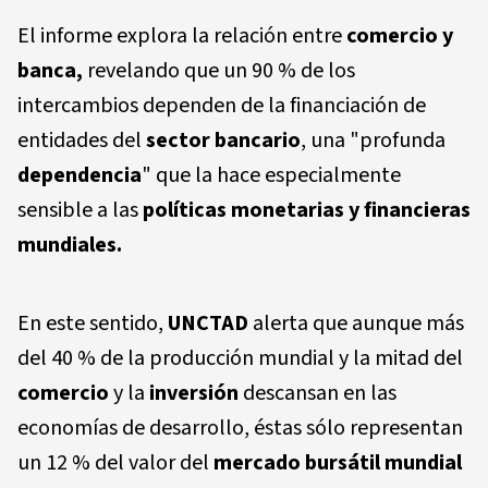
El informe explora la relación entre
comercio y
banca,
revelando que un 90 % de los
intercambios dependen de la financiación de
entidades del
sector bancario
, una "profunda
dependencia
" que la hace especialmente
sensible a las
políticas monetarias y financieras
mundiales.
En este sentido,
UNCTAD
alerta que aunque más
del 40 % de la producción mundial y la mitad del
comercio
y la
inversión
descansan en las
economías de desarrollo, éstas sólo representan
un 12 % del valor del
mercado bursátil mundial