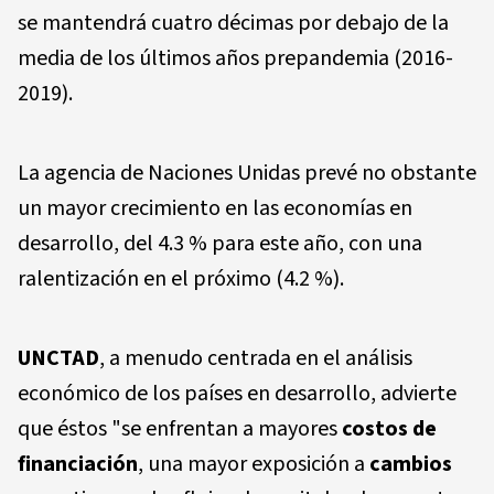
se mantendrá cuatro décimas por debajo de la
media de los últimos años prepandemia (2016-
2019).
La agencia de Naciones Unidas prevé no obstante
un mayor crecimiento en las economías en
desarrollo, del 4.3 % para este año, con una
ralentización en el próximo (4.2 %).
UNCTAD
, a menudo centrada en el análisis
económico de los países en desarrollo, advierte
que éstos "se enfrentan a mayores
costos de
financiación
, una mayor exposición a
cambios