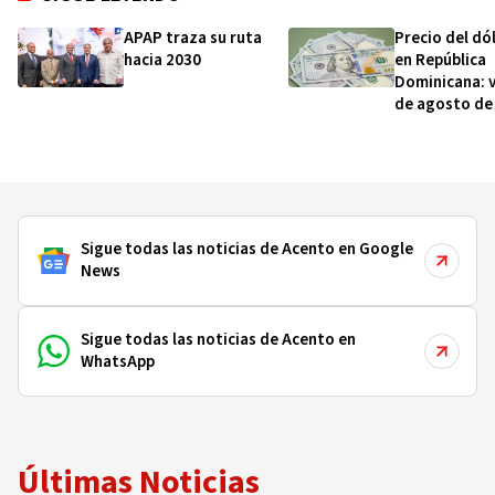
APAP traza su ruta
Precio del dó
hacia 2030
en República
Dominicana: v
de agosto de
Sigue todas las noticias de Acento en Google
News
Sigue todas las noticias de Acento en
WhatsApp