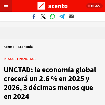
EN VIVO
Acento
|
Economía
RIESGOS FINANCIEROS
UNCTAD: la economía global
crecerá un 2.6 % en 2025 y
2026, 3 décimas menos que
en 2024