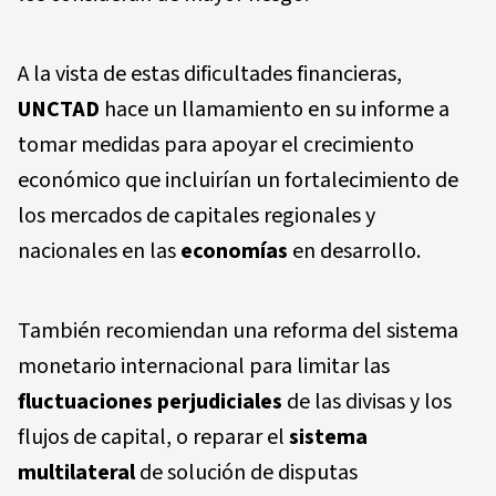
A la vista de estas dificultades financieras,
UNCTAD
hace un llamamiento en su informe a
tomar medidas para apoyar el crecimiento
económico que incluirían un fortalecimiento de
los mercados de capitales regionales y
nacionales en las
economías
en desarrollo.
También recomiendan una reforma del sistema
monetario internacional para limitar las
fluctuaciones perjudiciales
de las divisas y los
flujos de capital, o reparar el
sistema
multilateral
de solución de disputas