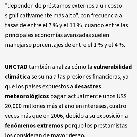
"dependen de préstamos externos a un costo
significativamente más alto", con frecuencia a
tasas de entre el 7 % y el 11 %, cuando entre las
principales economías avanzadas suelen
manejarse porcentajes de entre el 1 % y el 4 %.
UNCTAD
también analiza cómo la
vulnerabilidad
climática
se suma a las presiones financieras, ya
que los países expuestos a
desastres
meteorológicos
pagan actualmente unos US$
20,000 millones más al año en intereses, cuatro
veces más que en 2006, debido a su exposición a
fenómenos extremos
porque los prestamistas
los consideran de mayor riesgo.