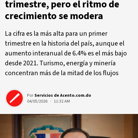
trimestre, pero el ritmo de
crecimiento se modera
La cifra es la más alta para un primer
trimestre en la historia del país, aunque el
aumento interanual de 6.4% es el más bajo
desde 2021. Turismo, energía y minería
concentran más de la mitad de los flujos
Por
Servicios de Acento.com.do
04/05/2026 · 11:32 AM