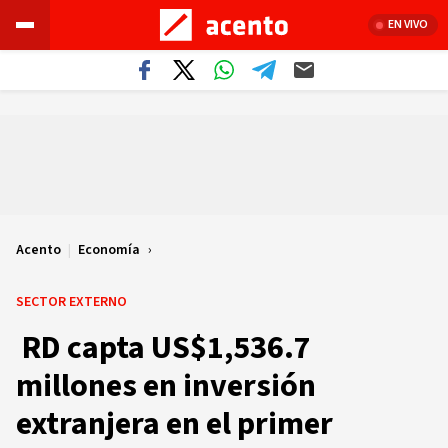
EN VIVO
Acento
|
Economía
SECTOR EXTERNO
RD capta US$1,536.7
millones en inversión
extranjera en el primer