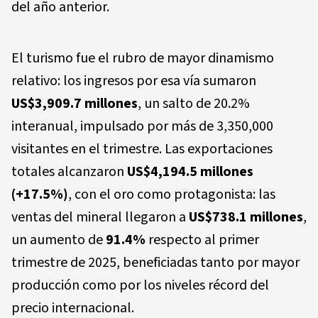
del año anterior.
El turismo fue el rubro de mayor dinamismo
relativo: los ingresos por esa vía sumaron
US$3,909.7 millones
, un salto de 20.2%
interanual, impulsado por más de 3,350,000
visitantes en el trimestre. Las exportaciones
totales alcanzaron
US$4,194.5 millones
(+17.5%)
, con el oro como protagonista: las
ventas del mineral llegaron a
US$738.1 millones
,
un aumento de
91.4%
respecto al primer
trimestre de 2025, beneficiadas tanto por mayor
producción como por los niveles récord del
precio internacional.