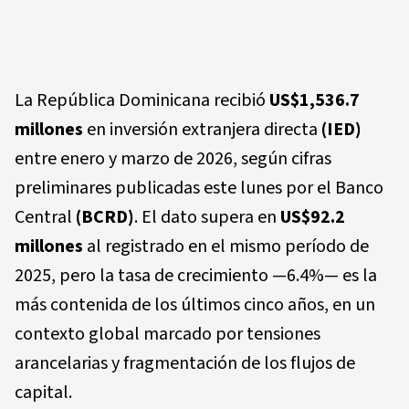
La República Dominicana recibió
US$1,536.7
millones
en inversión extranjera directa
(IED)
entre enero y marzo de 2026, según cifras
preliminares publicadas este lunes por el Banco
Central
(BCRD)
. El dato supera en
US$92.2
millones
al registrado en el mismo período de
2025, pero la tasa de crecimiento —6.4%— es la
más contenida de los últimos cinco años, en un
contexto global marcado por tensiones
arancelarias y fragmentación de los flujos de
capital.