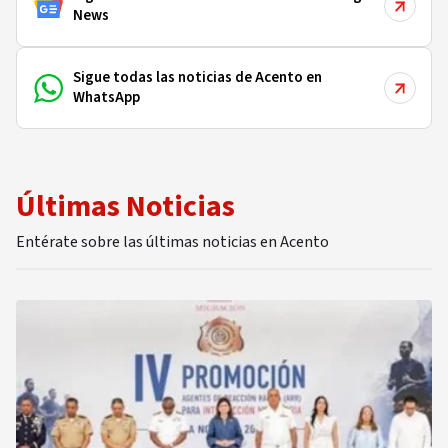
News
Sigue todas las noticias de Acento en
WhatsApp