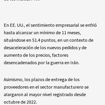
En EE. UU., el sentimiento empresarial se enfrió
hasta alcanzar un mínimo de 11 meses,
situándose en 51.4 puntos, en un contexto de
desaceleración de los nuevos pedidos y de
aumento de los precios, factores
desencadenados por la guerra en Irán.
Asimismo, los plazos de entrega de los
proveedores en el sector manufacturero se
alargaron al mayor nivel registrado desde
octubre de 2022.