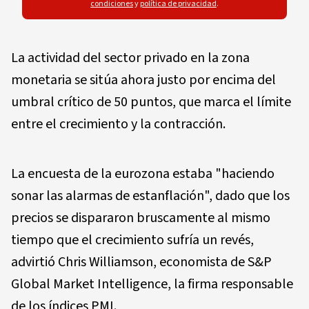
condiciones
y
política de privacidad
.
La actividad del sector privado en la zona
monetaria se sitúa ahora justo por encima del
umbral crítico de 50 puntos, que marca el límite
entre el crecimiento y la contracción.
La encuesta de la eurozona estaba "haciendo
sonar las alarmas de estanflación", dado que los
precios se dispararon bruscamente al mismo
tiempo que el crecimiento sufría un revés,
advirtió Chris Williamson, economista de S&P
Global Market Intelligence, la firma responsable
de los índices PMI.