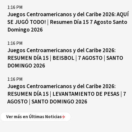
1:16 PM
Juegos Centroamericanos y del Caribe 2026: AQUÍ
SE JUGÓ TODO! | Resumen Día 15 7 Agosto Santo
Domingo 2026
1:16 PM
Juegos Centroamericanos y del Caribe 2026:
RESUMEN DÍA 15 | BEISBOL | 7 AGOSTO | SANTO
DOMINGO 2026
1:16 PM
Juegos Centroamericanos y del Caribe 2026:
RESUMEN DÍA 15 | LEVANTAMIENTO DE PESAS | 7
AGOSTO | SANTO DOMINGO 2026
Ver más en Últimas Noticias