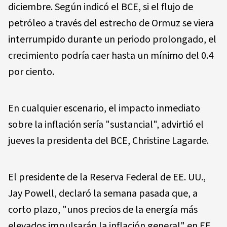
diciembre. Según indicó el BCE, si el flujo de
petróleo a través del estrecho de Ormuz se viera
interrumpido durante un periodo prolongado, el
crecimiento podría caer hasta un mínimo del 0.4
por ciento.
En cualquier escenario, el impacto inmediato
sobre la inflación sería "sustancial", advirtió el
jueves la presidenta del BCE, Christine Lagarde.
El presidente de la Reserva Federal de EE. UU.,
Jay Powell, declaró la semana pasada que, a
corto plazo, "unos precios de la energía más
elevados impulsarán la inflación general" en EE.