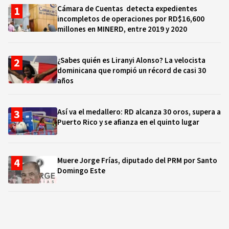
Cámara de Cuentas detecta expedientes
incompletos de operaciones por RD$16,600
millones en MINERD, entre 2019 y 2020
¿Sabes quién es Liranyi Alonso? La velocista
dominicana que rompió un récord de casi 30
años
Así va el medallero: RD alcanza 30 oros, supera a
Puerto Rico y se afianza en el quinto lugar
Muere Jorge Frías, diputado del PRM por Santo
Domingo Este