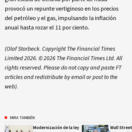
provocó un repunte vertiginoso en los precios
del petróleo y el gas, impulsando la inflación
anual hasta rozar el 11 por ciento.
(
Olaf Storbeck
. Copyright The Financial Times
Limited 2026.
© 2026 The Financial Times Ltd. All
rights reserved. Please do not copy and paste FT
articles and redistribute by email or post to the
web).
MIRA TAMBIÉN
Modernización de la ley
Wall Street