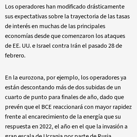
Los operadores han modificado drásticamente
sus expectativas sobre la trayectoria de las tasas
de interés en muchas de las principales
economías desde que comenzaron los ataques
de EE. UU. e Israel contra Irán el pasado 28 de
febrero.
En la eurozona, por ejemplo, los operadores ya
están descontando más de dos subidas de un
cuarto de punto para finales de año, dado que
prevén que el BCE reaccionará con mayor rapidez
frente al encarecimiento de la energía que su
respuesta en 2022, el año en el que la invasión a
gran escala de Ucrania por parte de Rusia