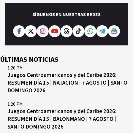
SÍGUENOS EN NUESTRAS REDES
ÚLTIMAS NOTICIAS
1:20 PM
Juegos Centroamericanos y del Caribe 2026:
RESUMEN DÍA 15 | NATACION | 7 AGOSTO | SANTO
DOMINGO 2026
1:20 PM
Juegos Centroamericanos y del Caribe 2026:
RESUMEN DÍA 15 | BALONMANO | 7 AGOSTO |
SANTO DOMINGO 2026