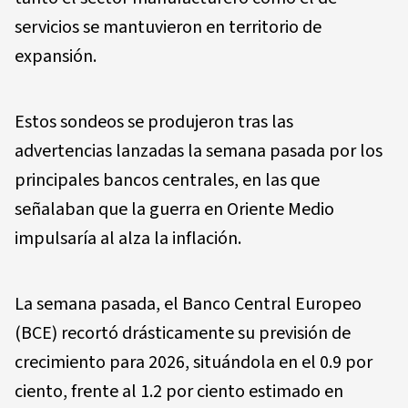
servicios se mantuvieron en territorio de
expansión.
Estos sondeos se produjeron tras las
advertencias lanzadas la semana pasada por los
principales bancos centrales, en las que
señalaban que la guerra en Oriente Medio
impulsaría al alza la inflación.
La semana pasada, el Banco Central Europeo
(BCE) recortó drásticamente su previsión de
crecimiento para 2026, situándola en el 0.9 por
ciento, frente al 1.2 por ciento estimado en