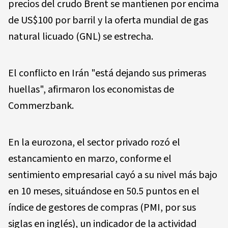
precios del crudo Brent se mantienen por encima
de US$100 por barril y la oferta mundial de gas
natural licuado (GNL) se estrecha.
El conflicto en Irán "está dejando sus primeras
huellas", afirmaron los economistas de
Commerzbank.
En la eurozona, el sector privado rozó el
estancamiento en marzo, conforme el
sentimiento empresarial cayó a su nivel más bajo
en 10 meses, situándose en 50.5 puntos en el
índice de gestores de compras (PMI, por sus
siglas en inglés), un indicador de la actividad