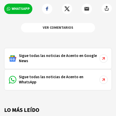
WHATSAPP
VER COMENTARIOS
Sigue todas las noticias de Acento en Google
News
Sigue todas las noticias de Acento en
WhatsApp
LO MÁS LEÍDO