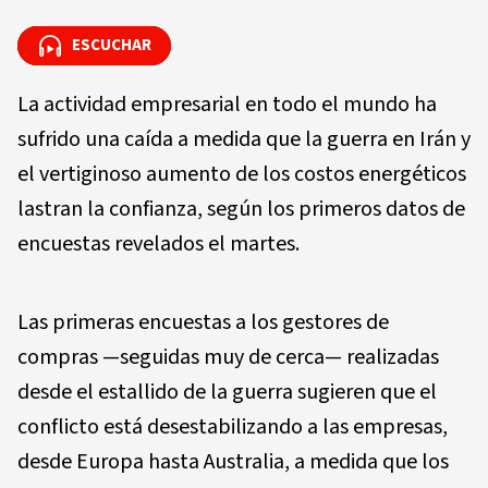
ESCUCHAR
ESCUCHAR
La actividad empresarial en todo el mundo ha
sufrido una caída a medida que la guerra en Irán y
el vertiginoso aumento de los costos energéticos
lastran la confianza, según los primeros datos de
encuestas revelados el martes.
Las primeras encuestas a los gestores de
compras —seguidas muy de cerca— realizadas
desde el estallido de la guerra sugieren que el
conflicto está desestabilizando a las empresas,
desde Europa hasta Australia, a medida que los