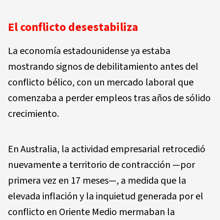
El conflicto desestabiliza
La economía estadounidense ya estaba
mostrando signos de debilitamiento antes del
conflicto bélico, con un mercado laboral que
comenzaba a perder empleos tras años de sólido
crecimiento.
En Australia, la actividad empresarial retrocedió
nuevamente a territorio de contracción —por
primera vez en 17 meses—, a medida que la
elevada inflación y la inquietud generada por el
conflicto en Oriente Medio mermaban la