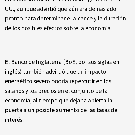
UU., aunque advirtió que aún era demasiado
pronto para determinar el alcance y la duración
de los posibles efectos sobre la economía.
El Banco de Inglaterra (BoE, por sus siglas en
inglés) también advirtió que un impacto
energético severo podría repercutir en los
salarios y los precios en el conjunto de la
economía, al tiempo que dejaba abierta la
puerta a un posible aumento de las tasas de
interés.