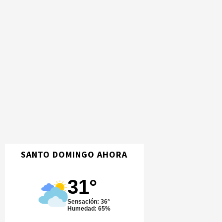
SANTO DOMINGO AHORA
31°
Sensación: 36°
Humedad: 65%