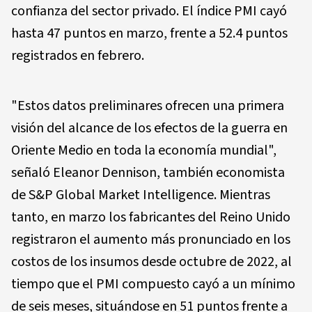
confianza del sector privado. El índice PMI cayó
hasta 47 puntos en marzo, frente a 52.4 puntos
registrados en febrero.
"Estos datos preliminares ofrecen una primera
visión del alcance de los efectos de la guerra en
Oriente Medio en toda la economía mundial",
señaló Eleanor Dennison, también economista
de S&P Global Market Intelligence. Mientras
tanto, en marzo los fabricantes del Reino Unido
registraron el aumento más pronunciado en los
costos de los insumos desde octubre de 2022, al
tiempo que el PMI compuesto cayó a un mínimo
de seis meses, situándose en 51 puntos frente a