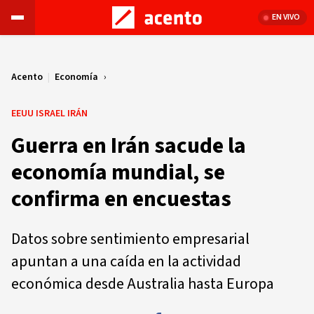
EN VIVO
Acento
|
Economía
EEUU ISRAEL IRÁN
Guerra en Irán sacude la
economía mundial, se
confirma en encuestas
Datos sobre sentimiento empresarial
apuntan a una caída en la actividad
económica desde Australia hasta Europa