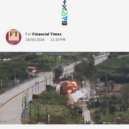
Por
Financial Times
24/03/2026 · 11:30 PM