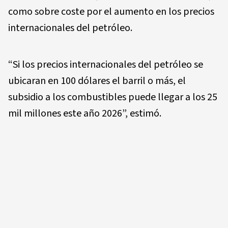
como sobre coste por el aumento en los precios
internacionales del petróleo.
“Si los precios internacionales del petróleo se
ubicaran en 100 dólares el barril o más, el
subsidio a los combustibles puede llegar a los 25
mil millones este año 2026”, estimó.