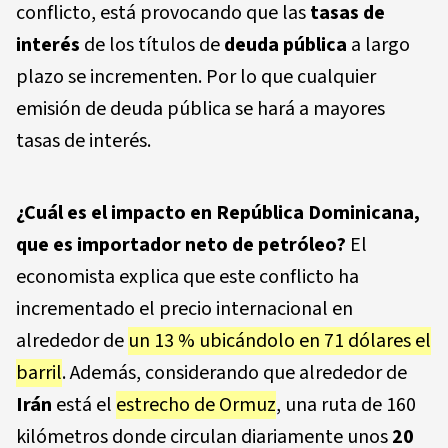
conflicto, está provocando que las
tasas de
interés
de los títulos de
deuda pública
a largo
plazo se incrementen. Por lo que cualquier
emisión de deuda pública se hará a mayores
tasas de interés.
¿Cuál es el impacto en República Dominicana,
que es importador neto de petróleo?
El
economista explica que este conflicto ha
incrementado el precio internacional en
alrededor de
un 13 % ubicándolo en 71 dólares el
barril
. Además, considerando que alrededor de
Irán
está el
estrecho de Ormuz
, una ruta de 160
kilómetros donde circulan diariamente unos
20