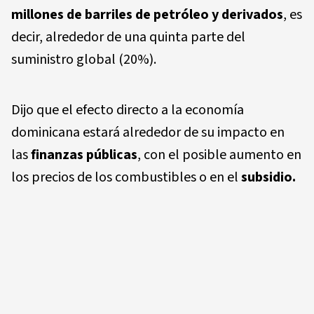
millones de barriles de petróleo y derivados
, es
decir, alrededor de una quinta parte del
suministro global (20%).
Dijo que el efecto directo a la economía
dominicana estará alrededor de su impacto en
las
finanzas públicas
, con el posible aumento en
los precios de los combustibles o en el
subsidio.