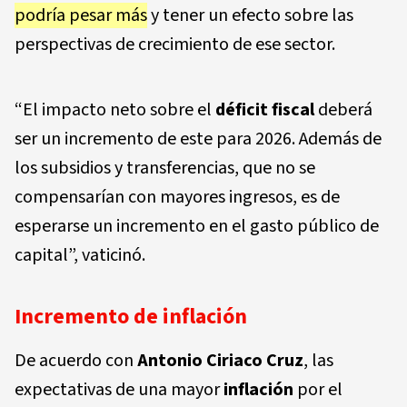
podría pesar más
y tener un efecto sobre las
perspectivas de crecimiento de ese sector.
“El impacto neto sobre el
déficit fiscal
deberá
ser un incremento de este para 2026. Además de
los subsidios y transferencias, que no se
compensarían con mayores ingresos, es de
esperarse un incremento en el gasto público de
capital”, vaticinó.
Incremento de inflación
De acuerdo con
Antonio Ciriaco Cruz
, las
expectativas de una mayor
inflación
por el