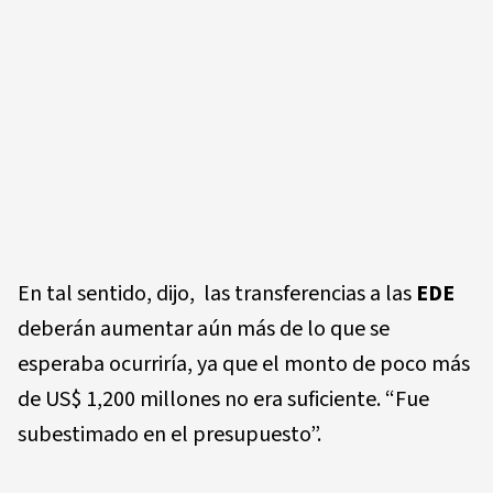
En tal sentido, dijo, las transferencias a las
EDE
deberán aumentar aún más de lo que se
esperaba ocurriría, ya que el monto de poco más
de US$ 1,200 millones no era suficiente. “Fue
subestimado en el presupuesto”.