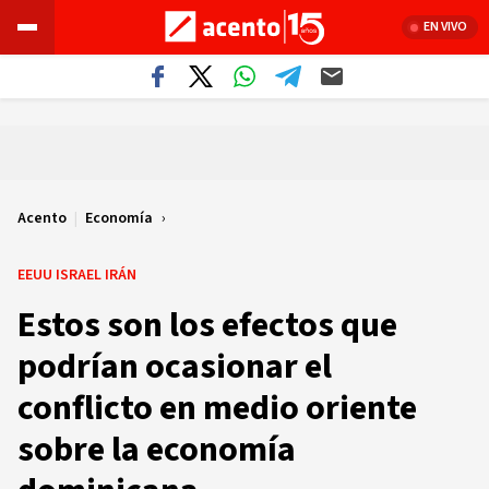
EN VIVO
Acento
|
Economía
EEUU ISRAEL IRÁN
Estos son los efectos que
podrían ocasionar el
conflicto en medio oriente
sobre la economía