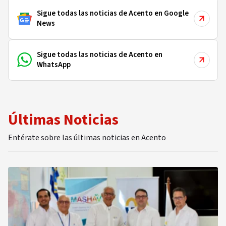
Sigue todas las noticias de Acento en Google
News
Sigue todas las noticias de Acento en
WhatsApp