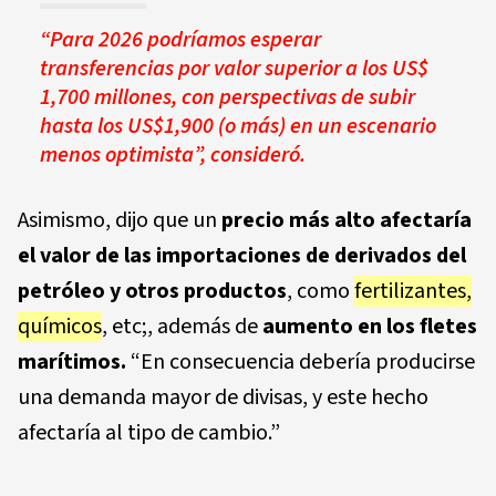
“Para 2026 podríamos esperar
transferencias por valor superior a los US$
1,700 millones, con perspectivas de subir
hasta los US$1,900 (o más) en un escenario
menos optimista”, consideró.
Asimismo, dijo que un
precio más alto afectaría
el valor de las importaciones de derivados del
petróleo y otros productos
, como
fertilizantes,
químicos
, etc;, además de
aumento en los fletes
marítimos.
“En consecuencia debería producirse
una demanda mayor de divisas, y este hecho
afectaría al tipo de cambio.”