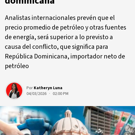
dominicana
Analistas internacionales prevén que el
precio promedio de petróleo y otras fuentes
de energía, será superior a lo previsto a
causa del conflicto, que significa para
República Dominicana, importador neto de
petróleo
Por
Katheryn Luna
04/03/2026 · 02:00 PM