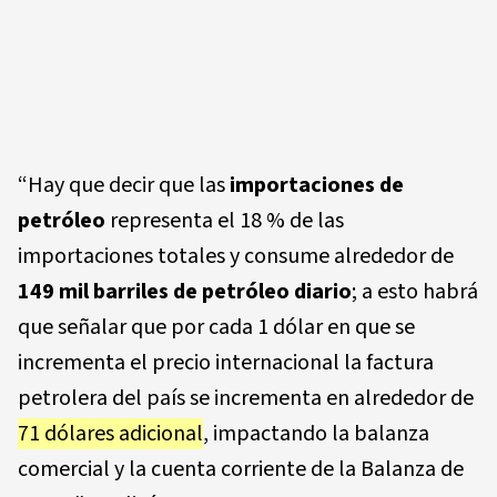
“Hay que decir que las
importaciones de
petróleo
representa el 18 % de las
importaciones totales y consume alrededor de
149 mil barriles de petróleo diario
; a esto habrá
que señalar que por cada 1 dólar en que se
incrementa el precio internacional la factura
petrolera del país se incrementa en alrededor de
71 dólares adicional
, impactando la balanza
comercial y la cuenta corriente de la Balanza de