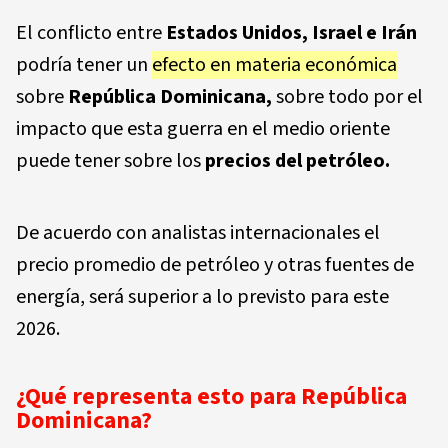
El conflicto entre
Estados Unidos, Israel e Irán
podría tener un
efecto en materia económica
sobre
República Dominicana,
sobre todo por el
impacto que esta guerra en el medio oriente
puede tener sobre los
precios del petróleo.
De acuerdo con analistas internacionales el
precio promedio de petróleo y otras fuentes de
energía, será superior a lo previsto para este
2026.
¿Qué representa esto para República
Dominicana?