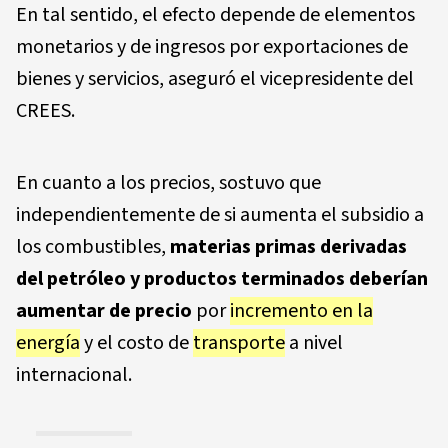
En tal sentido, el efecto depende de elementos
monetarios y de ingresos por exportaciones de
bienes y servicios, aseguró el vicepresidente del
CREES.
En cuanto a los precios, sostuvo que
independientemente de si aumenta el subsidio a
los combustibles,
materias primas derivadas
del petróleo y productos terminados deberían
aumentar de precio
por
incremento en la
energía
y el costo de
transporte
a nivel
internacional.