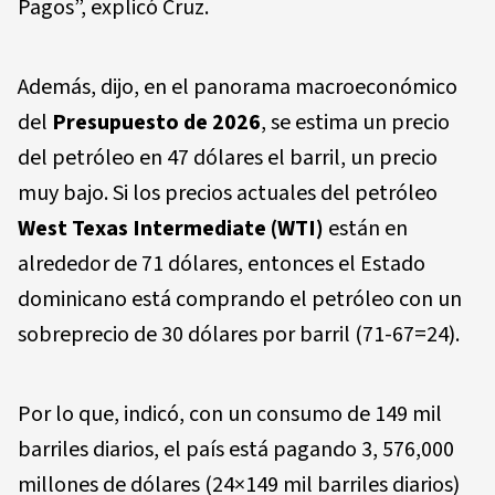
Pagos”, explicó Cruz.
Además, dijo, en el panorama macroeconómico
del
Presupuesto de 2026
, se estima un precio
del petróleo en 47 dólares el barril, un precio
muy bajo. Si los precios actuales del petróleo
West Texas Intermediate
(WTI)
están en
alrededor de 71 dólares, entonces el Estado
dominicano está comprando el petróleo con un
sobreprecio de 30 dólares por barril (71-67=24).
Por lo que, indicó, con un consumo de 149 mil
barriles diarios, el país está pagando 3, 576,000
millones de dólares (24×149 mil barriles diarios)