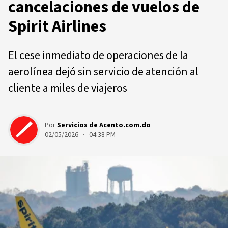
cancelaciones de vuelos de
Spirit Airlines
El cese inmediato de operaciones de la
aerolínea dejó sin servicio de atención al
cliente a miles de viajeros
Por
Servicios de Acento.com.do
02/05/2026 · 04:38 PM