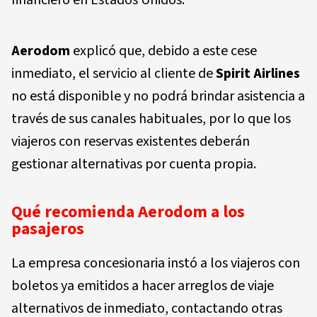
Aerodom
explicó que, debido a este cese
inmediato, el servicio al cliente de
Spirit Airlines
no está disponible y no podrá brindar asistencia a
través de sus canales habituales, por lo que los
viajeros con reservas existentes deberán
gestionar alternativas por cuenta propia.
Qué recomienda Aerodom a los
pasajeros
La empresa concesionaria instó a los viajeros con
boletos ya emitidos a hacer arreglos de viaje
alternativos de inmediato, contactando otras