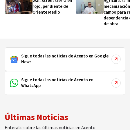
Wall Street cierra en
Agricultura i
rojo, pendiente de
mecanización
Oriente Medio
campo para re
dependencia
de obra
Sigue todas las noticias de Acento en Google
News
Sigue todas las noticias de Acento en
WhatsApp