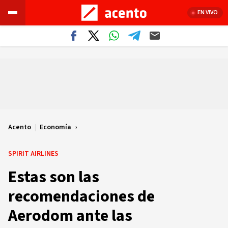
EN VIVO
Acento
|
Economía
SPIRIT AIRLINES
Estas son las
recomendaciones de
Aerodom ante las