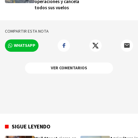
operaciones y cancela
todos sus vuelos
COMPARTIR ESTA NOTA
WHATSAPP
VER COMENTARIOS
SIGUE LEYENDO