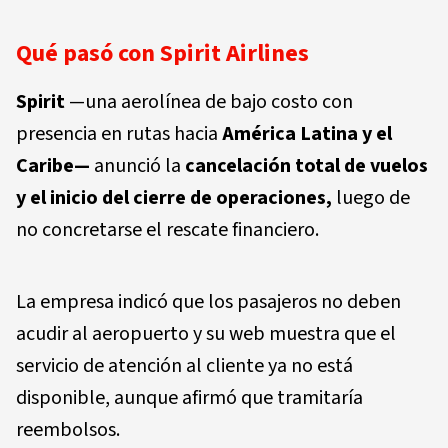
Qué pasó con Spirit Airlines
Spirit
—una aerolínea de bajo costo con
presencia en rutas hacia
América Latina y el
Caribe—
anunció la
c
ancelación total de vuelos
y el inicio del cierre de operaciones,
luego de
no concretarse el rescate financiero.
La empresa indicó que los pasajeros no deben
acudir al aeropuerto y su web muestra que el
servicio de atención al cliente ya no está
disponible, aunque afirmó que tramitaría
reembolsos.