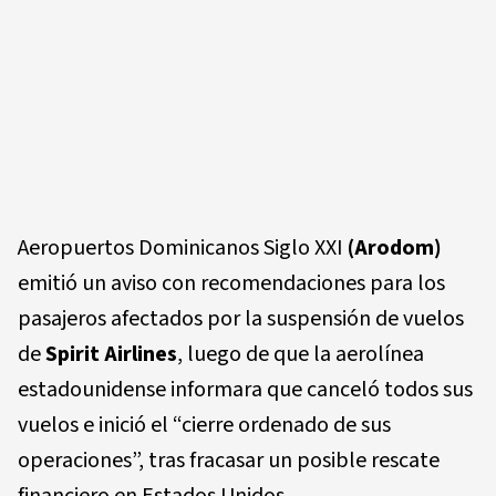
Aeropuertos Dominicanos Siglo XXI
(Arodom)
emitió un aviso con recomendaciones para los
pasajeros afectados por la suspensión de vuelos
de
Spirit Airlines
, luego de que la aerolínea
estadounidense informara que canceló todos sus
vuelos e inició el “cierre ordenado de sus
operaciones”, tras fracasar un posible rescate
financiero en Estados Unidos.