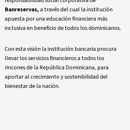
responsabilidad social corporativa de
Banreservas,
a través del cual la institución
apuesta por una educación financiera más
inclusiva en beneficio de todos los dominicanos.
Con esta visión la institución bancaria procura
llevar los servicios financieros a todos los
rincones de la República Dominicana, para
aportar al crecimiento y sostenibilidad del
bienestar de la nación.