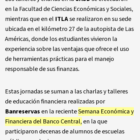
en la Facultad de Ciencias Económicas y Sociales,
mientras que en el
ITLA
se realizaron en su sede
ubicada en el kilómetro 27 de la autopista de Las
Américas, donde los estudiantes vivieron la
experiencia sobre las ventajas que ofrece el uso
de herramientas prácticas para el manejo
responsable de sus finanzas.
Estas jornadas se suman a las charlas y talleres
de educación financiera realizadas por
Banreservas
en la reciente
Semana Económica y
Financiera del Banco Central,
en la que
participaron decenas de alumnos de escuelas