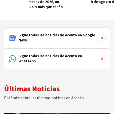
meses de 2026, un
9 de agosto 
6.4% más que el año
anterior
Sigue todas las noticias de Acento en Google
News
Sigue todas las noticias de Acento en
WhatsApp