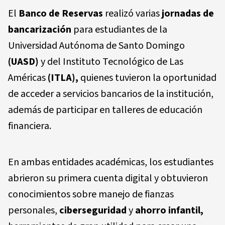
El
Banco de Reservas
realizó varias
jornadas de
bancarización
para estudiantes de la
Universidad Autónoma de Santo Domingo
(UASD)
y del Instituto Tecnológico de Las
Américas
(ITLA),
quienes tuvieron la oportunidad
de acceder a servicios bancarios de la institución,
además de participar en talleres de educación
financiera.
En ambas entidades académicas, los estudiantes
abrieron su primera cuenta digital y obtuvieron
conocimientos sobre manejo de fianzas
personales,
ciberseguridad
y
ahorro infantil,