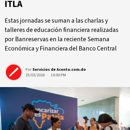
ITLA
Estas jornadas se suman a las charlas y
talleres de educación financiera realizadas
por Banreservas en la reciente Semana
Económica y Financiera del Banco Central
Por
Servicios de Acento.com.do
25/03/2026 · 10:00 PM