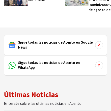
hacia 2030
en República
Dominicana: v
de agosto de
Sigue todas las noticias de Acento en Google
News
Sigue todas las noticias de Acento en
WhatsApp