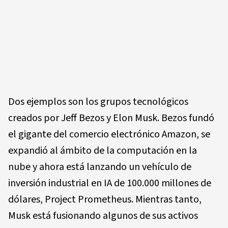
Dos ejemplos son los grupos tecnológicos
creados por Jeff Bezos y Elon Musk. Bezos fundó
el gigante del comercio electrónico Amazon, se
expandió al ámbito de la computación en la
nube y ahora está lanzando un vehículo de
inversión industrial en IA de 100.000 millones de
dólares, Project Prometheus. Mientras tanto,
Musk está fusionando algunos de sus activos