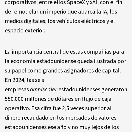
corporativos, entre ellos SpaceX y xAI, con el fin
de remodelar un imperio que abarca la IA, los
medios digitales, los vehículos eléctricos y el
espacio exterior.
La importancia central de estas compañías para
la economía estadounidense queda ilustrada por
su papel como grandes asignadores de capital.
En 2024, las seis
empresas
omniscaler
estadounidenses generaron
550.000 millones de dólares en flujo de caja
operativo. Esa cifra fue 2,5 veces superior al
dinero recaudado en los mercados de valores
estadounidenses ese año y no muy lejos de los