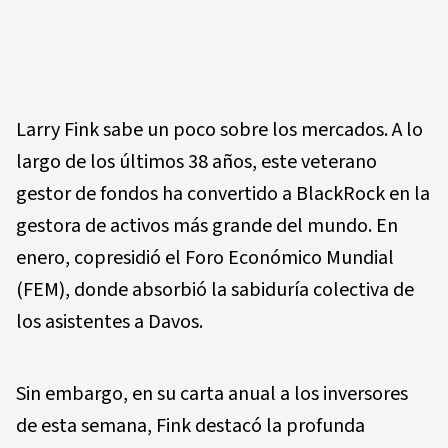
Larry Fink sabe un poco sobre los mercados. A lo
largo de los últimos 38 años, este veterano
gestor de fondos ha convertido a BlackRock en la
gestora de activos más grande del mundo. En
enero, copresidió el Foro Económico Mundial
(FEM), donde absorbió la sabiduría colectiva de
los asistentes a Davos.
Sin embargo, en su carta anual a los inversores
de esta semana, Fink destacó la profunda