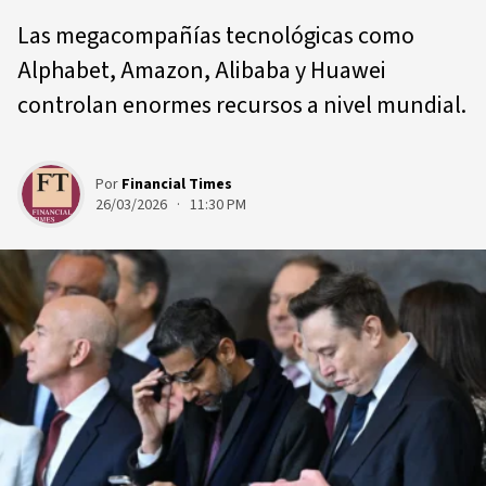
Las megacompañías tecnológicas como
Alphabet, Amazon, Alibaba y Huawei
controlan enormes recursos a nivel mundial.
Por
Financial Times
26/03/2026 · 11:30 PM