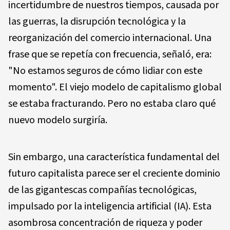
incertidumbre de nuestros tiempos, causada por
las guerras, la disrupción tecnológica y la
reorganización del comercio internacional. Una
frase que se repetía con frecuencia, señaló, era:
"No estamos seguros de cómo lidiar con este
momento". El viejo modelo de capitalismo global
se estaba fracturando. Pero no estaba claro qué
nuevo modelo surgiría.
Sin embargo, una característica fundamental del
futuro capitalista parece ser el creciente dominio
de las gigantescas compañías tecnológicas,
impulsado por la inteligencia artificial (IA). Esta
asombrosa concentración de riqueza y poder