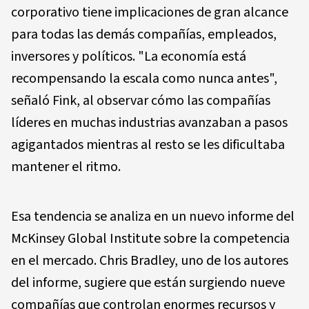
corporativo tiene implicaciones de gran alcance
para todas las demás compañías, empleados,
inversores y políticos. "La economía está
recompensando la escala como nunca antes",
señaló Fink, al observar cómo las compañías
líderes en muchas industrias avanzaban a pasos
agigantados mientras al resto se les dificultaba
mantener el ritmo.
Esa tendencia se analiza en un nuevo informe del
McKinsey Global Institute sobre la competencia
en el mercado. Chris Bradley, uno de los autores
del informe, sugiere que están surgiendo nueve
compañías que controlan enormes recursos y