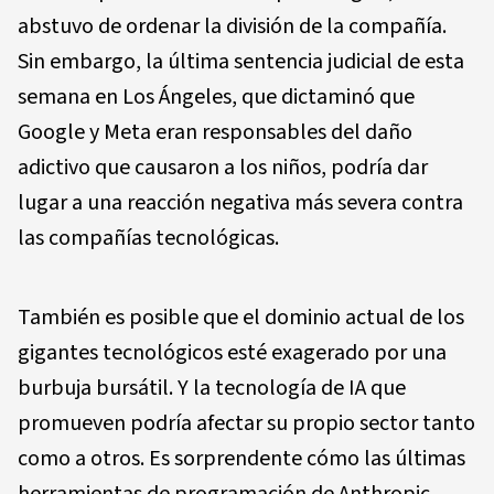
abstuvo de ordenar la división de la compañía.
Sin embargo, la última sentencia judicial de esta
semana en Los Ángeles, que dictaminó que
Google y Meta eran responsables del daño
adictivo que causaron a los niños, podría dar
lugar a una reacción negativa más severa contra
las compañías tecnológicas.
También es posible que el dominio actual de los
gigantes tecnológicos esté exagerado por una
burbuja bursátil. Y la tecnología de IA que
promueven podría afectar su propio sector tanto
como a otros. Es sorprendente cómo las últimas
herramientas de programación de Anthropic