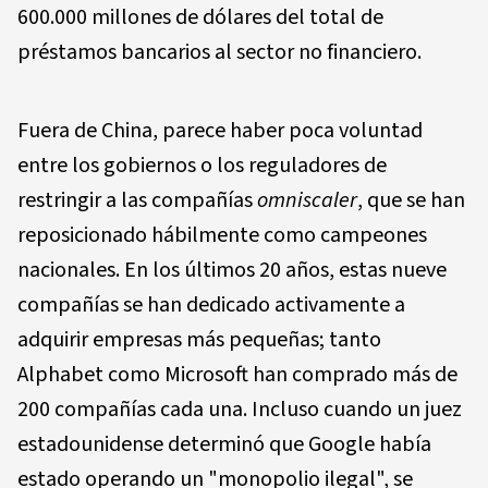
600.000 millones de dólares del total de
préstamos bancarios al sector no financiero.
Fuera de China, parece haber poca voluntad
entre los gobiernos o los reguladores de
restringir a las compañías
omniscaler
, que se han
reposicionado hábilmente como campeones
nacionales. En los últimos 20 años, estas nueve
compañías se han dedicado activamente a
adquirir empresas más pequeñas; tanto
Alphabet como Microsoft han comprado más de
200 compañías cada una. Incluso cuando un juez
estadounidense determinó que Google había
estado operando un "monopolio ilegal", se