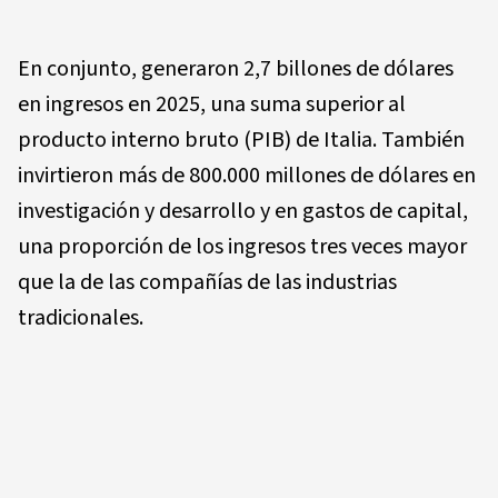
En conjunto, generaron 2,7 billones de dólares
en ingresos en 2025, una suma superior al
producto interno bruto (PIB) de Italia. También
invirtieron más de 800.000 millones de dólares en
investigación y desarrollo y en gastos de capital,
una proporción de los ingresos tres veces mayor
que la de las compañías de las industrias
tradicionales.