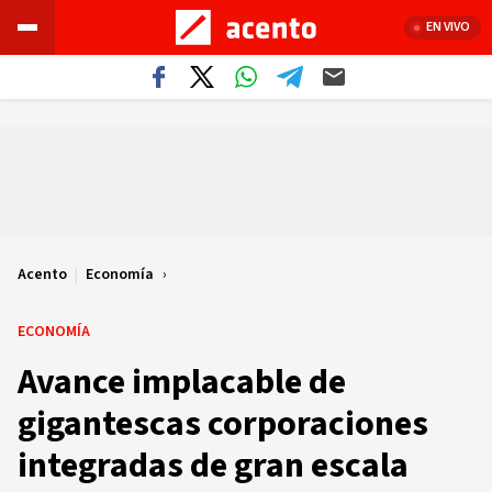
EN VIVO
Acento
|
Economía
ECONOMÍA
Avance implacable de
gigantescas corporaciones
integradas de gran escala