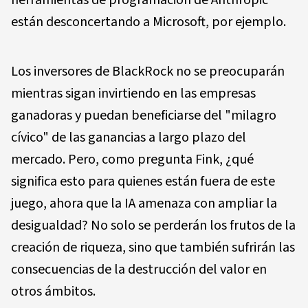
están desconcertando a Microsoft, por ejemplo.
Los inversores de BlackRock no se preocuparán
mientras sigan invirtiendo en las empresas
ganadoras y puedan beneficiarse del "milagro
cívico" de las ganancias a largo plazo del
mercado. Pero, como pregunta Fink, ¿qué
significa esto para quienes están fuera de este
juego, ahora que la IA amenaza con ampliar la
desigualdad? No solo se perderán los frutos de la
creación de riqueza, sino que también sufrirán las
consecuencias de la destrucción del valor en
otros ámbitos.